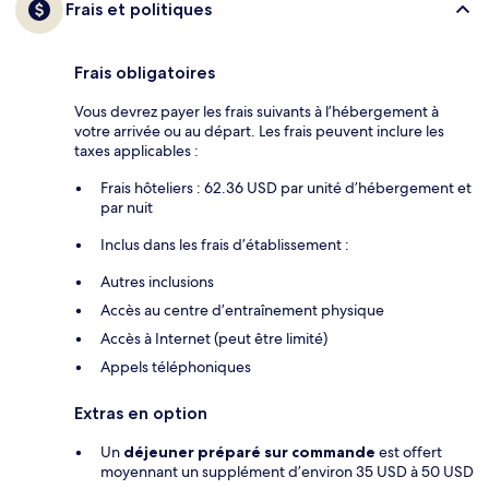
Frais et politiques
Frais obligatoires
Vous devrez payer les frais suivants à l’hébergement à
votre arrivée ou au départ. Les frais peuvent inclure les
taxes applicables :
Frais hôteliers : 62.36 USD par unité d’hébergement et
par nuit
Inclus dans les frais d’établissement :
Autres inclusions
Accès au centre d’entraînement physique
Accès à Internet (peut être limité)
Appels téléphoniques
Extras en option
Un
déjeuner préparé sur commande
est offert
moyennant un supplément d’environ 35 USD à 50 USD