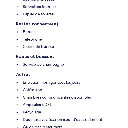
Serviettes fournies
Papier de toilette
Restez connecté(e)
Bureau
Téléphone
Chaise de bureau
Repas et boissons
Service de champagne
Autres
Entretien ménager tous les jours
Coffre-fort
Chambres communicantes disponibles
Ampoules à DEL
Recyclage
Douches avec économiseur d’eau seulement
Guide des restaurants