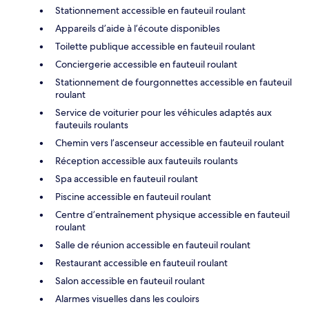
Stationnement accessible en fauteuil roulant
Appareils d’aide à l’écoute disponibles
Toilette publique accessible en fauteuil roulant
Conciergerie accessible en fauteuil roulant
Stationnement de fourgonnettes accessible en fauteuil
roulant
Service de voiturier pour les véhicules adaptés aux
fauteuils roulants
Chemin vers l’ascenseur accessible en fauteuil roulant
Réception accessible aux fauteuils roulants
Spa accessible en fauteuil roulant
Piscine accessible en fauteuil roulant
Centre d’entraînement physique accessible en fauteuil
roulant
Salle de réunion accessible en fauteuil roulant
Restaurant accessible en fauteuil roulant
Salon accessible en fauteuil roulant
Alarmes visuelles dans les couloirs