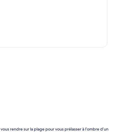
te
ous rendre sur la plage pour vous prélasser à l’ombre d’un