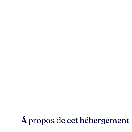
À propos de cet hébergement