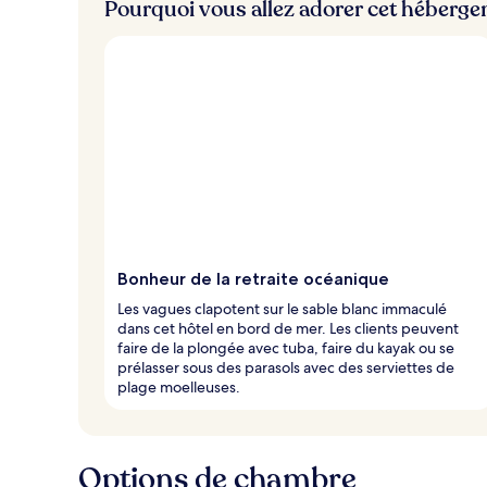
Pourquoi vous allez adorer cet héberg
Bonheur de la retraite océanique
Les vagues clapotent sur le sable blanc immaculé
dans cet hôtel en bord de mer. Les clients peuvent
faire de la plongée avec tuba, faire du kayak ou se
prélasser sous des parasols avec des serviettes de
plage moelleuses.
Options de chambre