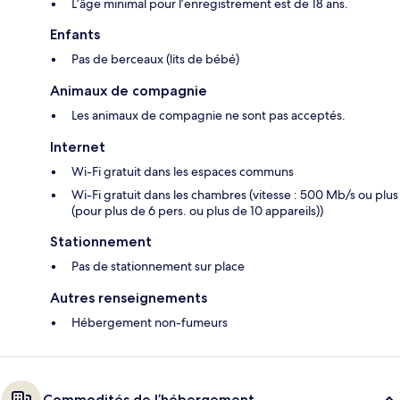
L’âge minimal pour l’enregistrement est de 18 ans.
Enfants
Pas de berceaux (lits de bébé)
Animaux de compagnie
Les animaux de compagnie ne sont pas acceptés.
Internet
Wi-Fi gratuit dans les espaces communs
Wi-Fi gratuit dans les chambres (vitesse : 500 Mb/s ou plus
(pour plus de 6 pers. ou plus de 10 appareils))
Stationnement
Pas de stationnement sur place
Autres renseignements
Hébergement non-fumeurs
Commodités de l’hébergement