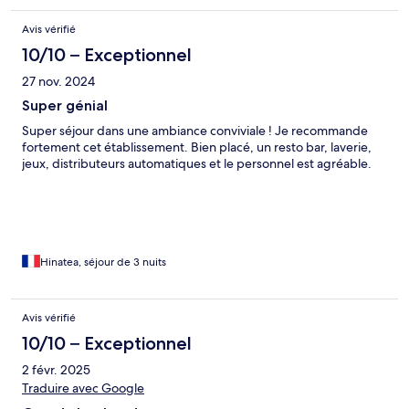
Avis vérifié
10/10 – Exceptionnel
27 nov. 2024
Super génial
Super séjour dans une ambiance conviviale ! Je recommande
fortement cet établissement. Bien placé, un resto bar, laverie,
jeux, distributeurs automatiques et le personnel est agréable.
Hinatea, séjour de 3 nuits
Avis vérifié
10/10 – Exceptionnel
2 févr. 2025
Traduire avec Google