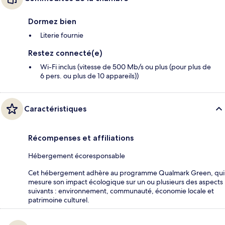
Dormez bien
Literie fournie
Restez connecté(e)
Wi-Fi inclus (vitesse de 500 Mb/s ou plus (pour plus de
6 pers. ou plus de 10 appareils))
Caractéristiques
Récompenses et affiliations
Hébergement écoresponsable
Cet hébergement adhère au programme Qualmark Green, qui
mesure son impact écologique sur un ou plusieurs des aspects
suivants : environnement, communauté, économie locale et
patrimoine culturel.