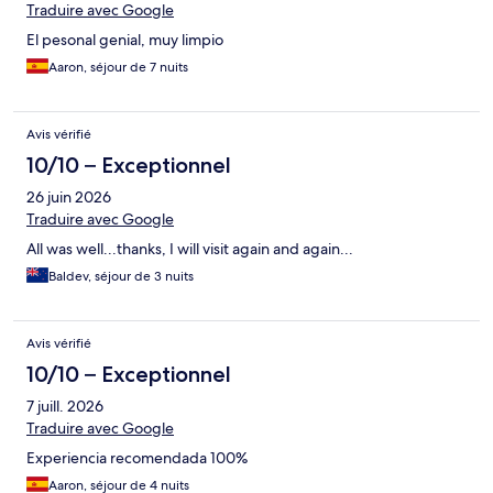
Traduire avec Google
El pesonal genial, muy limpio
Aaron, séjour de 7 nuits
Avis vérifié
10/10 – Exceptionnel
26 juin 2026
Traduire avec Google
All was well...thanks, I will visit again and again...
Baldev, séjour de 3 nuits
Avis vérifié
10/10 – Exceptionnel
7 juill. 2026
Traduire avec Google
Experiencia recomendada 100%
Aaron, séjour de 4 nuits