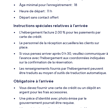
Âge minimal pour l’enregistrement : 18
Heure de départ : 11 h
Départ sans contact offert
Instructions spéciales relatives à l’arrivée
L’hébergement facture 2.00 % pour les paiements par
carte de crédit.
Le personnel de la réception accueillera les clients sur
place.
Si vous pensez arriver après 0 h 30, veuillez communiquer à
l’avance avec l’hébergement aux coordonnées indiquées
sur la confirmation de la réservation.
Les renseignements fournis par l’hébergement peuvent
être traduits au moyen d’outils de traduction automatique.
Obligatoire à l’arrivée
Vous devez fournir une carte de crédit ou un dépôt en
argent pour les frais accessoires.
Une pièce d’identité avec photo émise par le
gouvernement pourrait être requise.