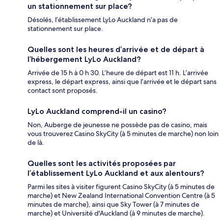
un stationnement sur place?
Désolés, l’établissement LyLo Auckland n’a pas de
stationnement sur place.
Quelles sont les heures d’arrivée et de départ à
l’hébergement LyLo Auckland?
Arrivée de 15 h à 0 h 30. L’heure de départ est 11 h. L’arrivée
express, le départ express, ainsi que l’arrivée et le départ sans
contact sont proposés.
LyLo Auckland comprend-il un casino?
Non, Auberge de jeunesse ne possède pas de casino, mais
vous trouverez Casino SkyCity (à 5 minutes de marche) non loin
de là.
Quelles sont les activités proposées par
l’établissement LyLo Auckland et aux alentours?
Parmi les sites à visiter figurent Casino SkyCity (à 5 minutes de
marche) et New Zealand International Convention Centre (à 5
minutes de marche), ainsi que Sky Tower (à 7 minutes de
marche) et Université d'Auckland (à 9 minutes de marche).