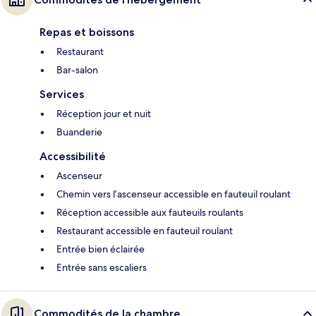
Repas et boissons
Restaurant
Bar-salon
Services
Réception jour et nuit
Buanderie
Accessibilité
Ascenseur
Chemin vers l’ascenseur accessible en fauteuil roulant
Réception accessible aux fauteuils roulants
Restaurant accessible en fauteuil roulant
Entrée bien éclairée
Entrée sans escaliers
Commodités de la chambre