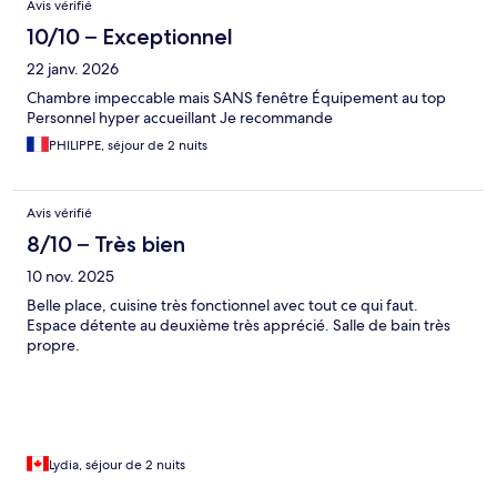
Avis vérifié
10/10 – Exceptionnel
22 janv. 2026
Chambre impeccable mais SANS fenêtre Équipement au top
Personnel hyper accueillant Je recommande
PHILIPPE, séjour de 2 nuits
Avis vérifié
8/10 – Très bien
10 nov. 2025
Belle place, cuisine très fonctionnel avec tout ce qui faut.
Espace détente au deuxième très apprécié. Salle de bain très
propre.
Lydia, séjour de 2 nuits