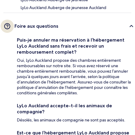
LyLo Auckland Auberge de jeunesse Auckland
Foire aux questions
Puis-je annuler ma réservation à l’hébergement
LyLo Auckland sans frais et recevoir un
remboursement complet?
Oui, LyLo Auckland propose des chambres entièrement
remboursables sur notre site. Si vous avez réservé une
chambre entièrement remboursable, vous pouvez l’annuler
jusqu’à quelques jours avant l’arrivée, selon la politique
d’annulation de l’hébergement. Assurez-vous de consulter la
politique d’annulation de l’hébergement pour connaître les
conditions générales complètes.
LyLo Auckland accepte-t-il les animaux de
compagnie?
Désolés, les animaux de compagnie ne sont pas acceptés.
Est-ce que l’hébergement LyLo Auckland propose