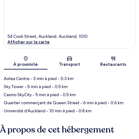
54 Cook Street, Auckland, Auckland, 1010
Afficher sur la carte
Carte
À proximité
Transport
Restaurants
Aotea Centre
- 3 min à pied
- 0.3 km
Sky Tower
- 5 min à pied
- 0.5 km
Casino SkyCity
- 5 min à pied
- 0.5 km
Quartier commerçant de Queen Street
- 6 min à pied
- 0.6 km
Université d'Auckland
- 10 min à pied
- 0.8 km
À propos de cet hébergement