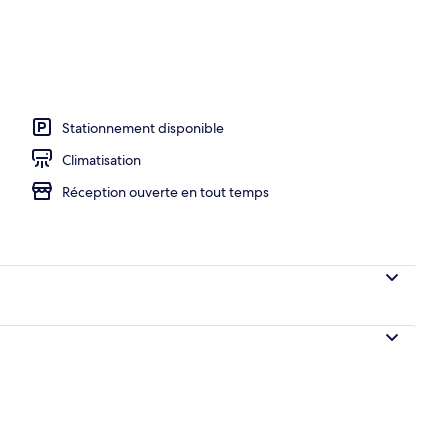
Stationnement disponible
Climatisation
Réception ouverte en tout temps