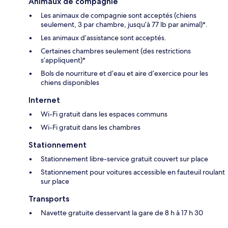
Animaux de compagnie
Les animaux de compagnie sont acceptés (chiens
seulement, 3 par chambre, jusqu’à 77 lb par animal)*.
Les animaux d’assistance sont acceptés.
Certaines chambres seulement (des restrictions
s’appliquent)*
Bols de nourriture et d’eau et aire d’exercice pour les
chiens disponibles
Internet
Wi-Fi gratuit dans les espaces communs
Wi-Fi gratuit dans les chambres
Stationnement
Stationnement libre-service gratuit couvert sur place
Stationnement pour voitures accessible en fauteuil roulant
sur place
Transports
Navette gratuite desservant la gare de 8 h à 17 h 30