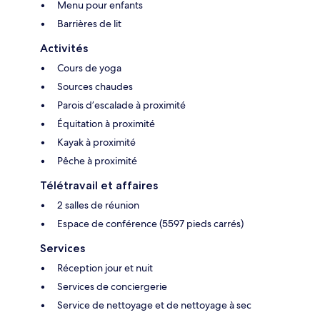
Menu pour enfants
Barrières de lit
Activités
Cours de yoga
Sources chaudes
Parois d’escalade à proximité
Équitation à proximité
Kayak à proximité
Pêche à proximité
Télétravail et affaires
2 salles de réunion
Espace de conférence (5597 pieds carrés)
Services
Réception jour et nuit
Services de conciergerie
Service de nettoyage et de nettoyage à sec