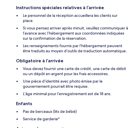
Instructions spéciales relatives à l’arrivée
Le personnel de la réception accueillera les clients sur
place.
Si vous pensez arriver après minuit, veuillez communiquer à
l’avance avec l’hébergement aux coordonnées indiquées
sur la confirmation de la réservation.
Les renseignements fournis par l’hébergement peuvent
être traduits au moyen d’outils de traduction automatique.
Obligatoire à l’arrivée
Vous devez fournir une carte de crédit, une carte de débit
ou un dépôt en argent pour les frais accessoires.
Une pièce d’identité avec photo émise par le
gouvernement pourrait être requise.
L’âge minimal pour l’enregistrement est de 18 ans.
Enfants
Pas de berceaux (lits de bébé)
Service de garderie*