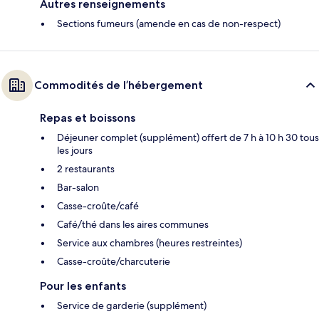
Autres renseignements
Sections fumeurs (amende en cas de non-respect)
Commodités de l’hébergement
Repas et boissons
Déjeuner complet (supplément) offert de 7 h à 10 h 30 tous
les jours
2 restaurants
Bar-salon
Casse-croûte/café
Café/thé dans les aires communes
Service aux chambres (heures restreintes)
Casse-croûte/charcuterie
Pour les enfants
Service de garderie (supplément)