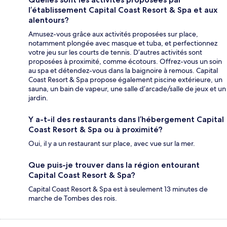
l’établissement Capital Coast Resort & Spa et aux
alentours?
Amusez-vous grâce aux activités proposées sur place,
notamment plongée avec masque et tuba, et perfectionnez
votre jeu sur les courts de tennis. D’autres activités sont
proposées à proximité, comme écotours. Offrez-vous un soin
au spa et détendez-vous dans la baignoire à remous. Capital
Coast Resort & Spa propose également piscine extérieure, un
sauna, un bain de vapeur, une salle d’arcade/salle de jeux et un
jardin.
Y a-t-il des restaurants dans l’hébergement Capital
Coast Resort & Spa ou à proximité?
Oui, il y a un restaurant sur place, avec vue sur la mer.
Que puis-je trouver dans la région entourant
Capital Coast Resort & Spa?
Capital Coast Resort & Spa est à seulement 13 minutes de
marche de Tombes des rois.