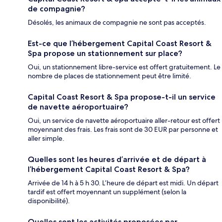
de compagnie?
Désolés, les animaux de compagnie ne sont pas acceptés.
Est-ce que l’hébergement Capital Coast Resort &
Spa propose un stationnement sur place?
Oui, un stationnement libre-service est offert gratuitement. Le
nombre de places de stationnement peut être limité.
Capital Coast Resort & Spa propose-t-il un service
de navette aéroportuaire?
Oui, un service de navette aéroportuaire aller-retour est offert
moyennant des frais. Les frais sont de 30 EUR par personne et
aller simple.
Quelles sont les heures d’arrivée et de départ à
l’hébergement Capital Coast Resort & Spa?
Arrivée de 14 h à 5 h 30. L’heure de départ est midi. Un départ
tardif est offert moyennant un supplément (selon la
disponibilité).
Quelles sont les activités proposées par