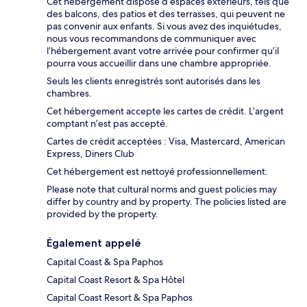
Cet hébergement dispose d’espaces extérieurs, tels que
des balcons, des patios et des terrasses, qui peuvent ne
pas convenir aux enfants. Si vous avez des inquiétudes,
nous vous recommandons de communiquer avec
l’hébergement avant votre arrivée pour confirmer qu’il
pourra vous accueillir dans une chambre appropriée.
Seuls les clients enregistrés sont autorisés dans les
chambres.
Cet hébergement accepte les cartes de crédit. L’argent
comptant n’est pas accepté.
Cartes de crédit acceptées : Visa, Mastercard, American
Express, Diners Club
Cet hébergement est nettoyé professionnellement.
Please note that cultural norms and guest policies may
differ by country and by property. The policies listed are
provided by the property.
Également appelé
Capital Coast & Spa Paphos
Capital Coast Resort & Spa Hôtel
Capital Coast Resort & Spa Paphos