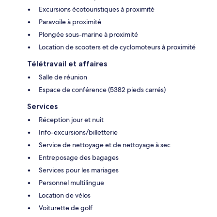
Excursions écotouristiques à proximité
Paravoile à proximité
Plongée sous-marine à proximité
Location de scooters et de cyclomoteurs à proximité
Télétravail et affaires
Salle de réunion
Espace de conférence (5382 pieds carrés)
Services
Réception jour et nuit
Info-excursions/billetterie
Service de nettoyage et de nettoyage à sec
Entreposage des bagages
Services pour les mariages
Personnel multilingue
Location de vélos
Voiturette de golf