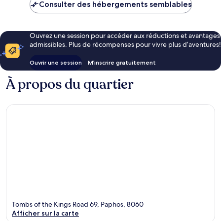
Consulter des hébergements semblables
Ouvrez une session pour accéder aux réductions et avantages
admissibles. Plus de récompenses pour vivre plus d’aventures!
Ouvrir une session
M’inscrire gratuitement
À propos du quartier
Tombs of the Kings Road 69, Paphos, 8060
Afficher sur la carte