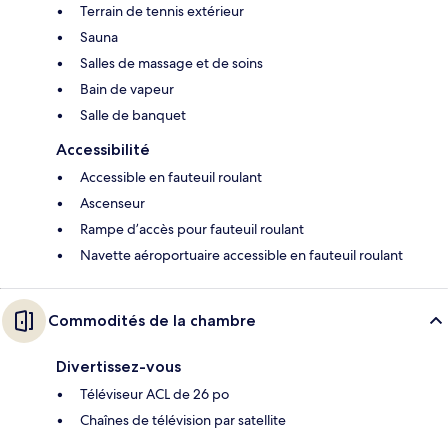
Terrain de tennis extérieur
Sauna
Salles de massage et de soins
Bain de vapeur
Salle de banquet
Accessibilité
Accessible en fauteuil roulant
Ascenseur
Rampe d’accès pour fauteuil roulant
Navette aéroportuaire accessible en fauteuil roulant
Commodités de la chambre
Divertissez-vous
Téléviseur ACL de 26 po
Chaînes de télévision par satellite