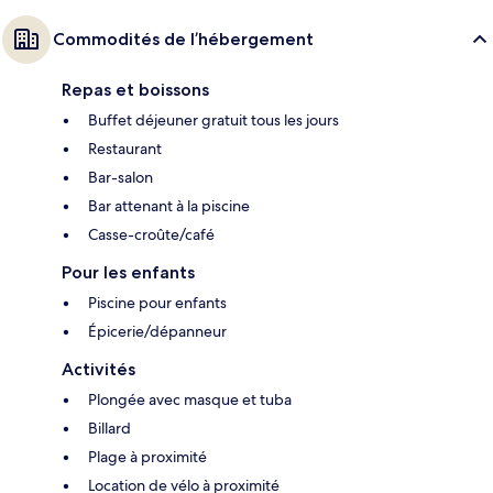
Commodités de l’hébergement
Repas et boissons
Buffet déjeuner gratuit tous les jours
Restaurant
Bar-salon
Bar attenant à la piscine
Casse-croûte/café
Pour les enfants
Piscine pour enfants
Épicerie/dépanneur
Activités
Plongée avec masque et tuba
Billard
Plage à proximité
Location de vélo à proximité