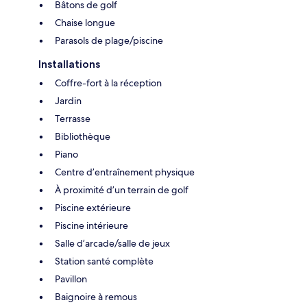
Bâtons de golf
Chaise longue
Parasols de plage/piscine
Installations
Coffre-fort à la réception
Jardin
Terrasse
Bibliothèque
Piano
Centre d’entraînement physique
À proximité d’un terrain de golf
Piscine extérieure
Piscine intérieure
Salle d’arcade/salle de jeux
Station santé complète
Pavillon
Baignoire à remous