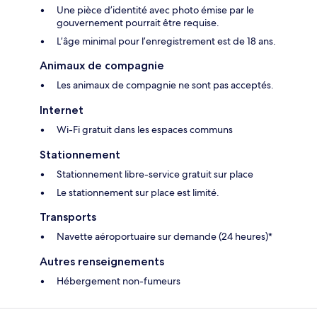
Une pièce d’identité avec photo émise par le
gouvernement pourrait être requise.
L’âge minimal pour l’enregistrement est de 18 ans.
Animaux de compagnie
Les animaux de compagnie ne sont pas acceptés.
Internet
Wi-Fi gratuit dans les espaces communs
Stationnement
Stationnement libre-service gratuit sur place
Le stationnement sur place est limité.
Transports
Navette aéroportuaire sur demande (24 heures)*
Autres renseignements
Hébergement non-fumeurs