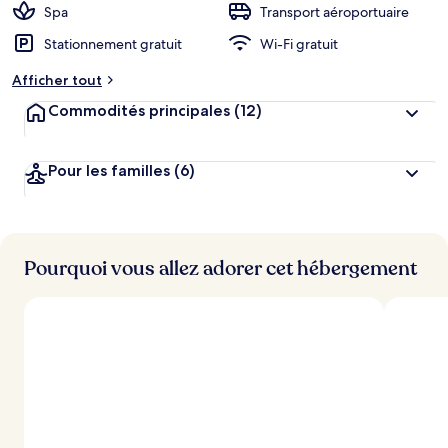
Spa
Transport aéroportuaire
Stationnement gratuit
Wi-Fi gratuit
Afficher tout
Commodités principales
(12)
Pour les familles
(6)
Pourquoi vous allez adorer cet hébergement