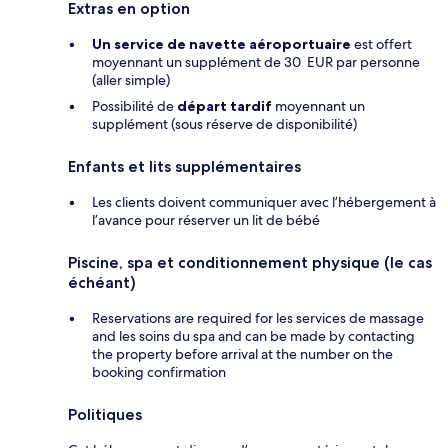
Extras en option
Un service de navette aéroportuaire
est offert
moyennant un supplément de 30 EUR par personne
(aller simple)
Possibilité de
départ tardif
moyennant un
supplément (sous réserve de disponibilité)
Enfants et lits supplémentaires
Les clients doivent communiquer avec l’hébergement à
l’avance pour réserver un lit de bébé
Piscine, spa et conditionnement physique (le cas
échéant)
Reservations are required for les services de massage
and les soins du spa and can be made by contacting
the property before arrival at the number on the
booking confirmation
Politiques