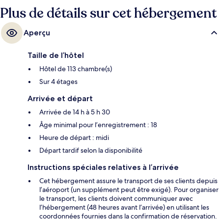
Plus de détails sur cet hébergement
Aperçu
Taille de l’hôtel
Hôtel de 113 chambre(s)
Sur 4 étages
Arrivée et départ
Arrivée de 14 h à 5 h 30
Âge minimal pour l’enregistrement : 18
Heure de départ : midi
Départ tardif selon la disponibilité
Instructions spéciales relatives à l’arrivée
Cet hébergement assure le transport de ses clients depuis
l’aéroport (un supplément peut être exigé). Pour organiser
le transport, les clients doivent communiquer avec
l’hébergement (48 heures avant l’arrivée) en utilisant les
coordonnées fournies dans la confirmation de réservation.