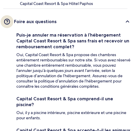
Capital Coast Resort & Spa Hôtel Paphos
Foire aux questions
Puis-je annuler ma réservation à l’hébergement
Capital Coast Resort & Spa sans frais et recevoir un
remboursement complet?
Oui, Capital Coast Resort & Spa propose des chambres
entièrement remboursables sur notre site. Si vous avez réservé
une chambre entièrement remboursable, vous pouvez
l’annuler jusqu’à quelques jours avant l’arrivée, selon la
politique d’annulation de l’hébergement. Assurez-vous de
consulter la politique d’annulation de l’hébergement pour
connaître les conditions générales complètes.
Capital Coast Resort & Spa comprend-il une
piscine?
Oui, il y a piscine intérieure, piscine extérieure et une piscine
pour enfants.
Capital Coast Resort & Spa accepte-t-il les animaux