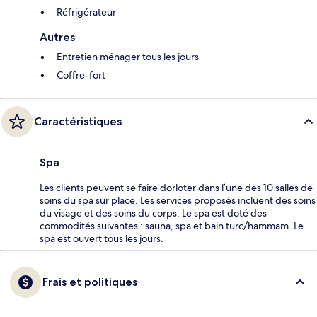
Réfrigérateur
Autres
Entretien ménager tous les jours
Coffre-fort
Caractéristiques
Spa
Les clients peuvent se faire dorloter dans l’une des 10 salles de
soins du spa sur place. Les services proposés incluent des soins
du visage et des soins du corps. Le spa est doté des
commodités suivantes : sauna, spa et bain turc/hammam. Le
spa est ouvert tous les jours.
Frais et politiques