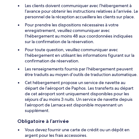
Les clients doivent communiquer avec l’hébergement à
l’avance pour obtenir les instructions relatives à l’arrivée. Le
personnel de la réception accueillera les clients sur place.
Pour prendre les dispositions nécessaires à votre
enregistrement, veuillez communiquer avec
l’hébergement au moins 48 aux coordonnées indiquées
sur la confirmation de la réservation.
Pour toute question, veuillez communiquer avec
l’hébergement en utilisant les informations figurant sur la
confirmation de réservation.
Les renseignements fournis par l’hébergement peuvent
être traduits au moyen d’outils de traduction automatique.
Cet hébergement propose un service de navette au
départ de l’aéroport de Paphos. Les transferts au départ
de cet aéroport sont uniquement disponibles pour les
séjours d’au moins 3 nuits. Un service de navette depuis
l’aéroport de Larnaca est disponible moyennant un
supplément.
Obligatoire à l’arrivée
Vous devez fournir une carte de crédit ou un dépôt en
argent pour les frais accessoires.