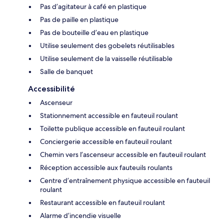
Pas d’agitateur à café en plastique
Pas de paille en plastique
Pas de bouteille d’eau en plastique
Utilise seulement des gobelets réutilisables
Utilise seulement de la vaisselle réutilisable
Salle de banquet
Accessibilité
Ascenseur
Stationnement accessible en fauteuil roulant
Toilette publique accessible en fauteuil roulant
Conciergerie accessible en fauteuil roulant
Chemin vers l’ascenseur accessible en fauteuil roulant
Réception accessible aux fauteuils roulants
Centre d’entraînement physique accessible en fauteuil
roulant
Restaurant accessible en fauteuil roulant
Alarme d’incendie visuelle