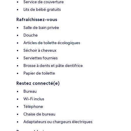
Service de couverture
Lits de bébé gratuits
Rafraîchissez-vous
Salle de bain privée
Douche
Articles de toilette écologiques
Séchoir à cheveux
Serviettes fournies
Brosse à dents et pâte dentifrice
Papier de toilette
Restez connecté(e)
Bureau
Wi-Fi inclus
Téléphone
Chaise de bureau
Adaptateurs ou chargeurs électriques