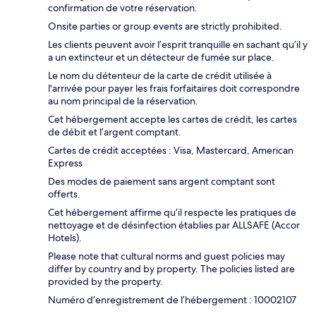
confirmation de votre réservation.
Onsite parties or group events are strictly prohibited.
Les clients peuvent avoir l’esprit tranquille en sachant qu’il y
a un extincteur et un détecteur de fumée sur place.
Le nom du détenteur de la carte de crédit utilisée à
l'arrivée pour payer les frais forfaitaires doit correspondre
au nom principal de la réservation.
Cet hébergement accepte les cartes de crédit, les cartes
de débit et l’argent comptant.
Cartes de crédit acceptées : Visa, Mastercard, American
Express
Des modes de paiement sans argent comptant sont
offerts.
Cet hébergement affirme qu’il respecte les pratiques de
nettoyage et de désinfection établies par ALLSAFE (Accor
Hotels).
Please note that cultural norms and guest policies may
differ by country and by property. The policies listed are
provided by the property.
Numéro d’enregistrement de l’hébergement : 10002107