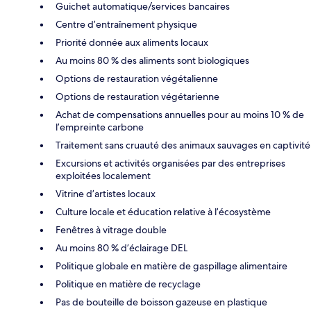
Guichet automatique/services bancaires
Centre d’entraînement physique
Priorité donnée aux aliments locaux
Au moins 80 % des aliments sont biologiques
Options de restauration végétalienne
Options de restauration végétarienne
Achat de compensations annuelles pour au moins 10 % de
l’empreinte carbone
Traitement sans cruauté des animaux sauvages en captivité
Excursions et activités organisées par des entreprises
exploitées localement
Vitrine d’artistes locaux
Culture locale et éducation relative à l’écosystème
Fenêtres à vitrage double
Au moins 80 % d’éclairage DEL
Politique globale en matière de gaspillage alimentaire
Politique en matière de recyclage
Pas de bouteille de boisson gazeuse en plastique