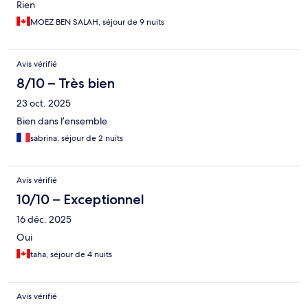
Rien
MOEZ BEN SALAH, séjour de 9 nuits
Avis vérifié
8/10 – Très bien
23 oct. 2025
Bien dans l’ensemble
sabrina, séjour de 2 nuits
Avis vérifié
10/10 – Exceptionnel
16 déc. 2025
Oui
taha, séjour de 4 nuits
Avis vérifié