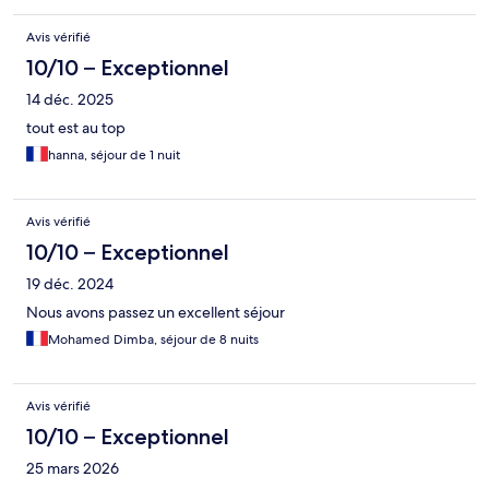
Avis vérifié
10/10 – Exceptionnel
14 déc. 2025
tout est au top
hanna, séjour de 1 nuit
Avis vérifié
10/10 – Exceptionnel
19 déc. 2024
Nous avons passez un excellent séjour
Mohamed Dimba, séjour de 8 nuits
Avis vérifié
10/10 – Exceptionnel
25 mars 2026