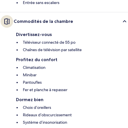
Entrée sans escaliers
Commodités de la chambre
Divertissez-vous
Téléviseur connecté de 55 po
Chaînes de télévision par satellite
Profitez du confort
Climatisation
Minibar
Pantoufles
Fer et planche à repasser
Dormez bien
Choix d’oreillers
Rideaux d’obscurcissement
Système d’insonorisation