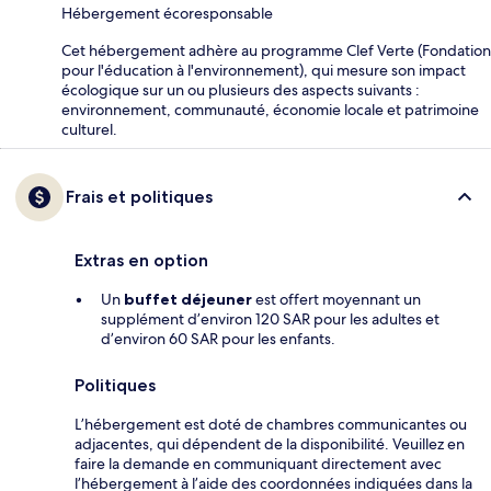
Hébergement écoresponsable
Cet hébergement adhère au programme Clef Verte (Fondation
pour l'éducation à l'environnement), qui mesure son impact
écologique sur un ou plusieurs des aspects suivants :
environnement, communauté, économie locale et patrimoine
culturel.
Frais et politiques
Extras en option
Un
buffet déjeuner
est offert moyennant un
supplément d’environ 120 SAR pour les adultes et
d’environ 60 SAR pour les enfants.
Politiques
L’hébergement est doté de chambres communicantes ou
adjacentes, qui dépendent de la disponibilité. Veuillez en
faire la demande en communiquant directement avec
l’hébergement à l’aide des coordonnées indiquées dans la