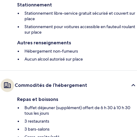
Stationnement
Stationnement libre-service gratuit sécurisé et couvert sur
place
Stationnement pour voitures accessible en fauteuil roulant
sur place
Autres renseignements
Hébergement non-fumeurs
Aucun alcool autorisé sur place
Commodités de l’hébergement
Repas et boissons
Buffet déjeuner (supplément) offert de 6 h 30 à 10 h 30
tous les jours
3 restaurants
3 bars-salons
Casse-croûte/café