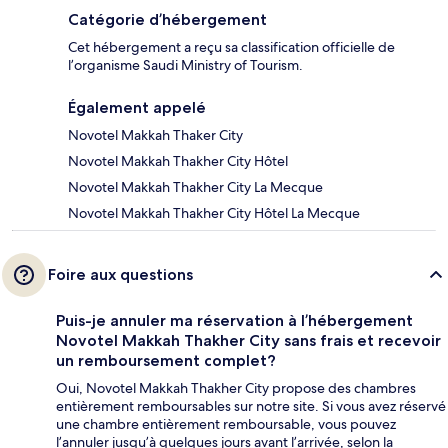
Catégorie d’hébergement
Cet hébergement a reçu sa classification officielle de
l’organisme Saudi Ministry of Tourism.
Également appelé
Novotel Makkah Thaker City
Novotel Makkah Thakher City Hôtel
Novotel Makkah Thakher City La Mecque
Novotel Makkah Thakher City Hôtel La Mecque
Foire aux questions
Puis-je annuler ma réservation à l’hébergement
Novotel Makkah Thakher City sans frais et recevoir
un remboursement complet?
Oui, Novotel Makkah Thakher City propose des chambres
entièrement remboursables sur notre site. Si vous avez réservé
une chambre entièrement remboursable, vous pouvez
l’annuler jusqu’à quelques jours avant l’arrivée, selon la