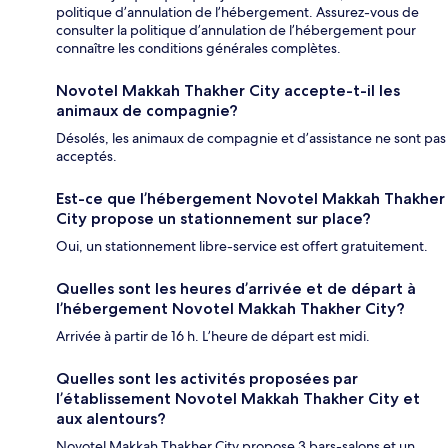
politique d’annulation de l’hébergement. Assurez-vous de
consulter la politique d’annulation de l’hébergement pour
connaître les conditions générales complètes.
Novotel Makkah Thakher City accepte-t-il les
animaux de compagnie?
Désolés, les animaux de compagnie et d’assistance ne sont pas
acceptés.
Est-ce que l’hébergement Novotel Makkah Thakher
City propose un stationnement sur place?
Oui, un stationnement libre-service est offert gratuitement.
Quelles sont les heures d’arrivée et de départ à
l’hébergement Novotel Makkah Thakher City?
Arrivée à partir de 16 h. L’heure de départ est midi.
Quelles sont les activités proposées par
l’établissement Novotel Makkah Thakher City et
aux alentours?
Novotel Makkah Thakher City propose 3 bars-salons et un