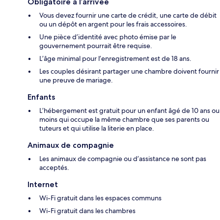
Obligatoire à l’arrivée
Vous devez fournir une carte de crédit, une carte de débit
ou un dépôt en argent pour les frais accessoires.
Une pièce d’identité avec photo émise par le
gouvernement pourrait être requise.
L’âge minimal pour l’enregistrement est de 18 ans.
Les couples désirant partager une chambre doivent fournir
une preuve de mariage.
Enfants
L’hébergement est gratuit pour un enfant âgé de 10 ans ou
moins qui occupe la même chambre que ses parents ou
tuteurs et qui utilise la literie en place.
Animaux de compagnie
Les animaux de compagnie ou d’assistance ne sont pas
acceptés.
Internet
Wi-Fi gratuit dans les espaces communs
Wi-Fi gratuit dans les chambres