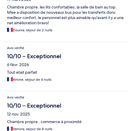
Chambre propre, les lits confortables, la salle de bain au top.
Mise a disposition de nouveaux bus pour les transferts donc
meilleur confort, le personnel est plus aimable qu'avant il y a une
net amélioration bravo!
Dounia, séjour de 2 nuits
Avis vérifié
10/10 – Exceptionnel
6 févr. 2026
Tout etait parfait
Amine, séjour de 6 nuits
Avis vérifié
10/10 – Exceptionnel
12 nov. 2025
Chambre propre , commerce à proximité.
Yamina, séjour de 8 nuits