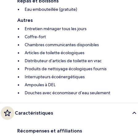
Repas et boissons
Eau embouteillée (gratuite)
Autres
Entretien ménager tous les jours
Coffre-fort
Chambres communicantes disponibles
Articles de toilette écologiques
Distributeur d’articles de toilette en vrac
Produits de nettoyage écologiques fournis
Interrupteurs écoénergétiques
Ampoules à DEL
Douches avec économiseur d’eau seulement
Caractéristiques
Récompenses et affiliations