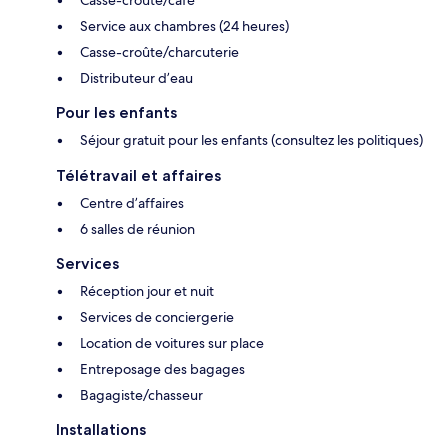
Service aux chambres (24 heures)
Casse-croûte/charcuterie
Distributeur d’eau
Pour les enfants
Séjour gratuit pour les enfants (consultez les politiques)
Télétravail et affaires
Centre d’affaires
6 salles de réunion
Services
Réception jour et nuit
Services de conciergerie
Location de voitures sur place
Entreposage des bagages
Bagagiste/chasseur
Installations