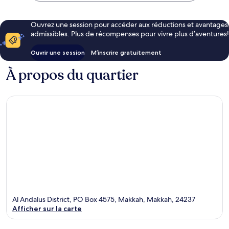
Ouvrez une session pour accéder aux réductions et avantages
admissibles. Plus de récompenses pour vivre plus d’aventures!
Ouvrir une session
M’inscrire gratuitement
À propos du quartier
Al Andalus District, PO Box 4575, Makkah, Makkah, 24237
Afficher sur la carte