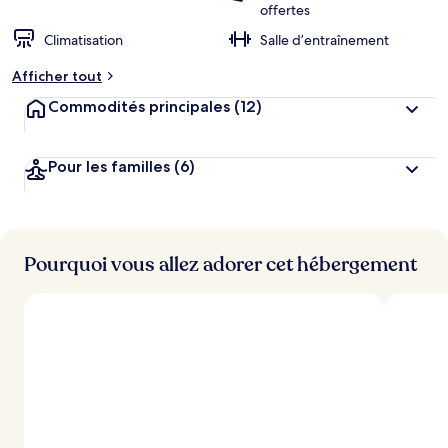
offertes
Climatisation
Salle d’entraînement
Afficher tout
Commodités principales
(12)
Pour les familles
(6)
Pourquoi vous allez adorer cet hébergement