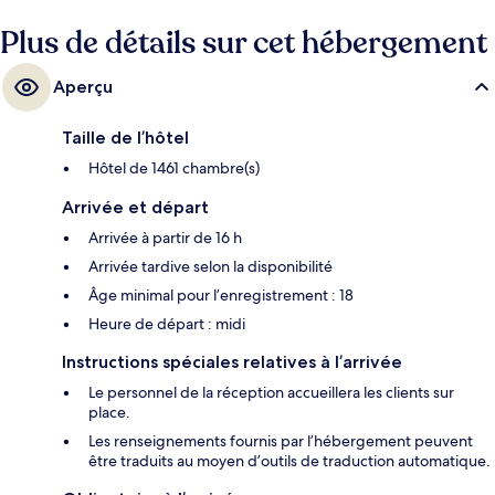
Plus de détails sur cet hébergement
Aperçu
Taille de l’hôtel
Hôtel de 1461 chambre(s)
Arrivée et départ
Arrivée à partir de 16 h
Arrivée tardive selon la disponibilité
Âge minimal pour l’enregistrement : 18
Heure de départ : midi
Instructions spéciales relatives à l’arrivée
Le personnel de la réception accueillera les clients sur
place.
Les renseignements fournis par l’hébergement peuvent
être traduits au moyen d’outils de traduction automatique.