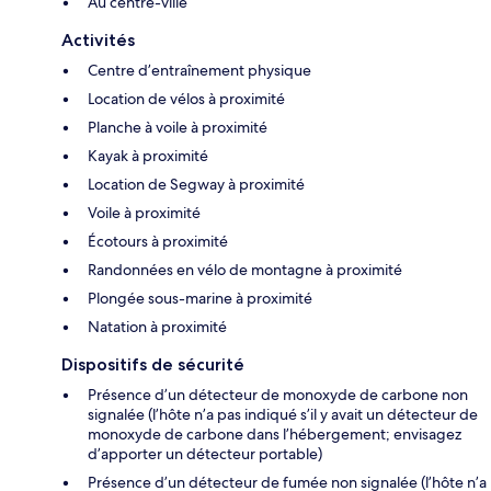
Au centre-ville
Activités
Centre d’entraînement physique
Location de vélos à proximité
Planche à voile à proximité
Kayak à proximité
Location de Segway à proximité
Voile à proximité
Écotours à proximité
Randonnées en vélo de montagne à proximité
Plongée sous-marine à proximité
Natation à proximité
Dispositifs de sécurité
Présence d’un détecteur de monoxyde de carbone non
signalée (l’hôte n’a pas indiqué s’il y avait un détecteur de
monoxyde de carbone dans l’hébergement; envisagez
d’apporter un détecteur portable)
Présence d’un détecteur de fumée non signalée (l’hôte n’a