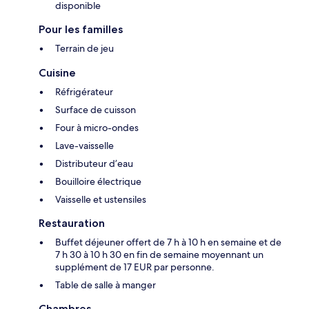
disponible
Pour les familles
Terrain de jeu
Cuisine
Réfrigérateur
Surface de cuisson
Four à micro-ondes
Lave-vaisselle
Distributeur d’eau
Bouilloire électrique
Vaisselle et ustensiles
Restauration
Buffet déjeuner offert de 7 h à 10 h en semaine et de
7 h 30 à 10 h 30 en fin de semaine moyennant un
supplément de 17 EUR par personne.
Table de salle à manger
Chambres