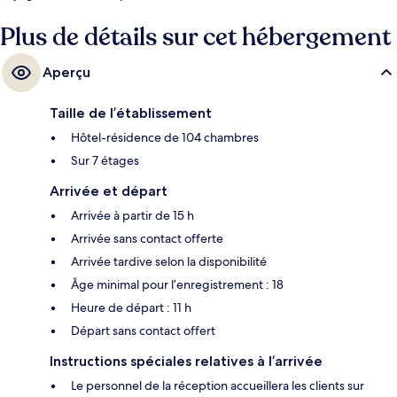
Plus de détails sur cet hébergement
Aperçu
Taille de l’établissement
Hôtel-résidence de 104 chambres
Sur 7 étages
Arrivée et départ
Arrivée à partir de 15 h
Arrivée sans contact offerte
Arrivée tardive selon la disponibilité
Âge minimal pour l’enregistrement : 18
Heure de départ : 11 h
Départ sans contact offert
Instructions spéciales relatives à l’arrivée
Le personnel de la réception accueillera les clients sur