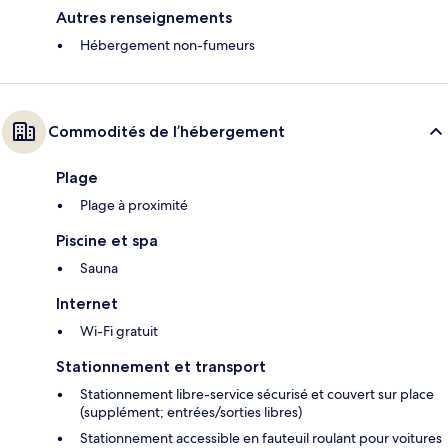
Autres renseignements
Hébergement non-fumeurs
Commodités de l’hébergement
Plage
Plage à proximité
Piscine et spa
Sauna
Internet
Wi-Fi gratuit
Stationnement et transport
Stationnement libre-service sécurisé et couvert sur place
(supplément; entrées/sorties libres)
Stationnement accessible en fauteuil roulant pour voitures