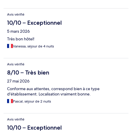
Avis vérifié
10/10 – Exceptionnel
5 mars 2026
Très bon hôtel!
Vanessa, séjour de 4 nuits
Avis vérifié
8/10 – Très bien
27 mai 2026
Conforme aux attentes, correspond bien à ce type
d'établissement. Localisation vraiment bonne.
Pascal, séjour de 2 nuits
Avis vérifié
10/10 – Exceptionnel