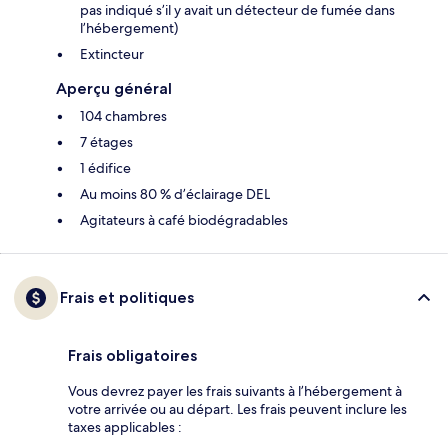
pas indiqué s’il y avait un détecteur de fumée dans
l’hébergement)
Extincteur
Aperçu général
104 chambres
7 étages
1 édifice
Au moins 80 % d’éclairage DEL
Agitateurs à café biodégradables
Frais et politiques
Frais obligatoires
Vous devrez payer les frais suivants à l’hébergement à
votre arrivée ou au départ. Les frais peuvent inclure les
taxes applicables :