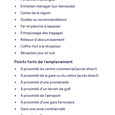
Entretien ménager (sur demande)
Cartes de la région
Guides ou recommandations
Fer et planche à repasser
Entreposage des bagages
Rideaux d’obscurcissement
Coffre-fort à la réception
Réception jour et nuit
Points forts de l’emplacement
À proximité du centre commercial (accès direct)
À proximité de la gare ou du métro (accès direct)
À proximité d'une promenade
À proximité d’un terrain de golf
À proximité de l’aéroport
À proximité d'une gare ferroviaire
Dans une zone commerciale