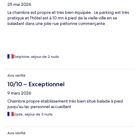
25 mai 2026
La chambre est propre et très bien équipée . Le parking est très
pratique et l'hôtel est à 10 mn à pied de la vielle ville en se
baladant dans une jolie rue piétonne commerçante .
Delphine, séjour de 2 nuits
Avis vérifié
10/10 – Exceptionnel
9 mars 2026
Chambre propre établissement très bien situé balade à pied
jusqu'au lac personnel accueillant
clyde, séjour de 3 nuits
Avis vérifié