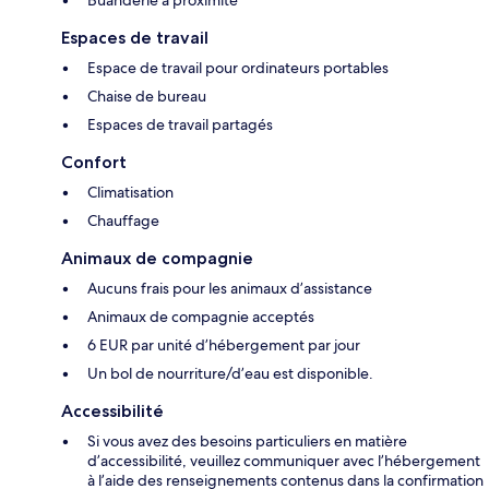
Buanderie à proximité
Espaces de travail
Espace de travail pour ordinateurs portables
Chaise de bureau
Espaces de travail partagés
Confort
Climatisation
Chauffage
Animaux de compagnie
Aucuns frais pour les animaux d’assistance
Animaux de compagnie acceptés
6 EUR par unité d’hébergement par jour
Un bol de nourriture/d’eau est disponible.
Accessibilité
Si vous avez des besoins particuliers en matière
d’accessibilité, veuillez communiquer avec l’hébergement
à l’aide des renseignements contenus dans la confirmation