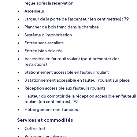
reçue après la réservation.
Ascenseur
Largeur de la porte de l’ascenseur (en centimètres) : 79
Plancher de bois franc dans la chambre
Système d’insonorisation
Entrée sans escaliers
Entrée bien éclairée
Accessible en fauteuil roulant (peut présenter des
restrictions)
Stationnement accessible en fauteuil roulant
3 stationnement accessible en fauteuil roulant sur place
Réception accessible aux fauteuils roulants
Hauteur du comptoir de la réception accessible en fauteuil
roulant (en centimètres) : 79
Hébergement non-fumeurs
Services et commodités
Coffre-fort
Personnel multilingue