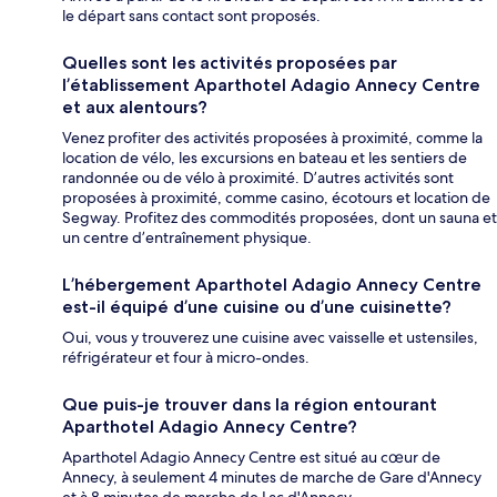
le départ sans contact sont proposés.
Quelles sont les activités proposées par
l’établissement Aparthotel Adagio Annecy Centre
et aux alentours?
Venez profiter des activités proposées à proximité, comme la
location de vélo, les excursions en bateau et les sentiers de
randonnée ou de vélo à proximité. D’autres activités sont
proposées à proximité, comme casino, écotours et location de
Segway. Profitez des commodités proposées, dont un sauna et
un centre d’entraînement physique.
L’hébergement Aparthotel Adagio Annecy Centre
est-il équipé d’une cuisine ou d’une cuisinette?
Oui, vous y trouverez une cuisine avec vaisselle et ustensiles,
réfrigérateur et four à micro-ondes.
Que puis-je trouver dans la région entourant
Aparthotel Adagio Annecy Centre?
Aparthotel Adagio Annecy Centre est situé au cœur de
Annecy, à seulement 4 minutes de marche de Gare d'Annecy