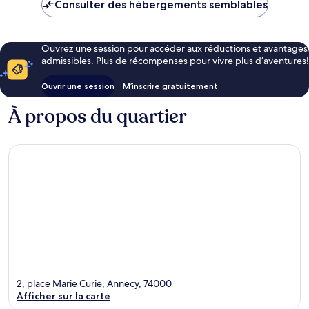
Consulter des hébergements semblables
Ouvrez une session pour accéder aux réductions et avantages
admissibles. Plus de récompenses pour vivre plus d’aventures!
Ouvrir une session
M’inscrire gratuitement
À propos du quartier
2, place Marie Curie, Annecy, 74000
Afficher sur la carte