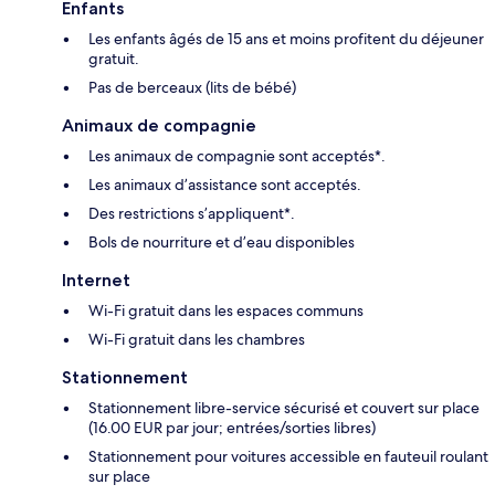
Enfants
Les enfants âgés de 15 ans et moins profitent du déjeuner
gratuit.
Pas de berceaux (lits de bébé)
Animaux de compagnie
Les animaux de compagnie sont acceptés*.
Les animaux d’assistance sont acceptés.
Des restrictions s’appliquent*.
Bols de nourriture et d’eau disponibles
Internet
Wi-Fi gratuit dans les espaces communs
Wi-Fi gratuit dans les chambres
Stationnement
Stationnement libre-service sécurisé et couvert sur place
(16.00 EUR par jour; entrées/sorties libres)
Stationnement pour voitures accessible en fauteuil roulant
sur place