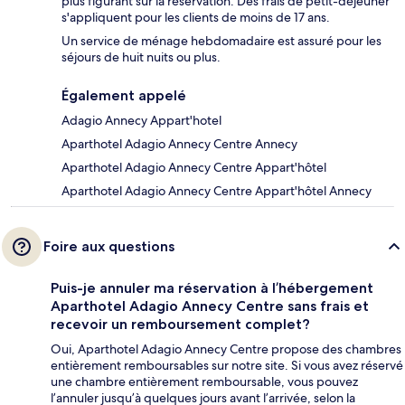
plus figurant sur la réservation. Des frais de petit-déjeuner
s'appliquent pour les clients de moins de 17 ans.
Un service de ménage hebdomadaire est assuré pour les
séjours de huit nuits ou plus.
Également appelé
Adagio Annecy Appart'hotel
Aparthotel Adagio Annecy Centre Annecy
Aparthotel Adagio Annecy Centre Appart'hôtel
Aparthotel Adagio Annecy Centre Appart'hôtel Annecy
Foire aux questions
Puis-je annuler ma réservation à l’hébergement
Aparthotel Adagio Annecy Centre sans frais et
recevoir un remboursement complet?
Oui, Aparthotel Adagio Annecy Centre propose des chambres
entièrement remboursables sur notre site. Si vous avez réservé
une chambre entièrement remboursable, vous pouvez
l’annuler jusqu’à quelques jours avant l’arrivée, selon la