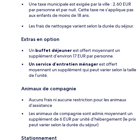
Une taxe municipale est exigée par la ville : 2.60 EUR
par personne et par nuit. Cette taxe ne s’applique pas
aux enfants de moins de 18 ans.
Les frais de nettoyage varient selon la durée du séjour.
Extras en option
Un
buffet déjeuner
est offert moyennant un
supplément d’environ 17 EUR par personne.
Un service d’entretien ménager
est offert
moyennant un supplément qui peut varier selon la taille
de l’unité.
Animaux de compagnie
Aucuns frais ni aucune restriction pour les animaux
d’assistance
Les animaux de compagnie sont admis moyennant un
supplément de 6 EUR par unité d’hébergement (le prix
peut varier selon la durée du séjour)
Stationnement