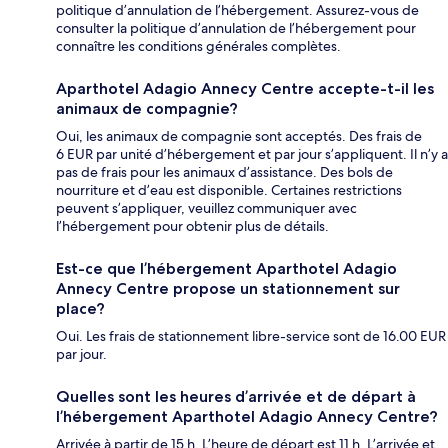
politique d’annulation de l’hébergement. Assurez-vous de
consulter la politique d’annulation de l’hébergement pour
connaître les conditions générales complètes.
Aparthotel Adagio Annecy Centre accepte-t-il les
animaux de compagnie?
Oui, les animaux de compagnie sont acceptés. Des frais de
6 EUR par unité d’hébergement et par jour s’appliquent. Il n’y a
pas de frais pour les animaux d’assistance. Des bols de
nourriture et d’eau est disponible. Certaines restrictions
peuvent s’appliquer, veuillez communiquer avec
l’hébergement pour obtenir plus de détails.
Est-ce que l’hébergement Aparthotel Adagio
Annecy Centre propose un stationnement sur
place?
Oui. Les frais de stationnement libre-service sont de 16.00 EUR
par jour.
Quelles sont les heures d’arrivée et de départ à
l’hébergement Aparthotel Adagio Annecy Centre?
Arrivée à partir de 15 h. L’heure de départ est 11 h. L’arrivée et