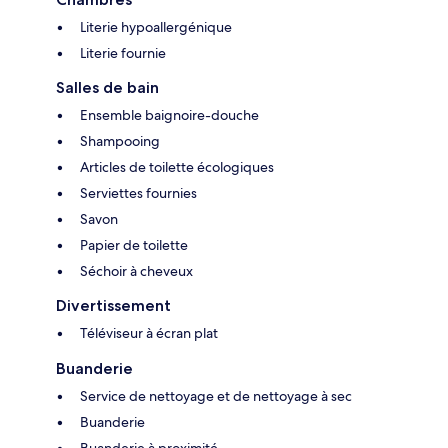
Literie hypoallergénique
Literie fournie
Salles de bain
Ensemble baignoire-douche
Shampooing
Articles de toilette écologiques
Serviettes fournies
Savon
Papier de toilette
Séchoir à cheveux
Divertissement
Téléviseur à écran plat
Buanderie
Service de nettoyage et de nettoyage à sec
Buanderie