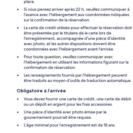
place.
Si vous pensez arriver après 22 h, veuillez communiquer à
l’avance avec l’hébergement aux coordonnées indiquées
sur la confirmation de la réservation.
La carte de crédit utilisée pour effectuer la réservation doit
être présentée par le titulaire de la carte lors de
l'enregistrement, accompagnée d'une pièce d'identité
avec photo, et les autres dispositions doivent être
coordonnées avec l'hébergement avant l'arrivée.
Pour toute question, veuillez communiquer avec
l’hébergement en utilisant les informations figurant sur la
confirmation de réservation.
Les renseignements fournis par l’hébergement peuvent
être traduits au moyen d’outils de traduction automatique.
Obligatoire à l’arrivée
Vous devez fournir une carte de crédit, une carte de débit
ou un dépôt en argent pour les frais accessoires.
Une pièce d’identité avec photo émise par le
gouvernement pourrait être requise.
L’âge minimal pour l’enregistrement est de 18 ans.