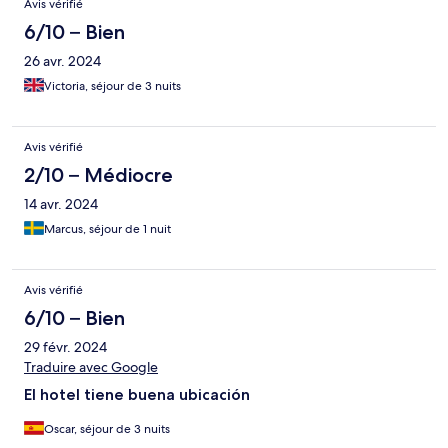
Avis vérifié
6/10 – Bien
26 avr. 2024
Victoria, séjour de 3 nuits
Avis vérifié
2/10 – Médiocre
14 avr. 2024
Marcus, séjour de 1 nuit
Avis vérifié
6/10 – Bien
29 févr. 2024
Traduire avec Google
El hotel tiene buena ubicación
Oscar, séjour de 3 nuits