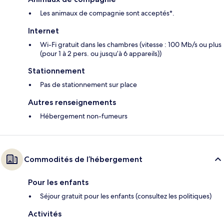
Les animaux de compagnie sont acceptés*.
Internet
Wi-Fi gratuit dans les chambres (vitesse : 100 Mb/s ou plus
(pour 1 à 2 pers. ou jusqu’à 6 appareils))
Stationnement
Pas de stationnement sur place
Autres renseignements
Hébergement non-fumeurs
Commodités de l’hébergement
Pour les enfants
Séjour gratuit pour les enfants (consultez les politiques)
Activités