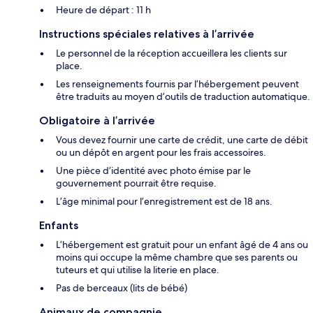
Heure de départ : 11 h
Instructions spéciales relatives à l’arrivée
Le personnel de la réception accueillera les clients sur
place.
Les renseignements fournis par l’hébergement peuvent
être traduits au moyen d’outils de traduction automatique.
Obligatoire à l’arrivée
Vous devez fournir une carte de crédit, une carte de débit
ou un dépôt en argent pour les frais accessoires.
Une pièce d’identité avec photo émise par le
gouvernement pourrait être requise.
L’âge minimal pour l’enregistrement est de 18 ans.
Enfants
L’hébergement est gratuit pour un enfant âgé de 4 ans ou
moins qui occupe la même chambre que ses parents ou
tuteurs et qui utilise la literie en place.
Pas de berceaux (lits de bébé)
Animaux de compagnie