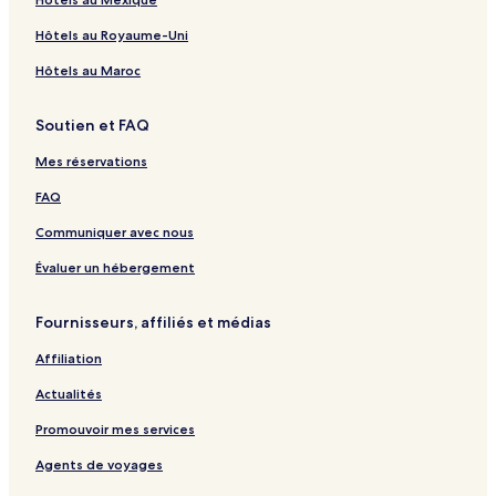
Hôtels au Royaume-Uni
Hôtels au Maroc
Soutien et FAQ
Mes réservations
FAQ
Communiquer avec nous
Évaluer un hébergement
Fournisseurs, affiliés et médias
Affiliation
Actualités
Promouvoir mes services
Agents de voyages