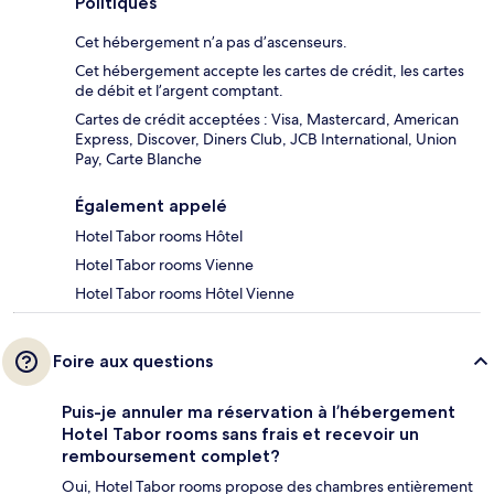
Politiques
Cet hébergement n’a pas d’ascenseurs.
Cet hébergement accepte les cartes de crédit, les cartes
de débit et l’argent comptant.
Cartes de crédit acceptées : Visa, Mastercard, American
Express, Discover, Diners Club, JCB International, Union
Pay, Carte Blanche
Également appelé
Hotel Tabor rooms Hôtel
Hotel Tabor rooms Vienne
Hotel Tabor rooms Hôtel Vienne
Foire aux questions
Puis-je annuler ma réservation à l’hébergement
Hotel Tabor rooms sans frais et recevoir un
remboursement complet?
Oui, Hotel Tabor rooms propose des chambres entièrement