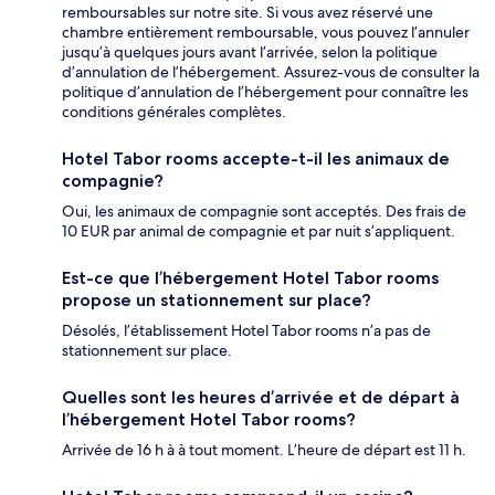
remboursables sur notre site. Si vous avez réservé une
chambre entièrement remboursable, vous pouvez l’annuler
jusqu’à quelques jours avant l’arrivée, selon la politique
d’annulation de l’hébergement. Assurez-vous de consulter la
politique d’annulation de l’hébergement pour connaître les
conditions générales complètes.
Hotel Tabor rooms accepte-t-il les animaux de
compagnie?
Oui, les animaux de compagnie sont acceptés. Des frais de
10 EUR par animal de compagnie et par nuit s’appliquent.
Est-ce que l’hébergement Hotel Tabor rooms
propose un stationnement sur place?
Désolés, l’établissement Hotel Tabor rooms n’a pas de
stationnement sur place.
Quelles sont les heures d’arrivée et de départ à
l’hébergement Hotel Tabor rooms?
Arrivée de 16 h à à tout moment. L’heure de départ est 11 h.