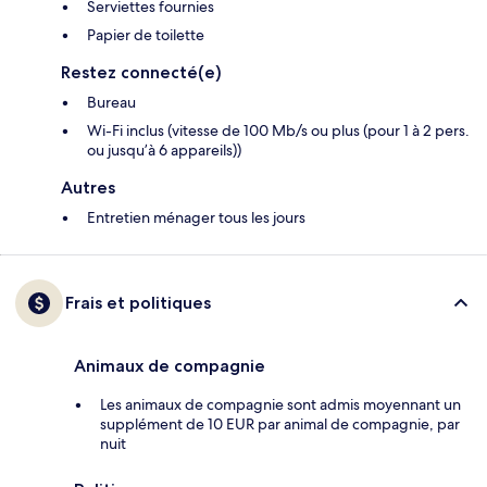
Serviettes fournies
Papier de toilette
Restez connecté(e)
Bureau
Wi-Fi inclus (vitesse de 100 Mb/s ou plus (pour 1 à 2 pers.
ou jusqu’à 6 appareils))
Autres
Entretien ménager tous les jours
Frais et politiques
Animaux de compagnie
Les animaux de compagnie sont admis moyennant un
supplément de 10 EUR par animal de compagnie, par
nuit