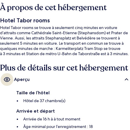
À propos de cet hébergement
Hotel Tabor rooms
Hotel Tabor rooms se trouve à seulement cinq minutes en voiture
d’attraits comme Cathédrale Saint-Etienne (Stephansdom) et Prater de
Vienne. Aussi, les attraits Stephansplatz et Belvédère se trouvent à
seulement 5 minutes en voiture. Le transport en commun se trouve à
quelques minutes de marche : Karmeliterplatz Tram Stop se trouve
à 3 minutes et Station de métro U-Bahn de Taborstraße est à 3 minutes.
Plus de détails sur cet hébergement
Aperçu
Taille de l’hôtel
Hôtel de 37 chambre(s)
Arrivée et départ
Arrivée de 16 h à à tout moment
Âge minimal pour l’enregistrement : 18