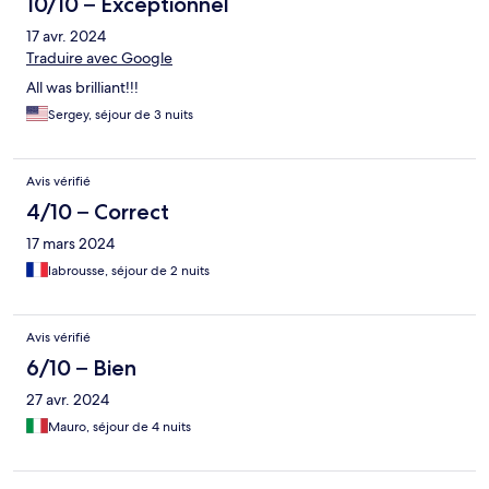
10/10 – Exceptionnel
17 avr. 2024
Traduire avec Google
All was brilliant!!!
Sergey, séjour de 3 nuits
Avis vérifié
4/10 – Correct
17 mars 2024
labrousse, séjour de 2 nuits
Avis vérifié
6/10 – Bien
27 avr. 2024
Mauro, séjour de 4 nuits