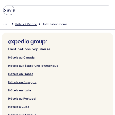
6 avis
Hôtels à Vienne
Hotel Tabor rooms
Destinations populaires
Hôtels au Canada
Hôtels aux États-Unis d'Amérique
Hôtels en France
Hôtels en Espagne
Hôtels en Italie
Hôtels au Portugal
Hôtels à Cuba
Hôtels au Mexique