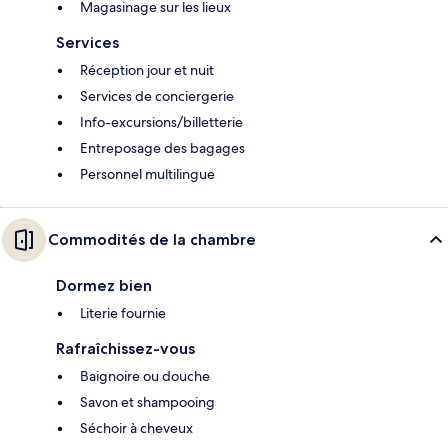
Magasinage sur les lieux
Services
Réception jour et nuit
Services de conciergerie
Info-excursions/billetterie
Entreposage des bagages
Personnel multilingue
Commodités de la chambre
Dormez bien
Literie fournie
Rafraîchissez-vous
Baignoire ou douche
Savon et shampooing
Séchoir à cheveux