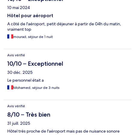
10 mai 2024
Hôtel pour aéroport
A côté de l'aéroport, petit déjeuner à partir de 04h du matin,
vraiment top
mourad, séjour de 1 nuit
Avis vérifié
10/10 – Exceptionnel
30 déc. 2025
Le personnel était a
Mohamed, séjour de 3 nuits
Avis vérifié
8/10 – Très bien
31 juill. 2025
Hôtel très proche de l'aéroport mais pas de nuisance sonore