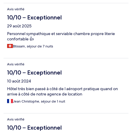
Avis vérifié
10/10 – Exceptionnel
29 août 2025
Personnel sympathique et serviable chambre propre literie
confortable 👍
Btissam, séjour de 7 nuits
Avis vérifié
10/10 – Exceptionnel
10 août 2024
Hôtel très bien passé à côté de l aéroport pratique quand on
arrive à côté de notre agence de location
Jean Christophe, séjour de 1 nuit
Avis vérifié
10/10 – Exceptionnel