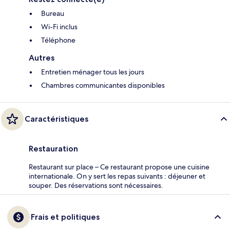
Bureau
Wi-Fi inclus
Téléphone
Autres
Entretien ménager tous les jours
Chambres communicantes disponibles
Caractéristiques
Restauration
Restaurant sur place – Ce restaurant propose une cuisine
internationale. On y sert les repas suivants : déjeuner et
souper. Des réservations sont nécessaires.
Frais et politiques