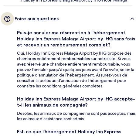
Holiday Inn Express Malaga Airport by IHG Hôtel Malaga
Foire aux questions
Puis-je annuler ma réservation à l’hébergement
Holiday Inn Express Malaga Airport by IHG sans frais
et recevoir un remboursement complet?
Oui, Holiday Inn Express Malaga Airport by IHG propose des
chambres entièrement remboursables sur notre site. Si vous
avez réservé une chambre entièrement remboursable, vous
pouvez l’annuler jusqu’à quelques jours avant l’arrivée, selon la
politique d’annulation de l’hébergement. Assurez-vous de
consulter la politique d’annulation de l’hébergement pour
connaître les conditions générales complètes.
Holiday Inn Express Malaga Airport by IHG accepte-
t-il les animaux de compagnie?
Désolés, les animaux de compagnie ne sont pas acceptés, mais
les animaux d’assistance sont admis.
Est-ce que l’hébergement Holiday Inn Express