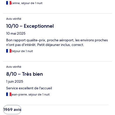
celine, séjour de 1 nuit
Avis vérifié
10/10 – Exceptionnel
10 mai 2025
Bon rapport qualite-prix, proche aéroport, les environs proches
n'ont pas d'intérêt. Petit déjeuner inclus, correct.
Séjour de 1 nuit
Avis vérifié
8/10 – Très bien
1 juin 2025
Service excellent de l'accueil
jean-pierre, séjour de 1 nuit
1969 avis