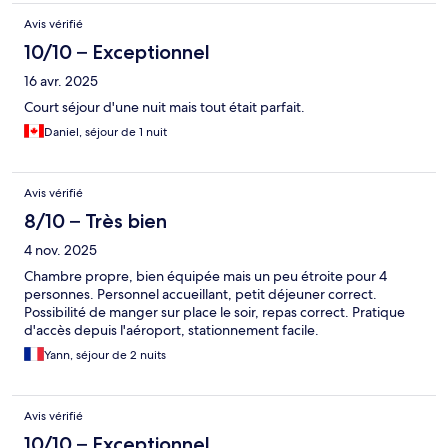
Avis vérifié
10/10 – Exceptionnel
16 avr. 2025
Court séjour d'une nuit mais tout était parfait.
Daniel, séjour de 1 nuit
Avis vérifié
8/10 – Très bien
4 nov. 2025
Chambre propre, bien équipée mais un peu étroite pour 4
personnes. Personnel accueillant, petit déjeuner correct.
Possibilité de manger sur place le soir, repas correct. Pratique
d'accès depuis l'aéroport, stationnement facile.
Yann, séjour de 2 nuits
Avis vérifié
10/10 – Exceptionnel