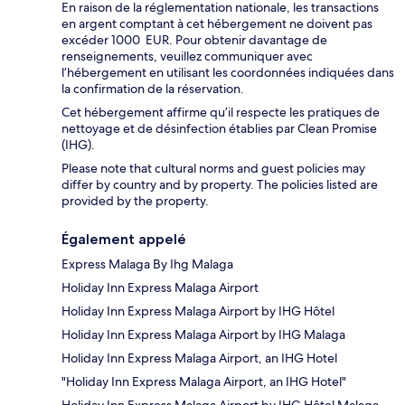
En raison de la réglementation nationale, les transactions
en argent comptant à cet hébergement ne doivent pas
excéder 1000 EUR. Pour obtenir davantage de
renseignements, veuillez communiquer avec
l’hébergement en utilisant les coordonnées indiquées dans
la confirmation de la réservation.
Cet hébergement affirme qu’il respecte les pratiques de
nettoyage et de désinfection établies par Clean Promise
(IHG).
Please note that cultural norms and guest policies may
differ by country and by property. The policies listed are
provided by the property.
Également appelé
Express Malaga By Ihg Malaga
Holiday Inn Express Malaga Airport
Holiday Inn Express Malaga Airport by IHG Hôtel
Holiday Inn Express Malaga Airport by IHG Malaga
Holiday Inn Express Malaga Airport, an IHG Hotel
"Holiday Inn Express Malaga Airport, an IHG Hotel"