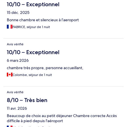
10/10 – Exceptionnel
15 déc. 2025
Bonne chambre et silencieux à l’aeroport
FABRICE, séjour de 1 nuit
Avis vérifié
10/10 – Exceptionnel
6 mars 2026
chambre très propre, personne accueillant,
Colombe, séjour de 1 nuit
Avis vérifié
8/10 – Très bien
11 avr. 2026
Beaucoup de choix au petit déjeuner Chambre correcte Accès
difficile à pied depuis l'aéroport