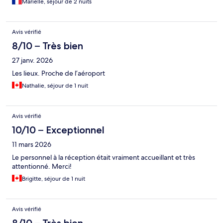
Marielle, séjour de 2 nuits
Avis vérifié
8/10 – Très bien
27 janv. 2026
Les lieux. Proche de l’aéroport
Nathalie, séjour de 1 nuit
Avis vérifié
10/10 – Exceptionnel
11 mars 2026
Le personnel à la réception était vraiment accueillant et très
attentionné. Merci!
Brigitte, séjour de 1 nuit
Avis vérifié