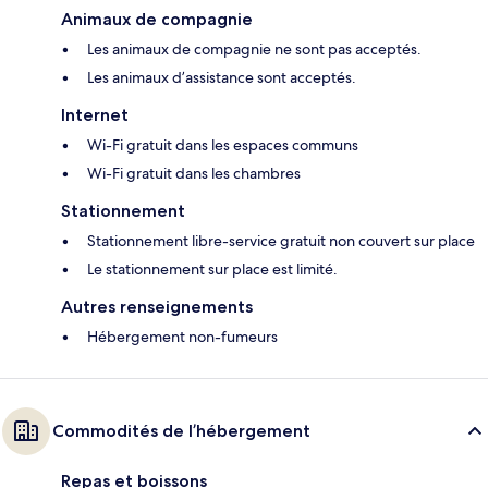
Animaux de compagnie
Les animaux de compagnie ne sont pas acceptés.
Les animaux d’assistance sont acceptés.
Internet
Wi-Fi gratuit dans les espaces communs
Wi-Fi gratuit dans les chambres
Stationnement
Stationnement libre-service gratuit non couvert sur place
Le stationnement sur place est limité.
Autres renseignements
Hébergement non-fumeurs
Commodités de l’hébergement
Repas et boissons