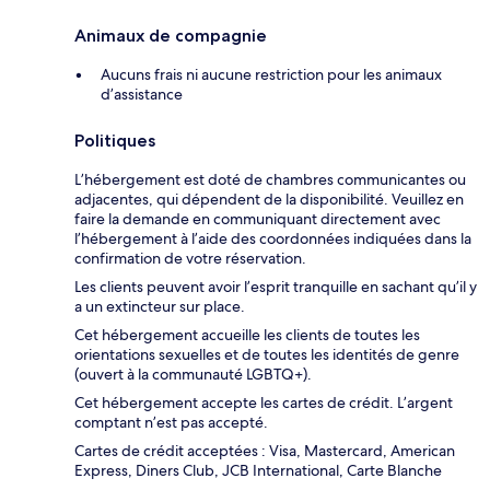
Animaux de compagnie
Aucuns frais ni aucune restriction pour les animaux
d’assistance
Politiques
L’hébergement est doté de chambres communicantes ou
adjacentes, qui dépendent de la disponibilité. Veuillez en
faire la demande en communiquant directement avec
l’hébergement à l’aide des coordonnées indiquées dans la
confirmation de votre réservation.
Les clients peuvent avoir l’esprit tranquille en sachant qu’il y
a un extincteur sur place.
Cet hébergement accueille les clients de toutes les
orientations sexuelles et de toutes les identités de genre
(ouvert à la communauté LGBTQ+).
Cet hébergement accepte les cartes de crédit. L’argent
comptant n’est pas accepté.
Cartes de crédit acceptées : Visa, Mastercard, American
Express, Diners Club, JCB International, Carte Blanche