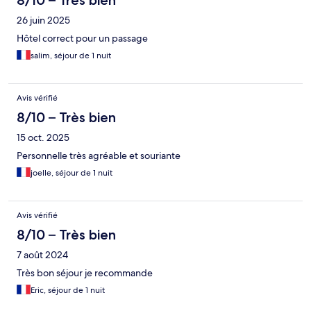
8/10 – Très bien
26 juin 2025
Hôtel correct pour un passage
salim, séjour de 1 nuit
Avis vérifié
8/10 – Très bien
15 oct. 2025
Personnelle très agréable et souriante
joelle, séjour de 1 nuit
Avis vérifié
8/10 – Très bien
7 août 2024
Très bon séjour je recommande
Eric, séjour de 1 nuit