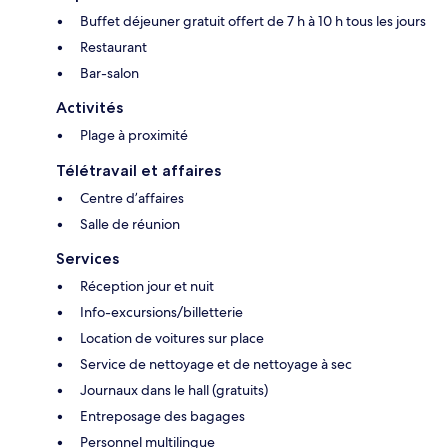
Buffet déjeuner gratuit offert de 7 h à 10 h tous les jours
Restaurant
Bar-salon
Activités
Plage à proximité
Télétravail et affaires
Centre d’affaires
Salle de réunion
Services
Réception jour et nuit
Info-excursions/billetterie
Location de voitures sur place
Service de nettoyage et de nettoyage à sec
Journaux dans le hall (gratuits)
Entreposage des bagages
Personnel multilingue