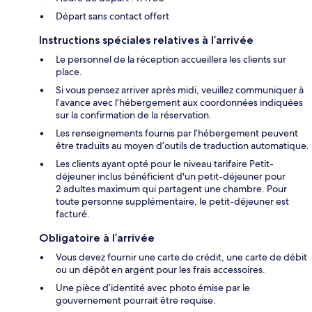
Départ sans contact offert
Instructions spéciales relatives à l’arrivée
Le personnel de la réception accueillera les clients sur
place.
Si vous pensez arriver après midi, veuillez communiquer à
l’avance avec l’hébergement aux coordonnées indiquées
sur la confirmation de la réservation.
Les renseignements fournis par l’hébergement peuvent
être traduits au moyen d’outils de traduction automatique.
Les clients ayant opté pour le niveau tarifaire Petit-
déjeuner inclus bénéficient d'un petit-déjeuner pour
2 adultes maximum qui partagent une chambre. Pour
toute personne supplémentaire, le petit-déjeuner est
facturé.
Obligatoire à l’arrivée
Vous devez fournir une carte de crédit, une carte de débit
ou un dépôt en argent pour les frais accessoires.
Une pièce d’identité avec photo émise par le
gouvernement pourrait être requise.