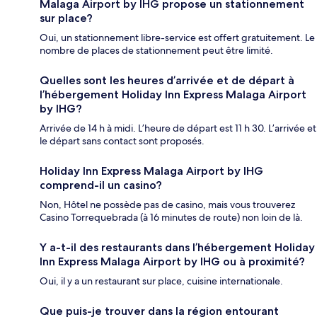
Malaga Airport by IHG propose un stationnement
sur place?
Oui, un stationnement libre-service est offert gratuitement. Le
nombre de places de stationnement peut être limité.
Quelles sont les heures d’arrivée et de départ à
l’hébergement Holiday Inn Express Malaga Airport
by IHG?
Arrivée de 14 h à midi. L’heure de départ est 11 h 30. L’arrivée et
le départ sans contact sont proposés.
Holiday Inn Express Malaga Airport by IHG
comprend-il un casino?
Non, Hôtel ne possède pas de casino, mais vous trouverez
Casino Torrequebrada (à 16 minutes de route) non loin de là.
Y a-t-il des restaurants dans l’hébergement Holiday
Inn Express Malaga Airport by IHG ou à proximité?
Oui, il y a un restaurant sur place, cuisine internationale.
Que puis-je trouver dans la région entourant