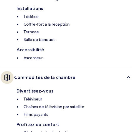
Installations
1 édifice
Coffre-fort à la réception
Terrasse
Salle de banquet
Accessibilité
Ascenseur
Commodités de la chambre
Divertissez-vous
Téléviseur
Chaînes de télévision par satellite
Films payants
Profitez du confort