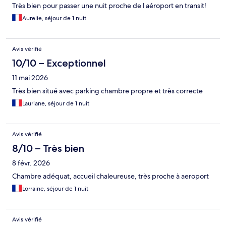
Très bien pour passer une nuit proche de l aéroport en transit!
Aurelie, séjour de 1 nuit
Avis vérifié
10/10 – Exceptionnel
11 mai 2026
Très bien situé avec parking chambre propre et très correcte
Lauriane, séjour de 1 nuit
Avis vérifié
8/10 – Très bien
8 févr. 2026
Chambre adéquat, accueil chaleureuse, très proche à aeroport
Lorraine, séjour de 1 nuit
Avis vérifié