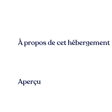
À propos de cet hébergement
Aperçu