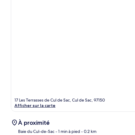
17 Les Terrasses de Cul de Sac, Cul de Sac, 97150
Afficher sur la carte
À proximité
Baie du Cul-de-Sac
- 1 min à pied
- 0.2 km