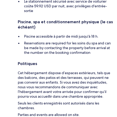
Le stationnement sécurisé avec service de voiturier
coûte 59.92 USD par nuit, avec privilèges d'entrée-
sortie
Piscine, spa et conditionnement physique (le cas
échéant)
Piscine accessible à partir de midi jusqu'à 18 h.
Reservations are required for les soins du spa and can
be made by contacting the property before arrival at
the number on the booking confirmation
Politiques
Cet hébergement dispose d’espaces extérieurs, tels que
des balcons, des patios et des terrasses, qui peuvent ne
pas convenir aux enfants. Si vous avez des inquiétudes,
nous vous recommandons de communiquer avec
l’hébergement avant votre arrivée pour confirmer qu’il
pourra vous accueillir dans une chambre appropriée.
Seuls les clients enregistrés sont autorisés dans les
chambres.
Parties and events are allowed on site.