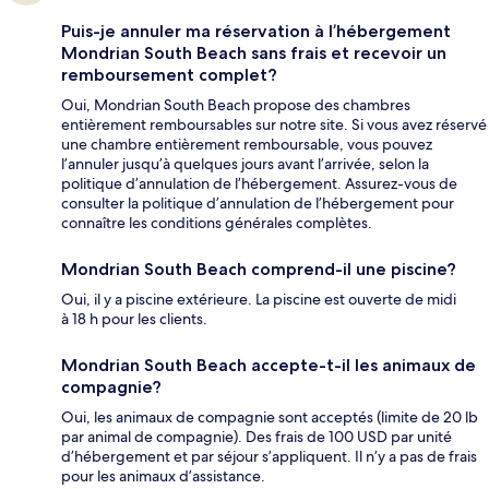
Puis-je annuler ma réservation à l’hébergement
Mondrian South Beach sans frais et recevoir un
remboursement complet?
Oui, Mondrian South Beach propose des chambres
entièrement remboursables sur notre site. Si vous avez réservé
une chambre entièrement remboursable, vous pouvez
l’annuler jusqu’à quelques jours avant l’arrivée, selon la
politique d’annulation de l’hébergement. Assurez-vous de
consulter la politique d’annulation de l’hébergement pour
connaître les conditions générales complètes.
Mondrian South Beach comprend-il une piscine?
Oui, il y a piscine extérieure. La piscine est ouverte de midi
à 18 h pour les clients.
Mondrian South Beach accepte-t-il les animaux de
compagnie?
Oui, les animaux de compagnie sont acceptés (limite de 20 lb
par animal de compagnie). Des frais de 100 USD par unité
d’hébergement et par séjour s’appliquent. Il n’y a pas de frais
pour les animaux d’assistance.