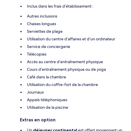
Inclus dans les frais d’établissement :
Autres inclusions
Chaises longues
Serviettes de plage
Utilisation du centre d’affaires et d’un ordinateur
Service de conciergerie
Télécopies
Accès au centre d’entraînement physique
Cours d’entraînement physique ou de yoga
Café dans la chambre
Utilisation du coffre-fort de la chambre
Journaux
Appels téléphoniques
Utilisation de la piscine
Extras en option
Un
déjeuner continental
est offert moyennant un