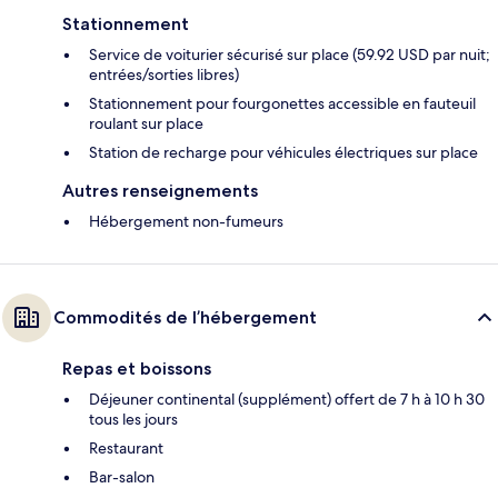
Stationnement
Service de voiturier sécurisé sur place (59.92 USD par nuit;
entrées/sorties libres)
Stationnement pour fourgonettes accessible en fauteuil
roulant sur place
Station de recharge pour véhicules électriques sur place
Autres renseignements
Hébergement non-fumeurs
Commodités de l’hébergement
Repas et boissons
Déjeuner continental (supplément) offert de 7 h à 10 h 30
tous les jours
Restaurant
Bar-salon