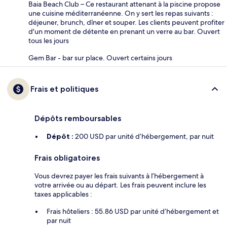
Baia Beach Club – Ce restaurant attenant à la piscine propose
une cuisine méditerranéenne. On y sert les repas suivants :
déjeuner, brunch, dîner et souper. Les clients peuvent profiter
d'un moment de détente en prenant un verre au bar. Ouvert
tous les jours
Gem Bar - bar sur place. Ouvert certains jours
Frais et politiques
Dépôts remboursables
Dépôt :
200 USD par unité d’hébergement, par nuit
Frais obligatoires
Vous devrez payer les frais suivants à l’hébergement à
votre arrivée ou au départ. Les frais peuvent inclure les
taxes applicables :
Frais hôteliers : 55.86 USD par unité d’hébergement et
par nuit