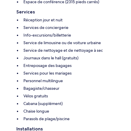
Espace de conférence (2315 pieds carrés)
Services
Réception jour et nuit
Services de conciergerie
Info-excursions/billetterie
Service de limousine ou de voiture urbaine
Service de nettoyage et de nettoyage à sec
Journaux dans le hall (gratuits)
Entreposage des bagages
Services pour les mariages
Personnel multilingue
Bagagiste/chasseur
Vélos gratuits
Cabana (supplément)
Chaise longue
Parasols de plage/piscine
Installations