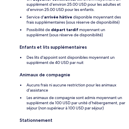
supplément d’environ 25.00 USD pour les adultes et
d’environ 25.00 USD pour les enfants.
Service d'
arrivée hâtive
disponible moyennant des
frais supplémentaires (sous réserve de disponibilité)
Possibilité de
départ tardif
moyennant un
supplément (sous réserve de disponibilité)
Enfants et lits supplémentaires
Des lits d'appoint sont disponibles moyennant un
supplément de 40 USD par nuit
Animaux de compagnie
Aucuns frais ni aucune restriction pour les animaux
d’assistance
Les animaux de compagnie sont admis moyennant un
supplément de 100 USD par unité d’hébergement, par
séjour (non supérieur à 100 USD par séjour)
Stationnement