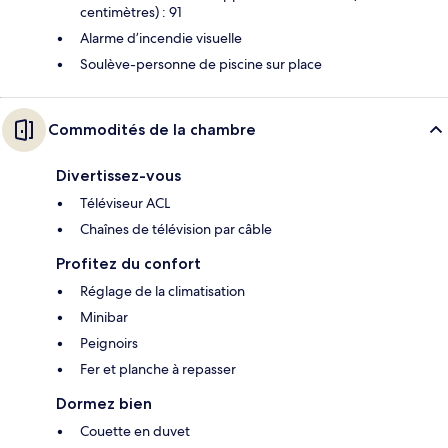
centimètres) : 91
Alarme d’incendie visuelle
Soulève-personne de piscine sur place
Commodités de la chambre
Divertissez-vous
Téléviseur ACL
Chaînes de télévision par câble
Profitez du confort
Réglage de la climatisation
Minibar
Peignoirs
Fer et planche à repasser
Dormez bien
Couette en duvet