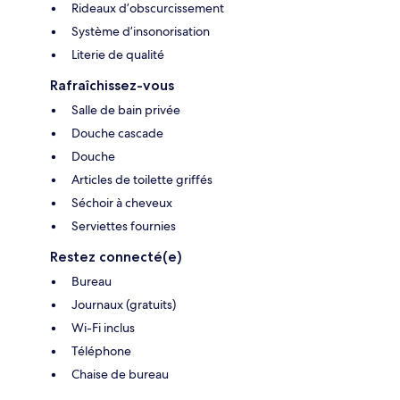
Rideaux d’obscurcissement
Système d’insonorisation
Literie de qualité
Rafraîchissez-vous
Salle de bain privée
Douche cascade
Douche
Articles de toilette griffés
Séchoir à cheveux
Serviettes fournies
Restez connecté(e)
Bureau
Journaux (gratuits)
Wi-Fi inclus
Téléphone
Chaise de bureau