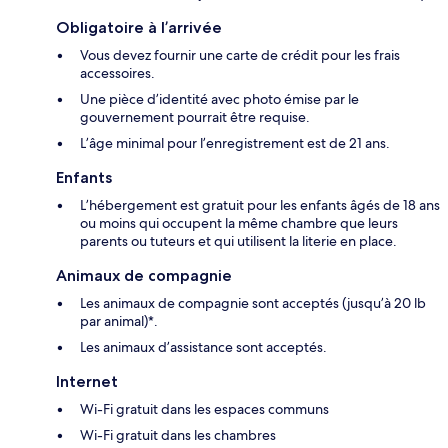
Obligatoire à l’arrivée
Vous devez fournir une carte de crédit pour les frais
accessoires.
Une pièce d’identité avec photo émise par le
gouvernement pourrait être requise.
L’âge minimal pour l’enregistrement est de 21 ans.
Enfants
L’hébergement est gratuit pour les enfants âgés de 18 ans
ou moins qui occupent la même chambre que leurs
parents ou tuteurs et qui utilisent la literie en place.
Animaux de compagnie
Les animaux de compagnie sont acceptés (jusqu’à 20 lb
par animal)*.
Les animaux d’assistance sont acceptés.
Internet
Wi-Fi gratuit dans les espaces communs
Wi-Fi gratuit dans les chambres