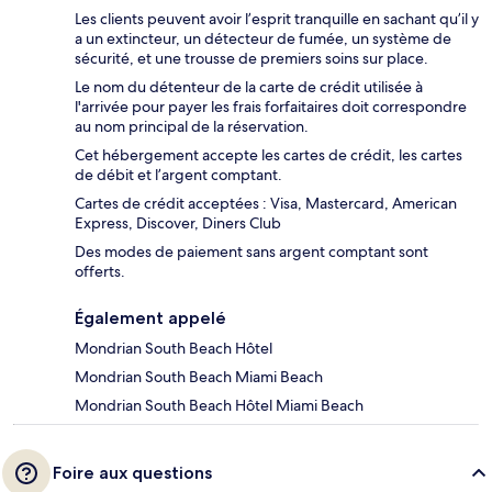
Les clients peuvent avoir l’esprit tranquille en sachant qu’il y
a un extincteur, un détecteur de fumée, un système de
sécurité, et une trousse de premiers soins sur place.
Le nom du détenteur de la carte de crédit utilisée à
l'arrivée pour payer les frais forfaitaires doit correspondre
au nom principal de la réservation.
Cet hébergement accepte les cartes de crédit, les cartes
de débit et l’argent comptant.
Cartes de crédit acceptées : Visa, Mastercard, American
Express, Discover, Diners Club
Des modes de paiement sans argent comptant sont
offerts.
Également appelé
Mondrian South Beach Hôtel
Mondrian South Beach Miami Beach
Mondrian South Beach Hôtel Miami Beach
Foire aux questions