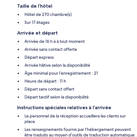
Taille de l’hôtel
Hôtel de 270 chambre(s)
Sur 17 étages
Arrivée et départ
Arrivée de 16 h à à tout moment
Arrivée sans contact offerte
Départ express
Arrivée hâtive selon la disponibilité
Âge minimal pour l’enregistrement : 21
Heure de départ : 11 h
Départ sans contact offert
Départ tardif selon la disponibilité
Instructions spéciales relatives à l’arrivée
Le personnel de la réception accueillera les clients sur
place.
Les renseignements fournis par l’hébergement peuvent
être traduits au moyen d’outils de traduction automatique.