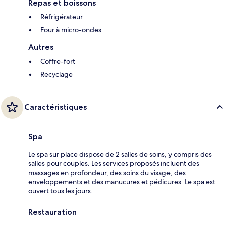
Repas et boissons
Réfrigérateur
Four à micro-ondes
Autres
Coffre-fort
Recyclage
Caractéristiques
Spa
Le spa sur place dispose de 2 salles de soins, y compris des
salles pour couples. Les services proposés incluent des
massages en profondeur, des soins du visage, des
enveloppements et des manucures et pédicures. Le spa est
ouvert tous les jours.
Restauration