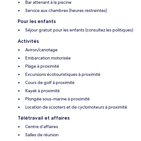
Bar attenant à la piscine
Service aux chambres (heures restreintes)
Pour les enfants
Séjour gratuit pour les enfants (consultez les politiques)
Activités
Aviron/canotage
Embarcation motorisée
Plage à proximité
Excursions écotouristiques à proximité
Cours de golf à proximité
Kayak à proximité
Plongée sous-marine à proximité
Location de scooters et de cyclomoteurs à proximité
Télétravail et affaires
Centre d’affaires
Salles de réunion