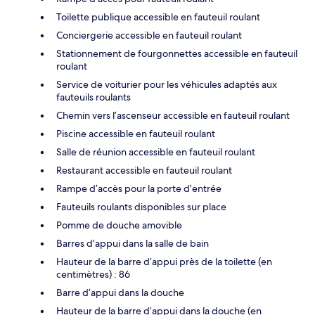
Toilette publique accessible en fauteuil roulant
Conciergerie accessible en fauteuil roulant
Stationnement de fourgonnettes accessible en fauteuil
roulant
Service de voiturier pour les véhicules adaptés aux
fauteuils roulants
Chemin vers l’ascenseur accessible en fauteuil roulant
Piscine accessible en fauteuil roulant
Salle de réunion accessible en fauteuil roulant
Restaurant accessible en fauteuil roulant
Rampe d’accès pour la porte d’entrée
Fauteuils roulants disponibles sur place
Pomme de douche amovible
Barres d’appui dans la salle de bain
Hauteur de la barre d’appui près de la toilette (en
centimètres) : 86
Barre d’appui dans la douche
Hauteur de la barre d’appui dans la douche (en