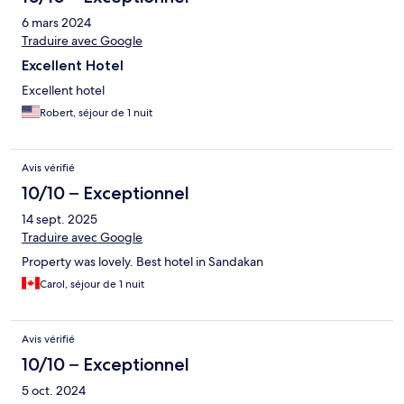
6 mars 2024
Traduire avec Google
Excellent Hotel
Excellent hotel
Robert, séjour de 1 nuit
Avis vérifié
10/10 – Exceptionnel
14 sept. 2025
Traduire avec Google
Property was lovely. Best hotel in Sandakan
Carol, séjour de 1 nuit
Avis vérifié
10/10 – Exceptionnel
5 oct. 2024