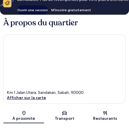
Ouvrir une session
M’inscrire gratuitement
À propos du quartier
Km 1 Jalan Utara, Sandakan, Sabah, 90000
Afficher sur la carte
Carte
À proximité
Transport
Restaurants