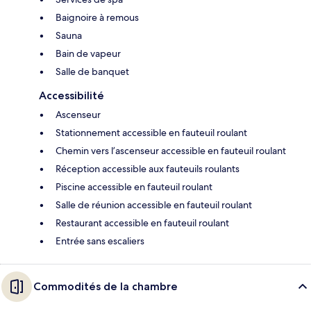
Baignoire à remous
Sauna
Bain de vapeur
Salle de banquet
Accessibilité
Ascenseur
Stationnement accessible en fauteuil roulant
Chemin vers l’ascenseur accessible en fauteuil roulant
Réception accessible aux fauteuils roulants
Piscine accessible en fauteuil roulant
Salle de réunion accessible en fauteuil roulant
Restaurant accessible en fauteuil roulant
Entrée sans escaliers
Commodités de la chambre