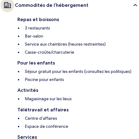
Commodités de l’hébergement
Repas et boissons
3 restaurants
Bar-salon
Service aux chambres (heures restreintes)
Casse-croûte/charcuterie
Pour les enfants
Séjour gratuit pour les enfants (consultez les politiques)
Piscine pour enfants
Activités
Magasinage sur les lieux
Télétravail et affaires
Centre d’affaires
Espace de conférence
Services