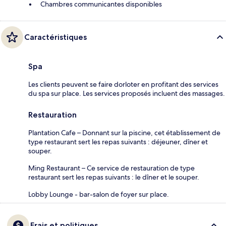
Chambres communicantes disponibles
Caractéristiques
Spa
Les clients peuvent se faire dorloter en profitant des services
du spa sur place. Les services proposés incluent des massages.
Restauration
Plantation Cafe – Donnant sur la piscine, cet établissement de
type restaurant sert les repas suivants : déjeuner, dîner et
souper.
Ming Restaurant – Ce service de restauration de type
restaurant sert les repas suivants : le dîner et le souper.
Lobby Lounge - bar-salon de foyer sur place.
Frais et politiques