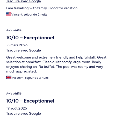
Traduire avec Google
I am travelling with family. Good for vacation
Vincent, séjour de 2 nuits
Avis vérifié
10/10 – Exceptionnel
18 mars 2026
Traduire avec Google
Great welcome and extremely friendly and helpful staff. Great
selection at breakfast. Clean quiet comfy large room. Really
enjoyed sharing an Ifta buffet. The pool was roomy and very
much appreciated.
Malcolm, séjour de 3 nuits
Avis vérifié
10/10 – Exceptionnel
19 août 2025
Traduire avec Google