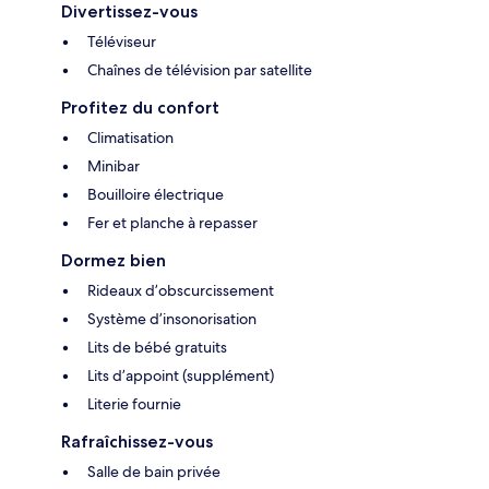
Divertissez-vous
Téléviseur
Chaînes de télévision par satellite
Profitez du confort
Climatisation
Minibar
Bouilloire électrique
Fer et planche à repasser
Dormez bien
Rideaux d’obscurcissement
Système d’insonorisation
Lits de bébé gratuits
Lits d’appoint (supplément)
Literie fournie
Rafraîchissez-vous
Salle de bain privée