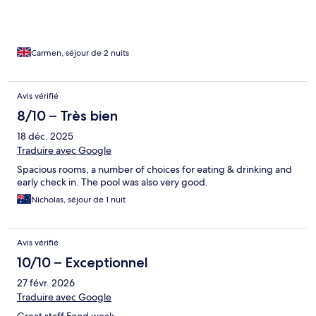
Carmen, séjour de 2 nuits
Avis vérifié
8/10 – Très bien
18 déc. 2025
Traduire avec Google
Spacious rooms, a number of choices for eating & drinking and
early check in. The pool was also very good.
Nicholas, séjour de 1 nuit
Avis vérifié
10/10 – Exceptionnel
27 févr. 2026
Traduire avec Google