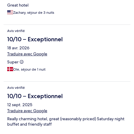
Great hotel
Zachary, séjour de 3 nuits
Avis vérifié
10/10 – Exceptionnel
18 avr. 2026
Traduire avec Google
Super 😉
Ole, séjour de 1 nuit
Avis vérifié
10/10 – Exceptionnel
12 sept. 2025
Traduire avec Google
Really charming hotel, great (reasonably priced) Saturday night
buffet and friendly staff