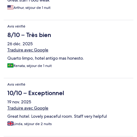
Great staff Food weak
Arthur, séjour de 1 nuit
Avis vérifié
8/10 – Très bien
26 déc. 2025
Traduire avec Google
Quarto limpo, hotel antigo mas honesto.
Renata, séjour de 1 nuit
Avis vérifié
10/10 – Exceptionnel
19 nov. 2025
Traduire avec Google
Great hotel. Lovely peaceful room. Staff very helpful
Linda, séjour de 2 nuits