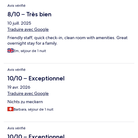
Avis vérifié
8/10 – Très bien
10 juill. 2025
Traduire avec Google
Friendly staff, quick check-in, clean room with amenities. Great
overnight stay for a family.
Em, séjour de 1 nuit
Avis vérifié
10/10 – Exceptionnel
19 avr. 2026
Traduire avec Google
Nichts zu meckern
Barbara, séjour de 1 nuit
Avis vérifié
10/10 – Exceptionnel