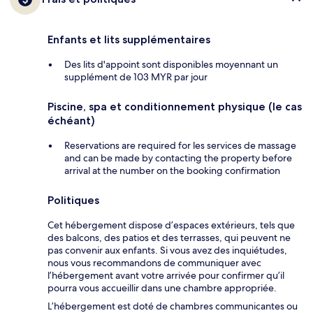
Enfants et lits supplémentaires
Des lits d'appoint sont disponibles moyennant un
supplément de 103 MYR par jour
Piscine, spa et conditionnement physique (le cas
échéant)
Reservations are required for les services de massage
and can be made by contacting the property before
arrival at the number on the booking confirmation
Politiques
Cet hébergement dispose d’espaces extérieurs, tels que
des balcons, des patios et des terrasses, qui peuvent ne
pas convenir aux enfants. Si vous avez des inquiétudes,
nous vous recommandons de communiquer avec
l’hébergement avant votre arrivée pour confirmer qu’il
pourra vous accueillir dans une chambre appropriée.
L’hébergement est doté de chambres communicantes ou