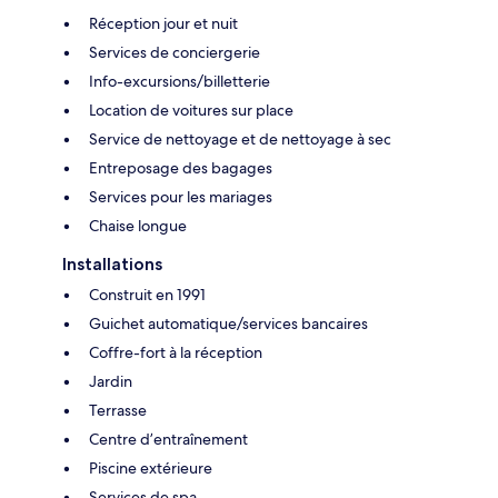
Réception jour et nuit
Services de conciergerie
Info-excursions/billetterie
Location de voitures sur place
Service de nettoyage et de nettoyage à sec
Entreposage des bagages
Services pour les mariages
Chaise longue
Installations
Construit en 1991
Guichet automatique/services bancaires
Coffre-fort à la réception
Jardin
Terrasse
Centre d’entraînement
Piscine extérieure
Services de spa