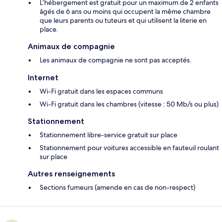
L’hébergement est gratuit pour un maximum de 2 enfants
âgés de 6 ans ou moins qui occupent la même chambre
que leurs parents ou tuteurs et qui utilisent la literie en
place.
Animaux de compagnie
Les animaux de compagnie ne sont pas acceptés.
Internet
Wi-Fi gratuit dans les espaces communs
Wi-Fi gratuit dans les chambres (vitesse : 50 Mb/s ou plus)
Stationnement
Stationnement libre-service gratuit sur place
Stationnement pour voitures accessible en fauteuil roulant
sur place
Autres renseignements
Sections fumeurs (amende en cas de non-respect)