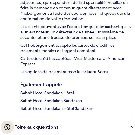
adjacentes, qui dépendent de la disponibilité. Veuillez en
faire la demande en communiquant directement avec
l’hébergement à l’aide des coordonnées indiquées dans la
confirmation de votre réservation.
Les clients peuvent avoir l’esprit tranquille en sachant qu’il y
a un extincteur, un détecteur de fumée, un système de
sécurité, et une trousse de premiers soins sur place.
Cet hébergement accepte les cartes de crédit, les
paiements mobiles et l’argent comptant.
Cartes de crédit acceptées : Visa, Mastercard, American
Express
Les options de paiement mobile incluent Boost.
Également appelé
Sabah Hotel Sandakan Hôtel
Sabah Hotel Sandakan Sandakan
Sabah Hotel Sandakan Hôtel Sandakan
Foire aux questions