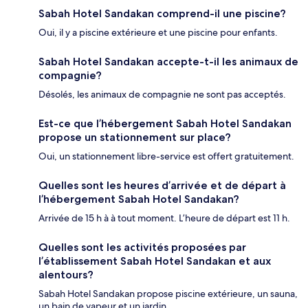
Sabah Hotel Sandakan comprend-il une piscine?
Oui, il y a piscine extérieure et une piscine pour enfants.
Sabah Hotel Sandakan accepte-t-il les animaux de
compagnie?
Désolés, les animaux de compagnie ne sont pas acceptés.
Est-ce que l’hébergement Sabah Hotel Sandakan
propose un stationnement sur place?
Oui, un stationnement libre-service est offert gratuitement.
Quelles sont les heures d’arrivée et de départ à
l’hébergement Sabah Hotel Sandakan?
Arrivée de 15 h à à tout moment. L’heure de départ est 11 h.
Quelles sont les activités proposées par
l’établissement Sabah Hotel Sandakan et aux
alentours?
Sabah Hotel Sandakan propose piscine extérieure, un sauna,
un bain de vapeur et un jardin.