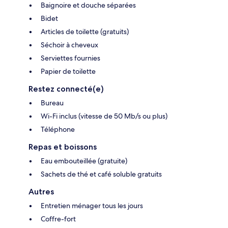
Baignoire et douche séparées
Bidet
Articles de toilette (gratuits)
Séchoir à cheveux
Serviettes fournies
Papier de toilette
Restez connecté(e)
Bureau
Wi-Fi inclus (vitesse de 50 Mb/s ou plus)
Téléphone
Repas et boissons
Eau embouteillée (gratuite)
Sachets de thé et café soluble gratuits
Autres
Entretien ménager tous les jours
Coffre-fort