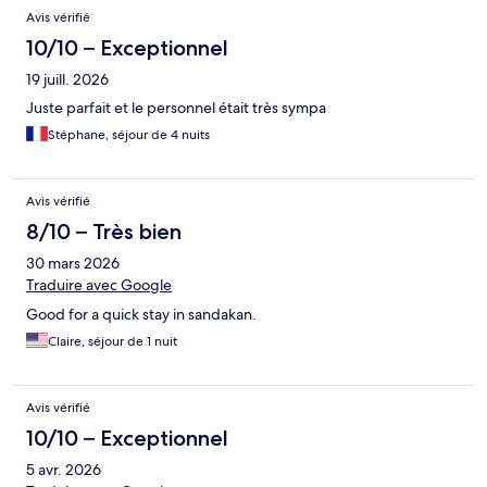
Avis
Avis vérifié
10/10 – Exceptionnel
19 juill. 2026
Juste parfait et le personnel était très sympa
Stéphane, séjour de 4 nuits
Avis vérifié
8/10 – Très bien
30 mars 2026
Traduire avec Google
Good for a quick stay in sandakan.
Claire, séjour de 1 nuit
Avis vérifié
10/10 – Exceptionnel
5 avr. 2026