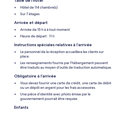
Taille de l’hôtel
Hôtel de 114 chambre(s)
Sur 7 étages
Arrivée et départ
Arrivée de 15 h à à tout moment
Heure de départ : 11 h
Instructions spéciales relatives à l’arrivée
Le personnel de la réception accueillera les clients sur
place.
Les renseignements fournis par l’hébergement peuvent
être traduits au moyen d’outils de traduction automatique.
Obligatoire à l’arrivée
Vous devez fournir une carte de crédit, une carte de débit
ou un dépôt en argent pour les frais accessoires.
Une pièce d’identité avec photo émise par le
gouvernement pourrait être requise.
Enfants