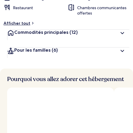
Restaurant
Chambres communicantes
offertes
Afficher tout
Commodités principales
(12)
Pour les familles
(6)
Pourquoi vous allez adorer cet hébergement