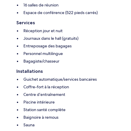
16 salles de réunion
Espace de conférence (522 pieds carrés)
Services
Réception jour et nuit
Journaux dans le hall (gratuits)
Entreposage des bagages
Personnel multilingue
Bagagiste/chasseur
Installations
Guichet automatique/services bancaires
Coffre-fort à la réception
Centre d’entraînement
Piscine intérieure
Station santé complète
Baignoire à remous
Sauna