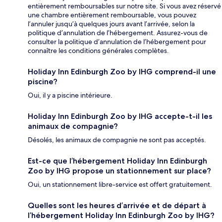
entièrement remboursables sur notre site. Si vous avez réservé
une chambre entièrement remboursable, vous pouvez
l’annuler jusqu’à quelques jours avant l’arrivée, selon la
politique d’annulation de l’hébergement. Assurez-vous de
consulter la politique d’annulation de l’hébergement pour
connaître les conditions générales complètes.
Holiday Inn Edinburgh Zoo by IHG comprend-il une
piscine?
Oui, il y a piscine intérieure.
Holiday Inn Edinburgh Zoo by IHG accepte-t-il les
animaux de compagnie?
Désolés, les animaux de compagnie ne sont pas acceptés.
Est-ce que l’hébergement Holiday Inn Edinburgh
Zoo by IHG propose un stationnement sur place?
Oui, un stationnement libre-service est offert gratuitement.
Quelles sont les heures d’arrivée et de départ à
l’hébergement Holiday Inn Edinburgh Zoo by IHG?