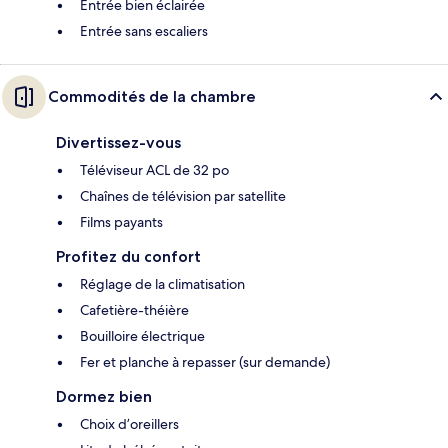
Entrée bien éclairée
Entrée sans escaliers
Commodités de la chambre
Divertissez-vous
Téléviseur ACL de 32 po
Chaînes de télévision par satellite
Films payants
Profitez du confort
Réglage de la climatisation
Cafetière-théière
Bouilloire électrique
Fer et planche à repasser (sur demande)
Dormez bien
Choix d’oreillers