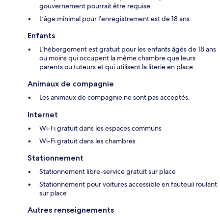
gouvernement pourrait être requise.
L’âge minimal pour l’enregistrement est de 18 ans.
Enfants
L’hébergement est gratuit pour les enfants âgés de 18 ans
ou moins qui occupent la même chambre que leurs
parents ou tuteurs et qui utilisent la literie en place.
Animaux de compagnie
Les animaux de compagnie ne sont pas acceptés.
Internet
Wi-Fi gratuit dans les espaces communs
Wi-Fi gratuit dans les chambres
Stationnement
Stationnement libre-service gratuit sur place
Stationnement pour voitures accessible en fauteuil roulant
sur place
Autres renseignements