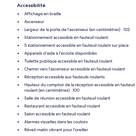
Accessibilité
Affichage en braille
Ascenseur
Largeur de la porte de l’ascenseur (en centimètres) : 102
Stationnement accessible en fauteuil roulant
5 stationnement accessible en fauteuil roulant sur place
Appareils d’aide à l’écoute disponibles
Toilette publique accessible en fauteuil roulant
Chemin vers l’ascenseur accessible en fauteuil roulant
Réception accessible aux fauteuils roulants
Hauteur du comptoir de la réception accessible en fauteuil
roulant (en centimètres) : 100
Salle de réunion accessible en fauteuil roulant
Restaurant accessible en fauteuil roulant
Salon accessible en fauteuil roulant
Alarmes visuelles dans les couloirs
Réveil-matin vibrant pour l’oreiller