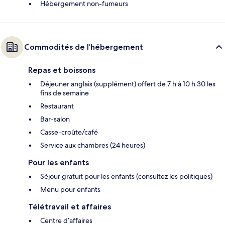
Hébergement non-fumeurs
Commodités de l’hébergement
Repas et boissons
Déjeuner anglais (supplément) offert de 7 h à 10 h 30 les
fins de semaine
Restaurant
Bar-salon
Casse-croûte/café
Service aux chambres (24 heures)
Pour les enfants
Séjour gratuit pour les enfants (consultez les politiques)
Menu pour enfants
Télétravail et affaires
Centre d’affaires