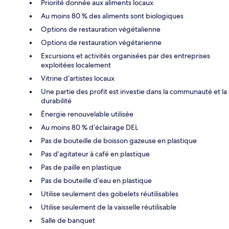
Priorité donnée aux aliments locaux
Au moins 80 % des aliments sont biologiques
Options de restauration végétalienne
Options de restauration végétarienne
Excursions et activités organisées par des entreprises
exploitées localement
Vitrine d’artistes locaux
Une partie des profit est investie dans la communauté et la
durabilité
Énergie renouvelable utilisée
Au moins 80 % d’éclairage DEL
Pas de bouteille de boisson gazeuse en plastique
Pas d’agitateur à café en plastique
Pas de paille en plastique
Pas de bouteille d’eau en plastique
Utilise seulement des gobelets réutilisables
Utilise seulement de la vaisselle réutilisable
Salle de banquet