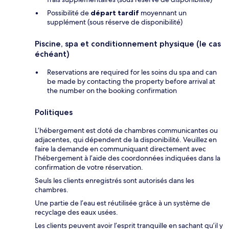
Possibilité de
départ tardif
moyennant un
supplément (sous réserve de disponibilité)
Piscine, spa et conditionnement physique (le cas
échéant)
Reservations are required for les soins du spa and can
be made by contacting the property before arrival at
the number on the booking confirmation
Politiques
L’hébergement est doté de chambres communicantes ou
adjacentes, qui dépendent de la disponibilité. Veuillez en
faire la demande en communiquant directement avec
l’hébergement à l’aide des coordonnées indiquées dans la
confirmation de votre réservation.
Seuls les clients enregistrés sont autorisés dans les
chambres.
Une partie de l’eau est réutilisée grâce à un système de
recyclage des eaux usées.
Les clients peuvent avoir l’esprit tranquille en sachant qu’il y