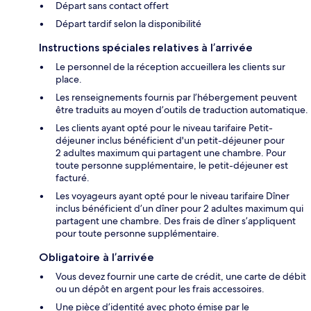
Départ sans contact offert
Départ tardif selon la disponibilité
Instructions spéciales relatives à l’arrivée
Le personnel de la réception accueillera les clients sur
place.
Les renseignements fournis par l’hébergement peuvent
être traduits au moyen d’outils de traduction automatique.
Les clients ayant opté pour le niveau tarifaire Petit-
déjeuner inclus bénéficient d'un petit-déjeuner pour
2 adultes maximum qui partagent une chambre. Pour
toute personne supplémentaire, le petit-déjeuner est
facturé.
Les voyageurs ayant opté pour le niveau tarifaire Dîner
inclus bénéficient d’un dîner pour 2 adultes maximum qui
partagent une chambre. Des frais de dîner s’appliquent
pour toute personne supplémentaire.
Obligatoire à l’arrivée
Vous devez fournir une carte de crédit, une carte de débit
ou un dépôt en argent pour les frais accessoires.
Une pièce d’identité avec photo émise par le