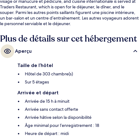
visage or manucure et pédicure, and cuisine internationale is served at
Traders Restaurant, which is open for le déjeuner, le dîner, and le
souper. Parmi les autres points saillants figurent une piscine intérieure,
un bar-salon et un centre d’entraînement. Les autres voyageurs adorent
le personnel serviable et le déjeuner.
Plus de détails sur cet hébergement
Aperçu
Taille de l’hôtel
Hôtel de 303 chambre(s)
Sur 5 étages
Arrivée et départ
Arrivée de 15 h à minuit
Arrivée sans contact offerte
Arrivée hâtive selon la disponibilité
Âge minimal pour l’enregistrement : 18
Heure de départ : midi