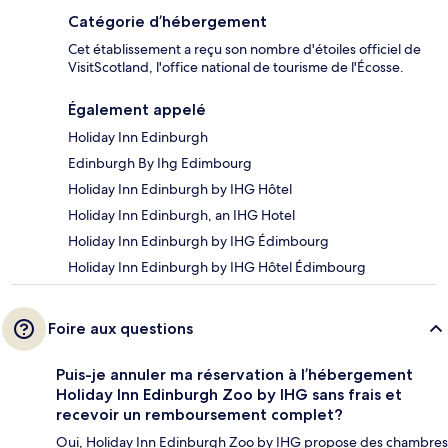
Catégorie d’hébergement
Cet établissement a reçu son nombre d'étoiles officiel de
VisitScotland, l'office national de tourisme de l'Écosse.
Également appelé
Holiday Inn Edinburgh
Edinburgh By Ihg Edimbourg
Holiday Inn Edinburgh by IHG Hôtel
Holiday Inn Edinburgh, an IHG Hotel
Holiday Inn Edinburgh by IHG Édimbourg
Holiday Inn Edinburgh by IHG Hôtel Édimbourg
Foire aux questions
Puis-je annuler ma réservation à l’hébergement
Holiday Inn Edinburgh Zoo by IHG sans frais et
recevoir un remboursement complet?
Oui, Holiday Inn Edinburgh Zoo by IHG propose des chambres