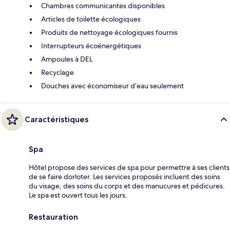
Chambres communicantes disponibles
Articles de toilette écologiques
Produits de nettoyage écologiques fournis
Interrupteurs écoénergétiques
Ampoules à DEL
Recyclage
Douches avec économiseur d’eau seulement
Caractéristiques
Spa
Hôtel propose des services de spa pour permettre à ses clients
de se faire dorloter. Les services proposés incluent des soins
du visage, des soins du corps et des manucures et pédicures.
Le spa est ouvert tous les jours.
Restauration