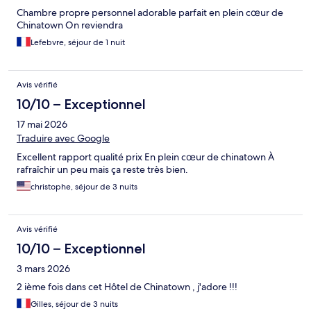
Chambre propre personnel adorable parfait en plein cœur de
Chinatown On reviendra
Lefebvre, séjour de 1 nuit
Avis vérifié
10/10 – Exceptionnel
17 mai 2026
Traduire avec Google
Excellent rapport qualité prix En plein cœur de chinatown À
rafraîchir un peu mais ça reste très bien.
christophe, séjour de 3 nuits
Avis vérifié
10/10 – Exceptionnel
3 mars 2026
2 ième fois dans cet Hôtel de Chinatown , j'adore !!!
Gilles, séjour de 3 nuits