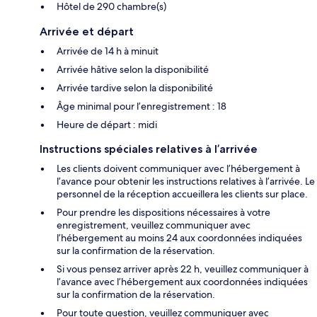
Hôtel de 290 chambre(s)
Arrivée et départ
Arrivée de 14 h à minuit
Arrivée hâtive selon la disponibilité
Arrivée tardive selon la disponibilité
Âge minimal pour l’enregistrement : 18
Heure de départ : midi
Instructions spéciales relatives à l’arrivée
Les clients doivent communiquer avec l’hébergement à
l’avance pour obtenir les instructions relatives à l’arrivée. Le
personnel de la réception accueillera les clients sur place.
Pour prendre les dispositions nécessaires à votre
enregistrement, veuillez communiquer avec
l’hébergement au moins 24 aux coordonnées indiquées
sur la confirmation de la réservation.
Si vous pensez arriver après 22 h, veuillez communiquer à
l’avance avec l’hébergement aux coordonnées indiquées
sur la confirmation de la réservation.
Pour toute question, veuillez communiquer avec