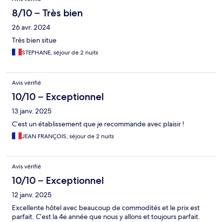
8/10 – Très bien
26 avr. 2024
Très bien situe
STEPHANE, séjour de 2 nuits
Avis vérifié
10/10 – Exceptionnel
13 janv. 2025
C’est un établissement que je recommande avec plaisir !
JEAN FRANÇOIS, séjour de 2 nuits
Avis vérifié
10/10 – Exceptionnel
12 janv. 2025
Excellente hôtel avec beaucoup de commodités et le prix est
parfait. C’est la 4e année que nous y allons et toujours parfait.