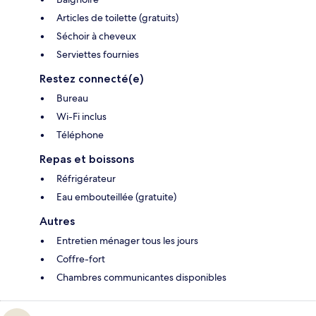
Articles de toilette (gratuits)
Séchoir à cheveux
Serviettes fournies
Restez connecté(e)
Bureau
Wi-Fi inclus
Téléphone
Repas et boissons
Réfrigérateur
Eau embouteillée (gratuite)
Autres
Entretien ménager tous les jours
Coffre-fort
Chambres communicantes disponibles