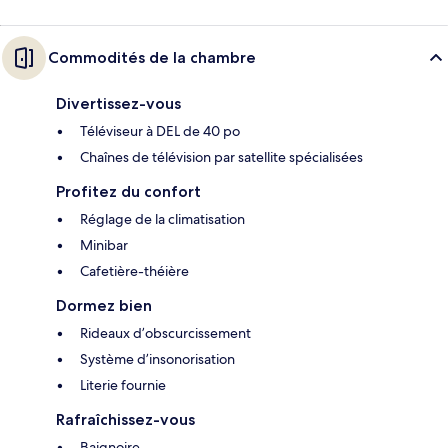
Commodités de la chambre
Divertissez-vous
Téléviseur à DEL de 40 po
Chaînes de télévision par satellite spécialisées
Profitez du confort
Réglage de la climatisation
Minibar
Cafetière-théière
Dormez bien
Rideaux d’obscurcissement
Système d’insonorisation
Literie fournie
Rafraîchissez-vous
Baignoire