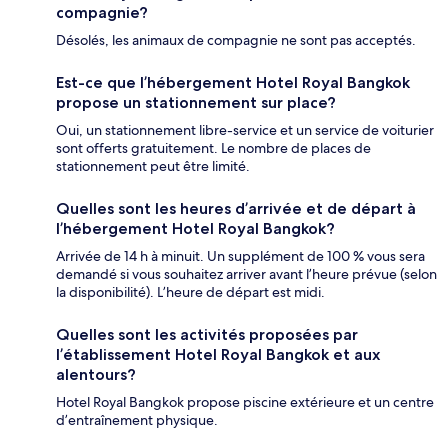
compagnie?
Désolés, les animaux de compagnie ne sont pas acceptés.
Est-ce que l’hébergement Hotel Royal Bangkok
propose un stationnement sur place?
Oui, un stationnement libre-service et un service de voiturier
sont offerts gratuitement. Le nombre de places de
stationnement peut être limité.
Quelles sont les heures d’arrivée et de départ à
l’hébergement Hotel Royal Bangkok?
Arrivée de 14 h à minuit. Un supplément de 100 % vous sera
demandé si vous souhaitez arriver avant l’heure prévue (selon
la disponibilité). L’heure de départ est midi.
Quelles sont les activités proposées par
l’établissement Hotel Royal Bangkok et aux
alentours?
Hotel Royal Bangkok propose piscine extérieure et un centre
d’entraînement physique.