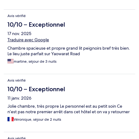
Avis vérifié
10/10 – Exceptionnel
17 nov. 2025
Traduire avec Google
Chambre spacieuse et propre grand lit peignoirs bref très bien.
Le lieu juste parfait sur Yaowarat Road
martine, séjour de 3 nuits
Avis vérifié
10/10 – Exceptionnel
11 janv. 2026
Jolie chambre, très propre Le personnel est au petit soin Ce
n’est pas notre premier arrêt dans cet hôtel et on va y retourner
Véronique, séjour de 2 nuits
Avis vérifié