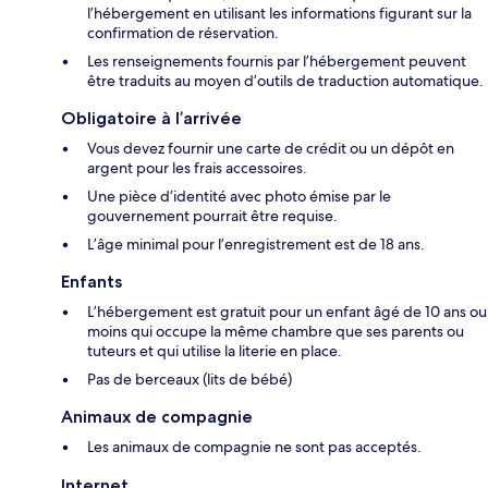
l’hébergement en utilisant les informations figurant sur la
confirmation de réservation.
Les renseignements fournis par l’hébergement peuvent
être traduits au moyen d’outils de traduction automatique.
Obligatoire à l’arrivée
Vous devez fournir une carte de crédit ou un dépôt en
argent pour les frais accessoires.
Une pièce d’identité avec photo émise par le
gouvernement pourrait être requise.
L’âge minimal pour l’enregistrement est de 18 ans.
Enfants
L’hébergement est gratuit pour un enfant âgé de 10 ans ou
moins qui occupe la même chambre que ses parents ou
tuteurs et qui utilise la literie en place.
Pas de berceaux (lits de bébé)
Animaux de compagnie
Les animaux de compagnie ne sont pas acceptés.
Internet