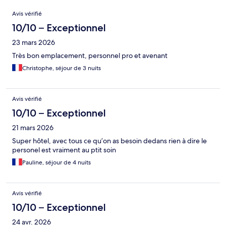
Avis
Avis vérifié
10/10 – Exceptionnel
23 mars 2026
Très bon emplacement, personnel pro et avenant
Christophe, séjour de 3 nuits
Avis vérifié
10/10 – Exceptionnel
21 mars 2026
Super hôtel, avec tous ce qu’on as besoin dedans rien à dire le
personel est vraiment au ptit soin
Pauline, séjour de 4 nuits
Avis vérifié
10/10 – Exceptionnel
24 avr. 2026