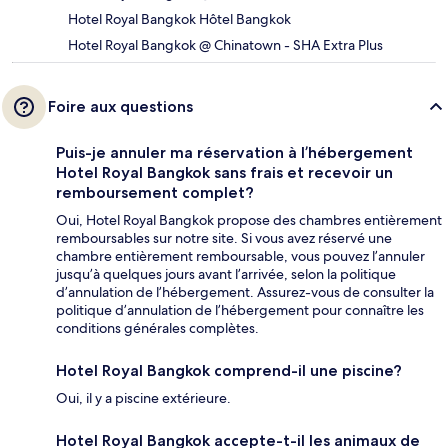
Hotel Royal Bangkok Hôtel Bangkok
Hotel Royal Bangkok @ Chinatown - SHA Extra Plus
Foire aux questions
Puis-je annuler ma réservation à l’hébergement
Hotel Royal Bangkok sans frais et recevoir un
remboursement complet?
Oui, Hotel Royal Bangkok propose des chambres entièrement
remboursables sur notre site. Si vous avez réservé une
chambre entièrement remboursable, vous pouvez l’annuler
jusqu’à quelques jours avant l’arrivée, selon la politique
d’annulation de l’hébergement. Assurez-vous de consulter la
politique d’annulation de l’hébergement pour connaître les
conditions générales complètes.
Hotel Royal Bangkok comprend-il une piscine?
Oui, il y a piscine extérieure.
Hotel Royal Bangkok accepte-t-il les animaux de