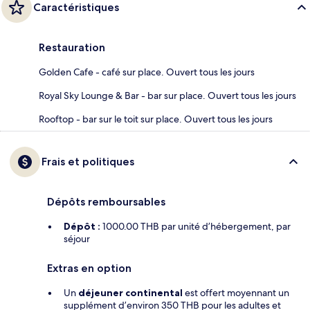
Caractéristiques
Restauration
Golden Cafe - café sur place. Ouvert tous les jours
Royal Sky Lounge & Bar - bar sur place. Ouvert tous les jours
Rooftop - bar sur le toit sur place. Ouvert tous les jours
Frais et politiques
Dépôts remboursables
Dépôt :
1000.00 THB par unité d’hébergement, par
séjour
Extras en option
Un
déjeuner continental
est offert moyennant un
supplément d’environ 350 THB pour les adultes et