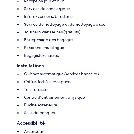
Réception jour et nuit
Services de conciergerie
Info-excursions/billetterie
Service de nettoyage et de nettoyage à sec
Journaux dans le hall (gratuits)
Entreposage des bagages
Personnel multilingue
Bagagiste/chasseur
Installations
Guichet automatique/services bancaires
Coffre-fort à la réception
Toit-terrasse
Centre d’entraînement physique
Piscine extérieure
Salle de banquet
Accessibilité
Ascenseur