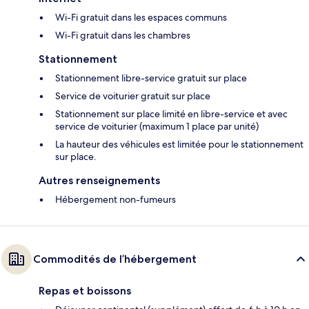
Wi-Fi gratuit dans les espaces communs
Wi-Fi gratuit dans les chambres
Stationnement
Stationnement libre-service gratuit sur place
Service de voiturier gratuit sur place
Stationnement sur place limité en libre-service et avec
service de voiturier (maximum 1 place par unité)
La hauteur des véhicules est limitée pour le stationnement
sur place.
Autres renseignements
Hébergement non-fumeurs
Commodités de l’hébergement
Repas et boissons