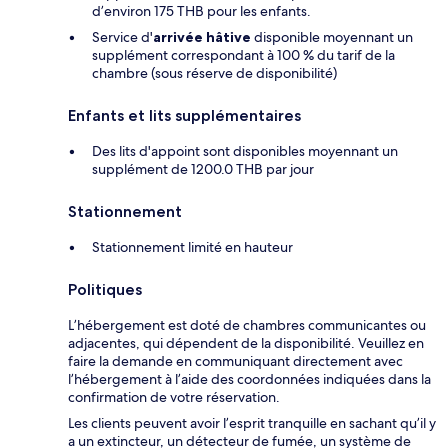
d’environ 175 THB pour les enfants.
Service d'
arrivée hâtive
disponible moyennant un
supplément correspondant à 100 % du tarif de la
chambre (sous réserve de disponibilité)
Enfants et lits supplémentaires
Des lits d'appoint sont disponibles moyennant un
supplément de 1200.0 THB par jour
Stationnement
Stationnement limité en hauteur
Politiques
L’hébergement est doté de chambres communicantes ou
adjacentes, qui dépendent de la disponibilité. Veuillez en
faire la demande en communiquant directement avec
l’hébergement à l’aide des coordonnées indiquées dans la
confirmation de votre réservation.
Les clients peuvent avoir l’esprit tranquille en sachant qu’il y
a un extincteur, un détecteur de fumée, un système de