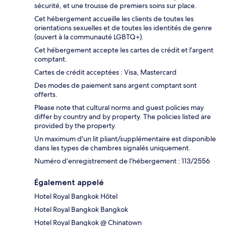
sécurité, et une trousse de premiers soins sur place.
Cet hébergement accueille les clients de toutes les
orientations sexuelles et de toutes les identités de genre
(ouvert à la communauté LGBTQ+).
Cet hébergement accepte les cartes de crédit et l’argent
comptant.
Cartes de crédit acceptées : Visa, Mastercard
Des modes de paiement sans argent comptant sont
offerts.
Please note that cultural norms and guest policies may
differ by country and by property. The policies listed are
provided by the property.
Un maximum d'un lit pliant/supplémentaire est disponible
dans les types de chambres signalés uniquement.
Numéro d’enregistrement de l’hébergement : 113/2556
Également appelé
Hotel Royal Bangkok Hôtel
Hotel Royal Bangkok Bangkok
Hotel Royal Bangkok @ Chinatown