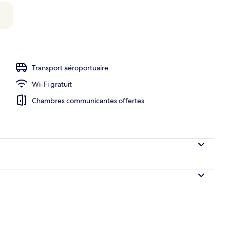
Transport aéroportuaire
Wi-Fi gratuit
Chambres communicantes offertes