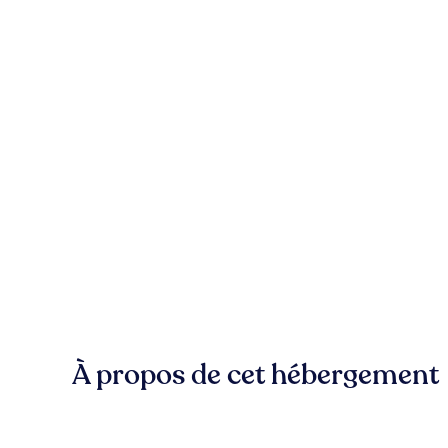
À propos de cet hébergement