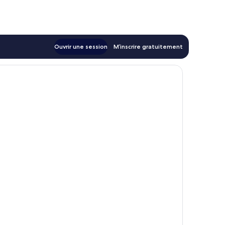
Ouvrir une session
M’inscrire gratuitement