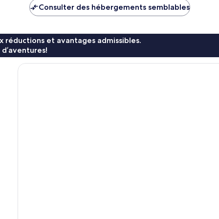
Consulter des hébergements semblables
x réductions et avantages admissibles.
 d’aventures!