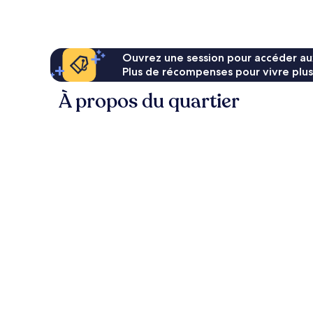
Ouvrez une session pour accéder au
Plus de récompenses pour vivre plus
À propos du quartier