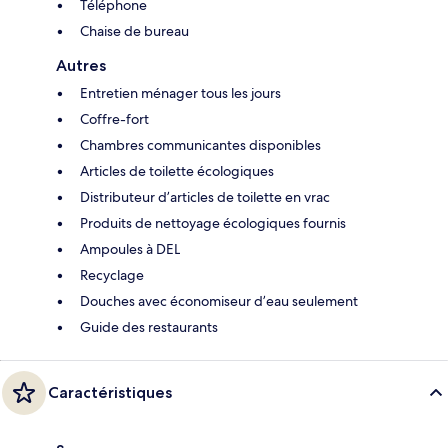
Téléphone
Chaise de bureau
Autres
Entretien ménager tous les jours
Coffre-fort
Chambres communicantes disponibles
Articles de toilette écologiques
Distributeur d’articles de toilette en vrac
Produits de nettoyage écologiques fournis
Ampoules à DEL
Recyclage
Douches avec économiseur d’eau seulement
Guide des restaurants
Caractéristiques