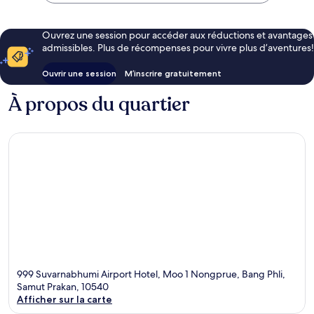
Ouvrez une session pour accéder aux réductions et avantages
admissibles. Plus de récompenses pour vivre plus d’aventures!
Ouvrir une session
M’inscrire gratuitement
À propos du quartier
999 Suvarnabhumi Airport Hotel, Moo 1 Nongprue, Bang Phli,
Samut Prakan, 10540
Afficher sur la carte