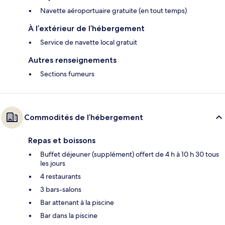
Navette aéroportuaire gratuite (en tout temps)
À l’extérieur de l’hébergement
Service de navette local gratuit
Autres renseignements
Sections fumeurs
Commodités de l’hébergement
Repas et boissons
Buffet déjeuner (supplément) offert de 4 h à 10 h 30 tous
les jours
4 restaurants
3 bars-salons
Bar attenant à la piscine
Bar dans la piscine