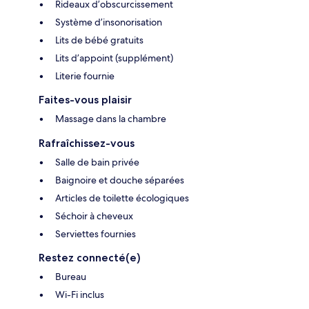
Rideaux d’obscurcissement
Système d’insonorisation
Lits de bébé gratuits
Lits d’appoint (supplément)
Literie fournie
Faites-vous plaisir
Massage dans la chambre
Rafraîchissez-vous
Salle de bain privée
Baignoire et douche séparées
Articles de toilette écologiques
Séchoir à cheveux
Serviettes fournies
Restez connecté(e)
Bureau
Wi-Fi inclus