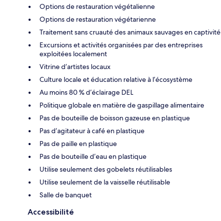
Options de restauration végétalienne
Options de restauration végétarienne
Traitement sans cruauté des animaux sauvages en captivité
Excursions et activités organisées par des entreprises
exploitées localement
Vitrine d’artistes locaux
Culture locale et éducation relative à l’écosystème
Au moins 80 % d’éclairage DEL
Politique globale en matière de gaspillage alimentaire
Pas de bouteille de boisson gazeuse en plastique
Pas d’agitateur à café en plastique
Pas de paille en plastique
Pas de bouteille d’eau en plastique
Utilise seulement des gobelets réutilisables
Utilise seulement de la vaisselle réutilisable
Salle de banquet
Accessibilité