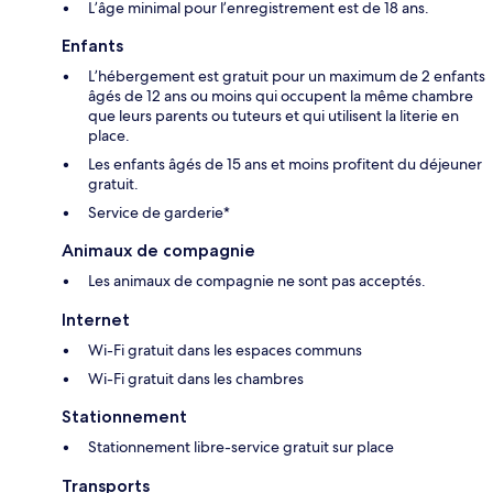
L’âge minimal pour l’enregistrement est de 18 ans.
Enfants
L’hébergement est gratuit pour un maximum de 2 enfants
âgés de 12 ans ou moins qui occupent la même chambre
que leurs parents ou tuteurs et qui utilisent la literie en
place.
Les enfants âgés de 15 ans et moins profitent du déjeuner
gratuit.
Service de garderie*
Animaux de compagnie
Les animaux de compagnie ne sont pas acceptés.
Internet
Wi-Fi gratuit dans les espaces communs
Wi-Fi gratuit dans les chambres
Stationnement
Stationnement libre-service gratuit sur place
Transports