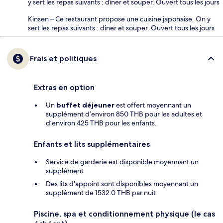
y sert les repas suivants : dîner et souper. Ouvert tous les jours
Kinsen – Ce restaurant propose une cuisine japonaise. On y
sert les repas suivants : dîner et souper. Ouvert tous les jours
Frais et politiques
Extras en option
Un
buffet déjeuner
est offert moyennant un
supplément d’environ 850 THB pour les adultes et
d’environ 425 THB pour les enfants.
Enfants et lits supplémentaires
Service de garderie est disponible moyennant un
supplément
Des lits d'appoint sont disponibles moyennant un
supplément de 1532.0 THB par nuit
Piscine, spa et conditionnement physique (le cas