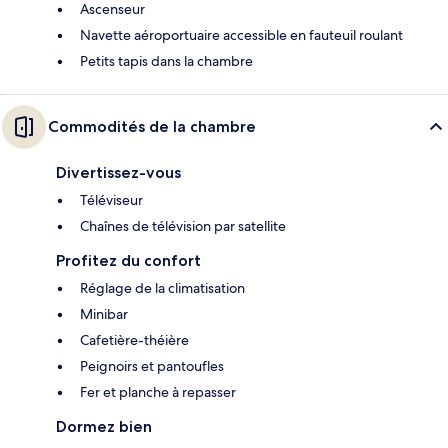
Ascenseur
Navette aéroportuaire accessible en fauteuil roulant
Petits tapis dans la chambre
Commodités de la chambre
Divertissez-vous
Téléviseur
Chaînes de télévision par satellite
Profitez du confort
Réglage de la climatisation
Minibar
Cafetière-théière
Peignoirs et pantoufles
Fer et planche à repasser
Dormez bien