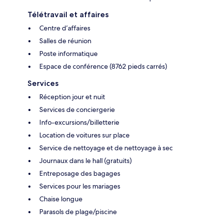
Télétravail et affaires
Centre d’affaires
Salles de réunion
Poste informatique
Espace de conférence (8762 pieds carrés)
Services
Réception jour et nuit
Services de conciergerie
Info-excursions/billetterie
Location de voitures sur place
Service de nettoyage et de nettoyage à sec
Journaux dans le hall (gratuits)
Entreposage des bagages
Services pour les mariages
Chaise longue
Parasols de plage/piscine