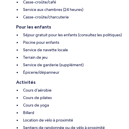
Casse-croûte/café
Service aux chambres (24 heures)
Casse-croûte/charcuterie
Pour les enfants
Séjour gratuit pour les enfants (consultez les politiques)
Piscine pour enfants
Service de navette locale
Terrain de jeu
Service de garderie (supplément)
Épicerie/dépanneur
Activités
Cours d’aérobie
Cours de pilates
Cours de yoga
Billard
Location de vélo à proximité
Sentiers de randonnée ou de vélo à proximité