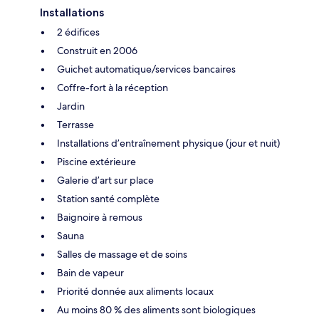
Installations
2 édifices
Construit en 2006
Guichet automatique/services bancaires
Coffre-fort à la réception
Jardin
Terrasse
Installations d’entraînement physique (jour et nuit)
Piscine extérieure
Galerie d’art sur place
Station santé complète
Baignoire à remous
Sauna
Salles de massage et de soins
Bain de vapeur
Priorité donnée aux aliments locaux
Au moins 80 % des aliments sont biologiques