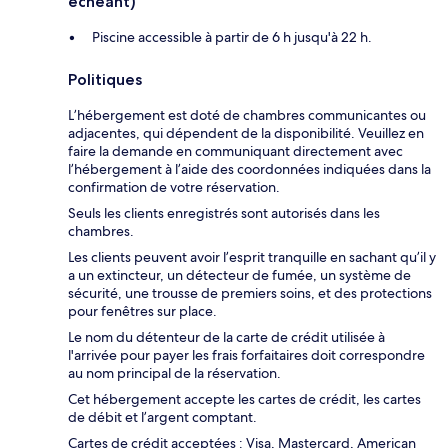
échéant)
Piscine accessible à partir de 6 h jusqu'à 22 h.
Politiques
L’hébergement est doté de chambres communicantes ou
adjacentes, qui dépendent de la disponibilité. Veuillez en
faire la demande en communiquant directement avec
l’hébergement à l’aide des coordonnées indiquées dans la
confirmation de votre réservation.
Seuls les clients enregistrés sont autorisés dans les
chambres.
Les clients peuvent avoir l’esprit tranquille en sachant qu’il y
a un extincteur, un détecteur de fumée, un système de
sécurité, une trousse de premiers soins, et des protections
pour fenêtres sur place.
Le nom du détenteur de la carte de crédit utilisée à
l'arrivée pour payer les frais forfaitaires doit correspondre
au nom principal de la réservation.
Cet hébergement accepte les cartes de crédit, les cartes
de débit et l’argent comptant.
Cartes de crédit acceptées : Visa, Mastercard, American