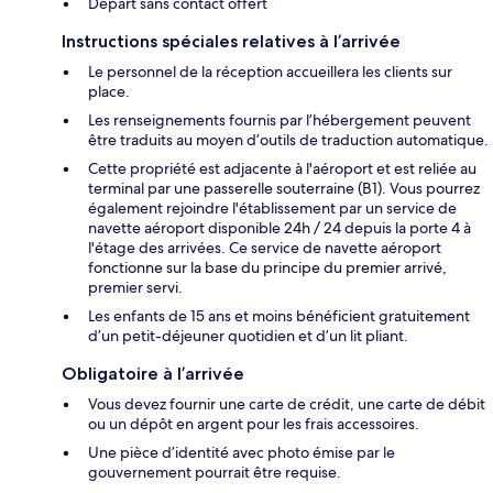
Départ sans contact offert
Instructions spéciales relatives à l’arrivée
Le personnel de la réception accueillera les clients sur
place.
Les renseignements fournis par l’hébergement peuvent
être traduits au moyen d’outils de traduction automatique.
Cette propriété est adjacente à l'aéroport et est reliée au
terminal par une passerelle souterraine (B1). Vous pourrez
également rejoindre l'établissement par un service de
navette aéroport disponible 24h / 24 depuis la porte 4 à
l'étage des arrivées. Ce service de navette aéroport
fonctionne sur la base du principe du premier arrivé,
premier servi.
Les enfants de 15 ans et moins bénéficient gratuitement
d’un petit-déjeuner quotidien et d’un lit pliant.
Obligatoire à l’arrivée
Vous devez fournir une carte de crédit, une carte de débit
ou un dépôt en argent pour les frais accessoires.
Une pièce d’identité avec photo émise par le
gouvernement pourrait être requise.