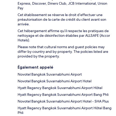
Express, Discover, Diners Club, JCB International, Union
Pay
Cet établissement se réserve le droit d’effectuer une
préautorisation de la carte de crédit du client avant son
arrivée.
Cet hébergement affirme qu’il respecte les pratiques de
nettoyage et de désinfection établies par ALLSAFE (Accor
Hotels).
Please note that cultural norms and guest policies may
differ by country and by property. The policies listed are
provided by the property.
Également appelé
Novotel Bangkok Suvarnabhumi Airport
Novotel Bangkok Suvarnabhumi Airport Hotel
Hyatt Regency Bangkok Suvarnabhumi Airport Hôtel
Hyatt Regency Bangkok Suvarnabhumi Airport Bang Phli
Novotel Bangkok Suvarnabhumi Airport Hotel - SHA Plus
Hyatt Regency Bangkok Suvarnabhumi Airport Hôtel Bang
Phli