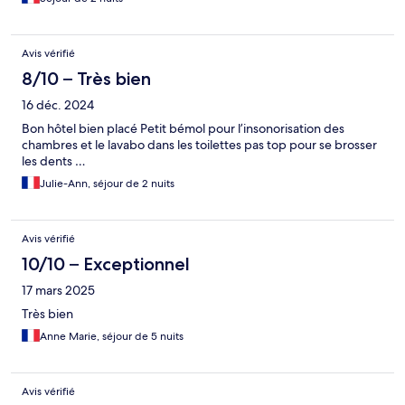
Avis vérifié
8/10 – Très bien
16 déc. 2024
Bon hôtel bien placé Petit bémol pour l’insonorisation des
chambres et le lavabo dans les toilettes pas top pour se brosser
les dents …
Julie-Ann, séjour de 2 nuits
Avis vérifié
10/10 – Exceptionnel
17 mars 2025
Très bien
Anne Marie, séjour de 5 nuits
Avis vérifié