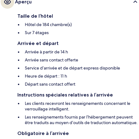
Aperçu
Taille de l’hôtel
Hôtel de 184 chambre(s)
Sur 7 étages
Arrivée et départ
Arrivée à partir de 14 h
Arrivée sans contact offerte
Service d’arrivée et de départ express disponible
Heure de départ : 11 h
Départ sans contact offert
Instructions spéciales relatives à l’arrivée
Les clients recevront les renseignements concernant le
verrouillage intelligent.
Les renseignements fournis par l’hébergement peuvent
être traduits au moyen d’outils de traduction automatique.
Obligatoire à l’arrivée