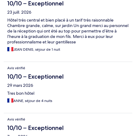
10/10 – Exceptionnel
23 juill. 2026
Hôtel très central et bien placé à un tarif très raisonnable
Chambre grande, calme, sur jardin Un grand merci au personnel
de la réception qui ont été au top pour permettre d’être à
l’heure à la graduation de mon fils. Merci à eux pour leur
professionnalisme et leur gentillesse
JEAN DENIS, séjour de 1 nuit
Avis vérifié
10/10 – Exceptionnel
29 mars 2026
Tres bon hôtel
ANNE, séjour de 4 nuits
Avis vérifié
10/10 – Exceptionnel