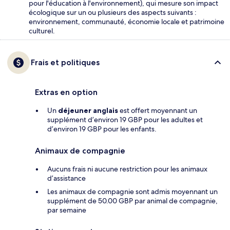
pour l'éducation à l'environnement), qui mesure son impact
écologique sur un ou plusieurs des aspects suivants :
environnement, communauté, économie locale et patrimoine
culturel.
Frais et politiques
Extras en option
Un
déjeuner anglais
est offert moyennant un
supplément d’environ 19 GBP pour les adultes et
d’environ 19 GBP pour les enfants.
Animaux de compagnie
Aucuns frais ni aucune restriction pour les animaux
d’assistance
Les animaux de compagnie sont admis moyennant un
supplément de 50.00 GBP par animal de compagnie,
par semaine