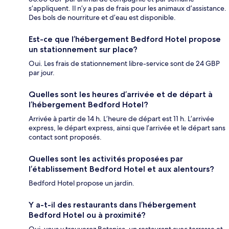
s’appliquent. Il n’y a pas de frais pour les animaux d’assistance.
Des bols de nourriture et d’eau est disponible.
Est-ce que l’hébergement Bedford Hotel propose
un stationnement sur place?
Oui. Les frais de stationnement libre-service sont de 24 GBP
par jour.
Quelles sont les heures d’arrivée et de départ à
l’hébergement Bedford Hotel?
Arrivée à partir de 14 h. L’heure de départ est 11 h. L’arrivée
express, le départ express, ainsi que l’arrivée et le départ sans
contact sont proposés.
Quelles sont les activités proposées par
l’établissement Bedford Hotel et aux alentours?
Bedford Hotel propose un jardin.
Y a-t-il des restaurants dans l’hébergement
Bedford Hotel ou à proximité?