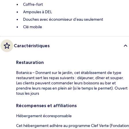
Coffre-fort
Ampoules à DEL
Douches avec économiseur d’eau seulement
Clé mobile
Caractéristiques
Restauration
Botanica – Donnant sur le jardin, cet établissement de type
restaurant sert les repas suivants : déjeuner, dîner et souper.
Les clients peuvent commander leurs boissons au bar et
prendre leurs repas en plein air (si le temps le permet). Ouvert
tous les jours
Récompenses et affiliations
Hébergement écoresponsable
Cet hébergement adhère au programme Clef Verte (Fondation