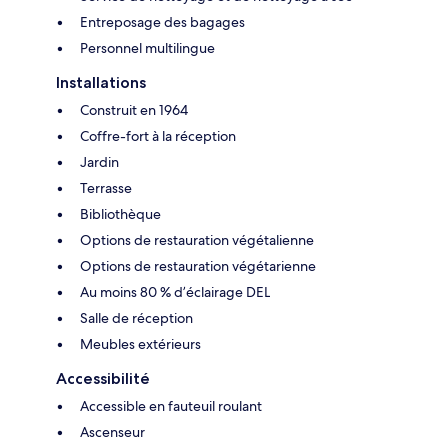
Entreposage des bagages
Personnel multilingue
Installations
Construit en 1964
Coffre-fort à la réception
Jardin
Terrasse
Bibliothèque
Options de restauration végétalienne
Options de restauration végétarienne
Au moins 80 % d’éclairage DEL
Salle de réception
Meubles extérieurs
Accessibilité
Accessible en fauteuil roulant
Ascenseur