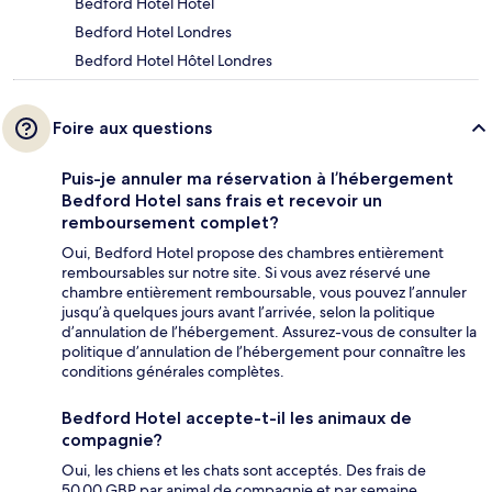
Bedford Hotel Hôtel
Bedford Hotel Londres
Bedford Hotel Hôtel Londres
Foire aux questions
Puis-je annuler ma réservation à l’hébergement
Bedford Hotel sans frais et recevoir un
remboursement complet?
Oui, Bedford Hotel propose des chambres entièrement
remboursables sur notre site. Si vous avez réservé une
chambre entièrement remboursable, vous pouvez l’annuler
jusqu’à quelques jours avant l’arrivée, selon la politique
d’annulation de l’hébergement. Assurez-vous de consulter la
politique d’annulation de l’hébergement pour connaître les
conditions générales complètes.
Bedford Hotel accepte-t-il les animaux de
compagnie?
Oui, les chiens et les chats sont acceptés. Des frais de
50.00 GBP par animal de compagnie et par semaine