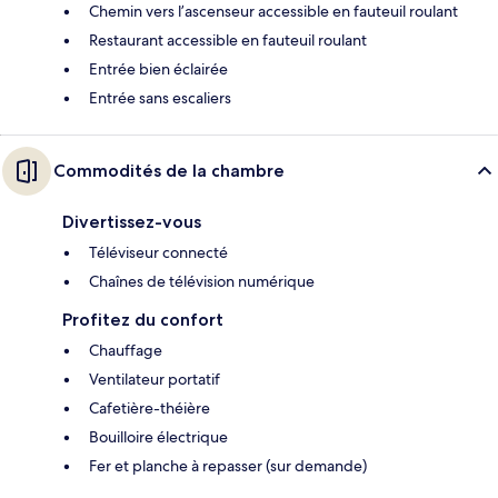
Chemin vers l’ascenseur accessible en fauteuil roulant
Restaurant accessible en fauteuil roulant
Entrée bien éclairée
Entrée sans escaliers
Commodités de la chambre
Divertissez-vous
Téléviseur connecté
Chaînes de télévision numérique
Profitez du confort
Chauffage
Ventilateur portatif
Cafetière-théière
Bouilloire électrique
Fer et planche à repasser (sur demande)