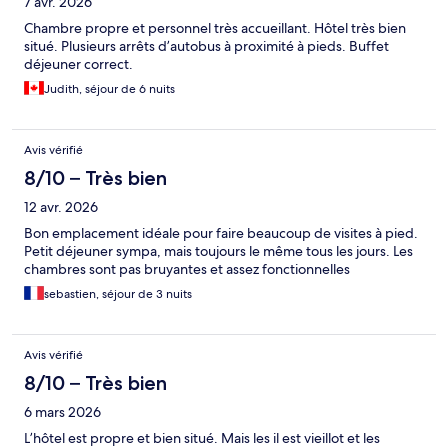
7 avr. 2026
Chambre propre et personnel très accueillant. Hôtel très bien
situé. Plusieurs arrêts d’autobus à proximité à pieds. Buffet
déjeuner correct.
Judith, séjour de 6 nuits
Avis vérifié
8/10 – Très bien
12 avr. 2026
Bon emplacement idéale pour faire beaucoup de visites à pied.
Petit déjeuner sympa, mais toujours le même tous les jours. Les
chambres sont pas bruyantes et assez fonctionnelles
sebastien, séjour de 3 nuits
Avis vérifié
8/10 – Très bien
6 mars 2026
L’hôtel est propre et bien situé. Mais les il est vieillot et les