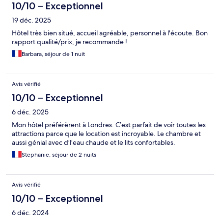
10/10 – Exceptionnel
19 déc. 2025
Hôtel très bien situé, accueil agréable, personnel à l'écoute. Bon
rapport qualité/prix, je recommande !
Barbara, séjour de 1 nuit
Avis vérifié
10/10 – Exceptionnel
6 déc. 2025
Mon hôtel préférèrent à Londres. C’est parfait de voir toutes les
attractions parce que le location est incroyable. Le chambre et
aussi génial avec d’l’eau chaude et le lits confortables.
Stephanie, séjour de 2 nuits
Avis vérifié
10/10 – Exceptionnel
6 déc. 2024