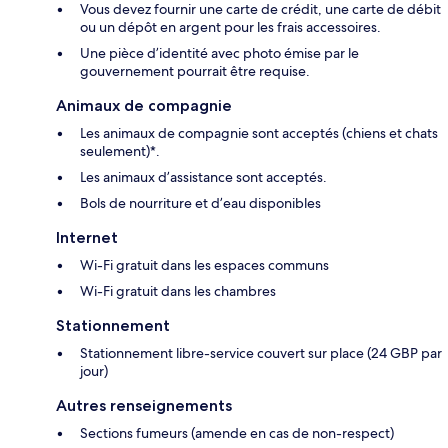
Vous devez fournir une carte de crédit, une carte de débit
ou un dépôt en argent pour les frais accessoires.
Une pièce d’identité avec photo émise par le
gouvernement pourrait être requise.
Animaux de compagnie
Les animaux de compagnie sont acceptés (chiens et chats
seulement)*.
Les animaux d’assistance sont acceptés.
Bols de nourriture et d’eau disponibles
Internet
Wi-Fi gratuit dans les espaces communs
Wi-Fi gratuit dans les chambres
Stationnement
Stationnement libre-service couvert sur place (24 GBP par
jour)
Autres renseignements
Sections fumeurs (amende en cas de non-respect)