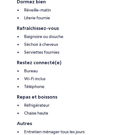
Dormez bien
Réveille-matin
Literie fournie
Rafraîchissez-vous
Baignoire ou douche
Séchoir à cheveux
Serviettes fournies
Restez connecté(e)
Bureau
Wi-Fi inclus
Téléphone
Repas et boissons
Réfrigérateur
Chaise haute
Autres
Entretien ménager tous les jours