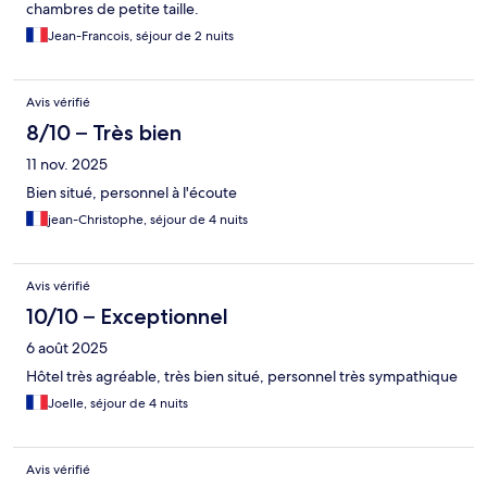
chambres de petite taille.
Jean-Francois, séjour de 2 nuits
Avis vérifié
8/10 – Très bien
11 nov. 2025
Bien situé, personnel à l'écoute
jean-Christophe, séjour de 4 nuits
Avis vérifié
10/10 – Exceptionnel
6 août 2025
Hôtel très agréable, très bien situé, personnel très sympathique
Joelle, séjour de 4 nuits
Avis vérifié