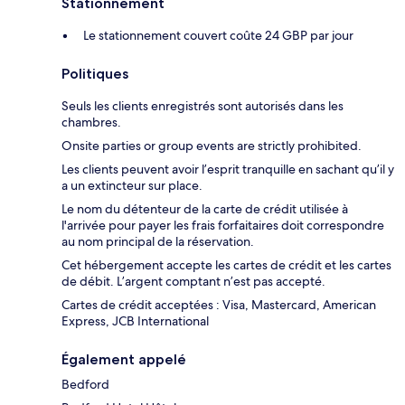
Stationnement
Le stationnement couvert coûte 24 GBP par jour
Politiques
Seuls les clients enregistrés sont autorisés dans les
chambres.
Onsite parties or group events are strictly prohibited.
Les clients peuvent avoir l’esprit tranquille en sachant qu’il y
a un extincteur sur place.
Le nom du détenteur de la carte de crédit utilisée à
l'arrivée pour payer les frais forfaitaires doit correspondre
au nom principal de la réservation.
Cet hébergement accepte les cartes de crédit et les cartes
de débit. L’argent comptant n’est pas accepté.
Cartes de crédit acceptées : Visa, Mastercard, American
Express, JCB International
Également appelé
Bedford