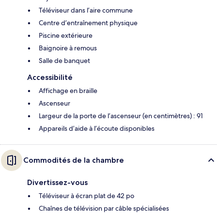
Téléviseur dans l’aire commune
Centre d’entraînement physique
Piscine extérieure
Baignoire à remous
Salle de banquet
Accessibilité
Affichage en braille
Ascenseur
Largeur de la porte de l’ascenseur (en centimètres) : 91
Appareils d’aide à l’écoute disponibles
Commodités de la chambre
Divertissez-vous
Téléviseur à écran plat de 42 po
Chaînes de télévision par câble spécialisées