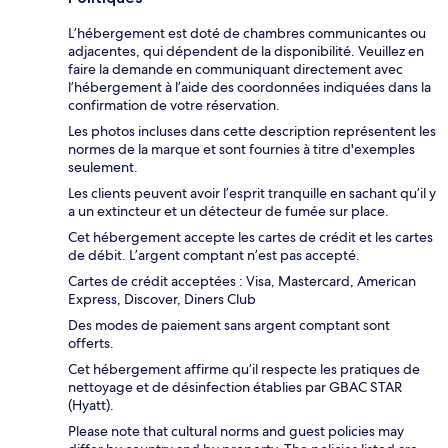
L’hébergement est doté de chambres communicantes ou
adjacentes, qui dépendent de la disponibilité. Veuillez en
faire la demande en communiquant directement avec
l’hébergement à l’aide des coordonnées indiquées dans la
confirmation de votre réservation.
Les photos incluses dans cette description représentent les
normes de la marque et sont fournies à titre d'exemples
seulement.
Les clients peuvent avoir l’esprit tranquille en sachant qu’il y
a un extincteur et un détecteur de fumée sur place.
Cet hébergement accepte les cartes de crédit et les cartes
de débit. L’argent comptant n’est pas accepté.
Cartes de crédit acceptées : Visa, Mastercard, American
Express, Discover, Diners Club
Des modes de paiement sans argent comptant sont
offerts.
Cet hébergement affirme qu’il respecte les pratiques de
nettoyage et de désinfection établies par GBAC STAR
(Hyatt).
Please note that cultural norms and guest policies may