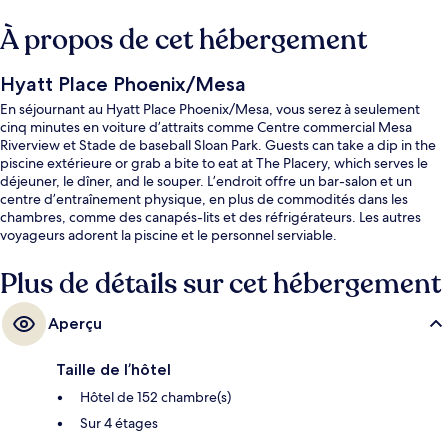
À propos de cet hébergement
Hyatt Place Phoenix/Mesa
En séjournant au Hyatt Place Phoenix/Mesa, vous serez à seulement
cinq minutes en voiture d’attraits comme Centre commercial Mesa
Riverview et Stade de baseball Sloan Park. Guests can take a dip in the
piscine extérieure or grab a bite to eat at The Placery, which serves le
déjeuner, le dîner, and le souper. L’endroit offre un bar-salon et un
centre d’entraînement physique, en plus de commodités dans les
chambres, comme des canapés-lits et des réfrigérateurs. Les autres
voyageurs adorent la piscine et le personnel serviable.
Plus de détails sur cet hébergement
Aperçu
Taille de l’hôtel
Hôtel de 152 chambre(s)
Sur 4 étages