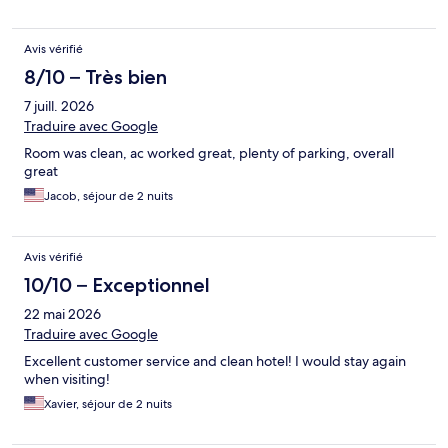
Avis vérifié
8/10 – Très bien
7 juill. 2026
Traduire avec Google
Room was clean, ac worked great, plenty of parking, overall
great
Jacob, séjour de 2 nuits
Avis vérifié
10/10 – Exceptionnel
22 mai 2026
Traduire avec Google
Excellent customer service and clean hotel! I would stay again
when visiting!
Xavier, séjour de 2 nuits