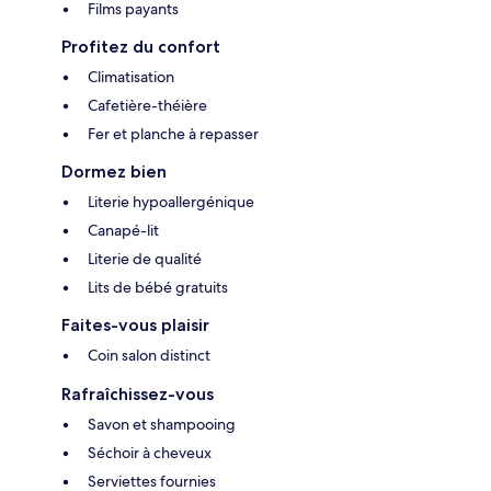
Films payants
Profitez du confort
Climatisation
Cafetière-théière
Fer et planche à repasser
Dormez bien
Literie hypoallergénique
Canapé-lit
Literie de qualité
Lits de bébé gratuits
Faites-vous plaisir
Coin salon distinct
Rafraîchissez-vous
Savon et shampooing
Séchoir à cheveux
Serviettes fournies