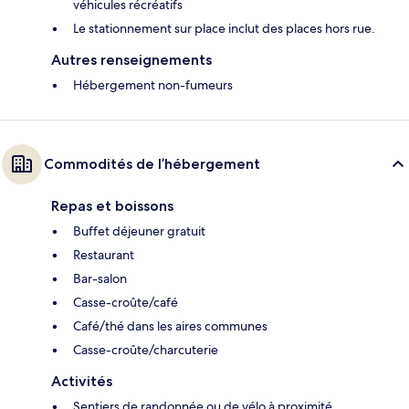
véhicules récréatifs
Le stationnement sur place inclut des places hors rue.
Autres renseignements
Hébergement non-fumeurs
Commodités de l’hébergement
Repas et boissons
Buffet déjeuner gratuit
Restaurant
Bar-salon
Casse-croûte/café
Café/thé dans les aires communes
Casse-croûte/charcuterie
Activités
Sentiers de randonnée ou de vélo à proximité