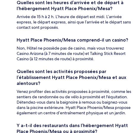
Quelles sont les heures d’arrivée et de départ à
l’hébergement Hyatt Place Phoenix/Mesa?
Arrivée de 15 h à 2 h. L’heure de départ est midi. L’arrivée
express, le départ express, ainsi que l’arrivée et le départ sans
contact sont proposés.
Hyatt Place Phoenix/Mesa comprend-il un casino?
Non, Hôtel ne possède pas de casino, mais vous trouverez
Casino Arizona (à 7 minutes de route) et Talking Stick Resort
Casino (à 12 minutes de route) à proximité.
Quelles sont les activités proposées par
l’établissement Hyatt Place Phoenix/Mesa et aux
alentours?
Venez profiter des activités proposées à proximité, comme les
sentiers de randonnée ou de vélo à proximité et l'équitation.
Détendez-vous dans la baignoire à remous ou baignez-vous
dans la piscine extérieure. Hyatt Place Phoenix/Mesa propose
également un centre d’entraînement physique et un jardin.
Y a-t-il des restaurants dans l’hébergement Hyatt
Place Phoenix/Mesa ou à proximité?