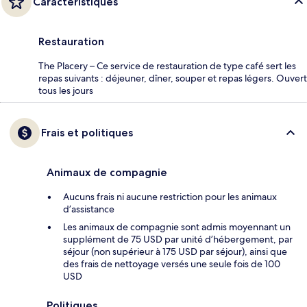
Caractéristiques
Restauration
The Placery – Ce service de restauration de type café sert les
repas suivants : déjeuner, dîner, souper et repas légers. Ouvert
tous les jours
Frais et politiques
Animaux de compagnie
Aucuns frais ni aucune restriction pour les animaux
d’assistance
Les animaux de compagnie sont admis moyennant un
supplément de 75 USD par unité d’hébergement, par
séjour (non supérieur à 175 USD par séjour), ainsi que
des frais de nettoyage versés une seule fois de 100
USD
Politiques