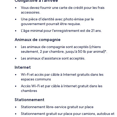
Obligatoire à l’arrivée
Vous devez fournir une carte de crédit pour les frais
accessoires.
Une pièce d’identité avec photo émise par le
gouvernement pourrait être requise.
L’âge minimal pour l’enregistrement est de 21 ans.
Animaux de compagnie
Les animaux de compagnie sont acceptés (chiens
seulement, 2 par chambre, jusqu’à 50 lb par animal)*.
Les animaux d’assistance sont acceptés.
Internet
Wi-Fi et accès par câble à Internet gratuits dans les
espaces communs
Accès Wi-Fi et par câble à Internet gratuit dans les
chambres
Stationnement
Stationnement libre-service gratuit sur place
Stationnement gratuit sur place pour camions, autobus et