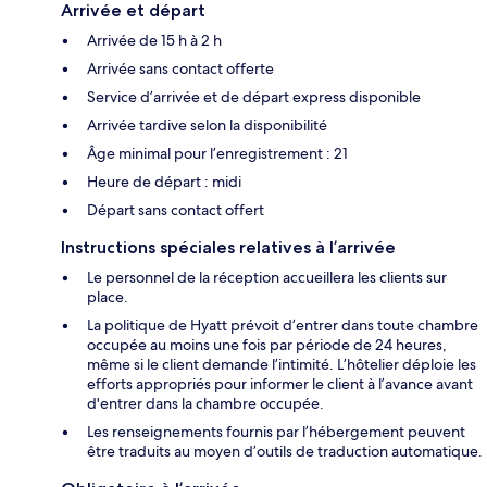
Arrivée et départ
Arrivée de 15 h à 2 h
Arrivée sans contact offerte
Service d’arrivée et de départ express disponible
Arrivée tardive selon la disponibilité
Âge minimal pour l’enregistrement : 21
Heure de départ : midi
Départ sans contact offert
Instructions spéciales relatives à l’arrivée
Le personnel de la réception accueillera les clients sur
place.
La politique de Hyatt prévoit d’entrer dans toute chambre
occupée au moins une fois par période de 24 heures,
même si le client demande l’intimité. L’hôtelier déploie les
efforts appropriés pour informer le client à l’avance avant
d'entrer dans la chambre occupée.
Les renseignements fournis par l’hébergement peuvent
être traduits au moyen d’outils de traduction automatique.