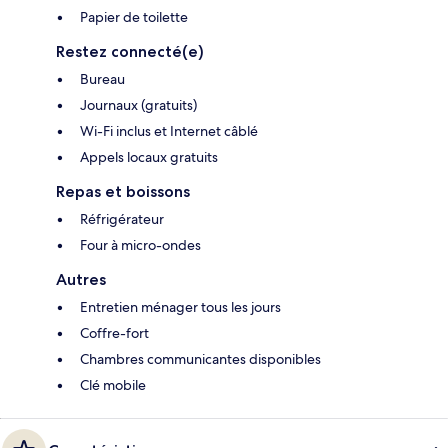
Papier de toilette
Restez connecté(e)
Bureau
Journaux (gratuits)
Wi-Fi inclus et Internet câblé
Appels locaux gratuits
Repas et boissons
Réfrigérateur
Four à micro-ondes
Autres
Entretien ménager tous les jours
Coffre-fort
Chambres communicantes disponibles
Clé mobile