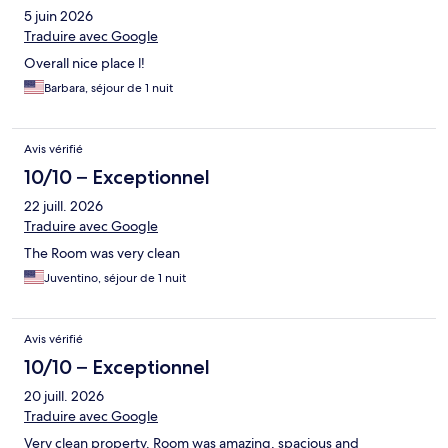
5 juin 2026
Traduire avec Google
Overall nice place l!
Barbara, séjour de 1 nuit
Avis vérifié
10/10 – Exceptionnel
22 juill. 2026
Traduire avec Google
The Room was very clean
Juventino, séjour de 1 nuit
Avis vérifié
10/10 – Exceptionnel
20 juill. 2026
Traduire avec Google
Very clean property. Room was amazing, spacious and