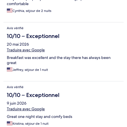
comfortable
Cynthia, séjour de 2 nuits
Avis vérifié
10/10 – Exceptionnel
20 mai 2026
Traduire avec Google
Breakfast was excellent and the stay there has always been
great
Jeffrey, séjour de 1 nuit
Avis vérifié
10/10 – Exceptionnel
9 juin 2026
Traduire avec Google
Great one night stay and comfy beds
Kristina, séjour de 1 nuit