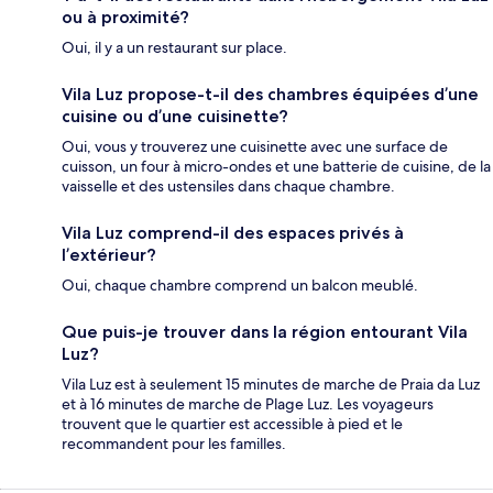
ou à proximité?
Oui, il y a un restaurant sur place.
Vila Luz propose-t-il des chambres équipées d’une
cuisine ou d’une cuisinette?
Oui, vous y trouverez une cuisinette avec une surface de
cuisson, un four à micro-ondes et une batterie de cuisine, de la
vaisselle et des ustensiles dans chaque chambre.
Vila Luz comprend-il des espaces privés à
l’extérieur?
Oui, chaque chambre comprend un balcon meublé.
Que puis-je trouver dans la région entourant Vila
Luz?
Vila Luz est à seulement 15 minutes de marche de Praia da Luz
et à 16 minutes de marche de Plage Luz. Les voyageurs
trouvent que le quartier est accessible à pied et le
recommandent pour les familles.