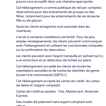
pourra vous accueillir dans une chambre appropriée.
Cet hébergement a comme politique de refuser certaines
réservations pour des événements de groupe ou des
fêtes, notamment pour les enterrements de vie de jeune
fille ou de garçon.
Seuls les clients enregistrés sont autorisés dans les
chambres.
L’accès à certaines installations est limité. Pour de plus
amples renseignements, les clients peuvent communiquer
avec l’hébergement en utilisant les coordonnées indiquées
sur la confirmation de réservation.
Les clients peuvent avoir l’esprit tranquille en sachant qu’il y
a un extincteur et un détecteur de fumée sur place.
Cet hébergement accueille les clients de toutes les
orientations sexuelles et de toutes les identités de genre
(ouvert à la communauté LGBTQ+).
Cet hébergement accepte les cartes de crédit, les cartes
de débit et l’argent comptant.
Cartes de crédit acceptées : Visa, Mastercard, American
Express
Des modes de paiement sans argent comptant sont