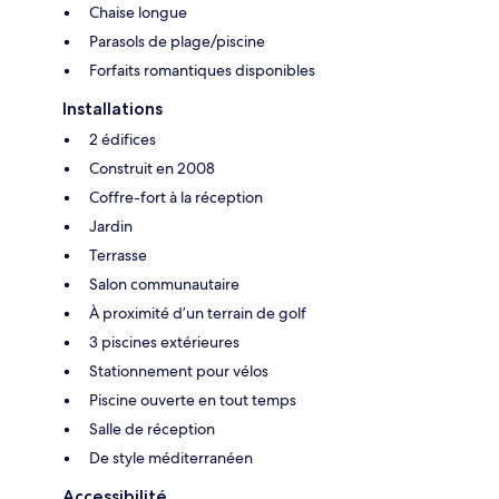
Chaise longue
Parasols de plage/piscine
Forfaits romantiques disponibles
Installations
2 édifices
Construit en 2008
Coffre-fort à la réception
Jardin
Terrasse
Salon communautaire
À proximité d’un terrain de golf
3 piscines extérieures
Stationnement pour vélos
Piscine ouverte en tout temps
Salle de réception
De style méditerranéen
Accessibilité