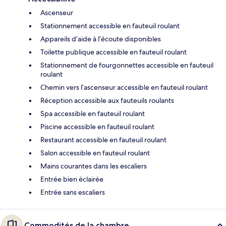
Ascenseur
Stationnement accessible en fauteuil roulant
Appareils d’aide à l’écoute disponibles
Toilette publique accessible en fauteuil roulant
Stationnement de fourgonnettes accessible en fauteuil
roulant
Chemin vers l’ascenseur accessible en fauteuil roulant
Réception accessible aux fauteuils roulants
Spa accessible en fauteuil roulant
Piscine accessible en fauteuil roulant
Restaurant accessible en fauteuil roulant
Salon accessible en fauteuil roulant
Mains courantes dans les escaliers
Entrée bien éclairée
Entrée sans escaliers
Commodités de la chambre