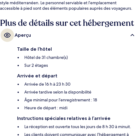
style méditerranéen. Le personnel serviable et l’emplacement
accessible à pied sont des éléments populaires auprès des voyageurs.
Plus de détails sur cet hébergement
Aperçu
Taille de l’hôtel
Hôtel de 31 chambre(s)
Sur 2 étages
Arrivée et départ
Arrivée de 16 h à 23 h 30
Arrivée tardive selon la disponibilité
Âge minimal pour l’enregistrement : 18
Heure de départ : midi
Instructions spéciales relatives à l’arrivée
La réception est ouverte tous les jours de 8 h 30 à minuit.
Les clients doivent communiquer avec l’hébergement à