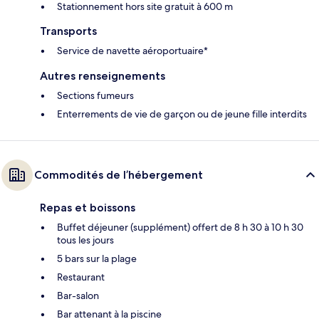
Stationnement hors site gratuit à 600 m
Transports
Service de navette aéroportuaire*
Autres renseignements
Sections fumeurs
Enterrements de vie de garçon ou de jeune fille interdits
Commodités de l’hébergement
Repas et boissons
Buffet déjeuner (supplément) offert de 8 h 30 à 10 h 30
tous les jours
5 bars sur la plage
Restaurant
Bar-salon
Bar attenant à la piscine