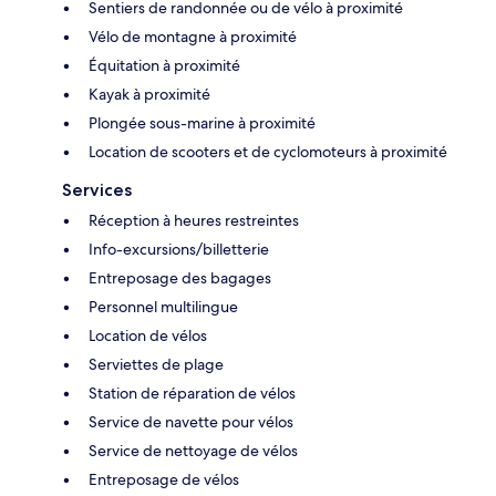
Sentiers de randonnée ou de vélo à proximité
Vélo de montagne à proximité
Équitation à proximité
Kayak à proximité
Plongée sous-marine à proximité
Location de scooters et de cyclomoteurs à proximité
Services
Réception à heures restreintes
Info-excursions/billetterie
Entreposage des bagages
Personnel multilingue
Location de vélos
Serviettes de plage
Station de réparation de vélos
Service de navette pour vélos
Service de nettoyage de vélos
Entreposage de vélos