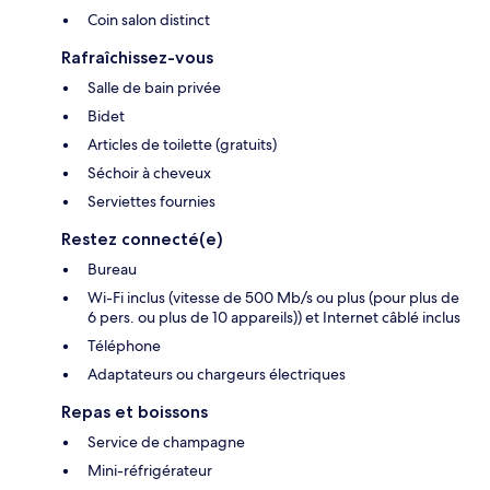
Coin salon distinct
Rafraîchissez-vous
Salle de bain privée
Bidet
Articles de toilette (gratuits)
Séchoir à cheveux
Serviettes fournies
Restez connecté(e)
Bureau
Wi-Fi inclus (vitesse de 500 Mb/s ou plus (pour plus de
6 pers. ou plus de 10 appareils)) et Internet câblé inclus
Téléphone
Adaptateurs ou chargeurs électriques
Repas et boissons
Service de champagne
Mini-réfrigérateur