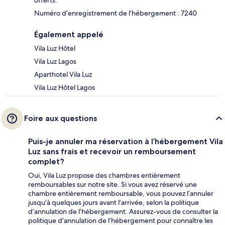
offerts.
Numéro d’enregistrement de l’hébergement : 7240
Également appelé
Vila Luz Hôtel
Vila Luz Lagos
Aparthotel Vila Luz
Vila Luz Hôtel Lagos
Foire aux questions
Puis-je annuler ma réservation à l’hébergement Vila
Luz sans frais et recevoir un remboursement
complet?
Oui, Vila Luz propose des chambres entièrement
remboursables sur notre site. Si vous avez réservé une
chambre entièrement remboursable, vous pouvez l’annuler
jusqu’à quelques jours avant l’arrivée, selon la politique
d’annulation de l’hébergement. Assurez-vous de consulter la
politique d’annulation de l’hébergement pour connaître les