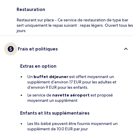
Restauration
Restaurant sur place - Ce service de restauration de type bar
sert uniquement le repas suivant : repas légers. Ouvert tous les
jours
Frais et politiques
Extras en option
Un
buffet déjeuner
est offert moyennant un
supplément d’environ 17 EUR pour les adultes et
d’environ 9 EUR pour les enfants.
Le service de
navette aéroport
est proposé
moyennant un supplément
Enfants et lits supplémentaires
Les lits-bébé peuvent être fournis moyennant un
supplément de 10.0 EUR par jour