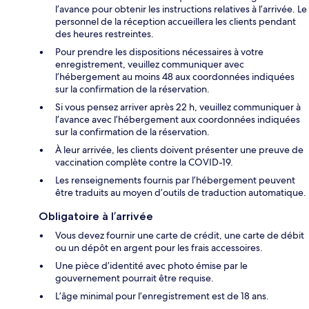
l’avance pour obtenir les instructions relatives à l’arrivée. Le
personnel de la réception accueillera les clients pendant
des heures restreintes.
Pour prendre les dispositions nécessaires à votre
enregistrement, veuillez communiquer avec
l’hébergement au moins 48 aux coordonnées indiquées
sur la confirmation de la réservation.
Si vous pensez arriver après 22 h, veuillez communiquer à
l’avance avec l’hébergement aux coordonnées indiquées
sur la confirmation de la réservation.
À leur arrivée, les clients doivent présenter une preuve de
vaccination complète contre la COVID-19.
Les renseignements fournis par l’hébergement peuvent
être traduits au moyen d’outils de traduction automatique.
Obligatoire à l’arrivée
Vous devez fournir une carte de crédit, une carte de débit
ou un dépôt en argent pour les frais accessoires.
Une pièce d’identité avec photo émise par le
gouvernement pourrait être requise.
L’âge minimal pour l’enregistrement est de 18 ans.