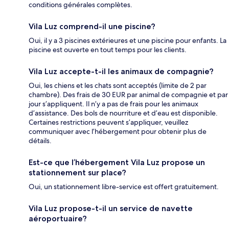
conditions générales complètes.
Vila Luz comprend-il une piscine?
Oui, il y a 3 piscines extérieures et une piscine pour enfants. La
piscine est ouverte en tout temps pour les clients.
Vila Luz accepte-t-il les animaux de compagnie?
Oui, les chiens et les chats sont acceptés (limite de 2 par
chambre). Des frais de 30 EUR par animal de compagnie et par
jour s’appliquent. Il n’y a pas de frais pour les animaux
d’assistance. Des bols de nourriture et d’eau est disponible.
Certaines restrictions peuvent s’appliquer, veuillez
communiquer avec l’hébergement pour obtenir plus de
détails.
Est-ce que l’hébergement Vila Luz propose un
stationnement sur place?
Oui, un stationnement libre-service est offert gratuitement.
Vila Luz propose-t-il un service de navette
aéroportuaire?