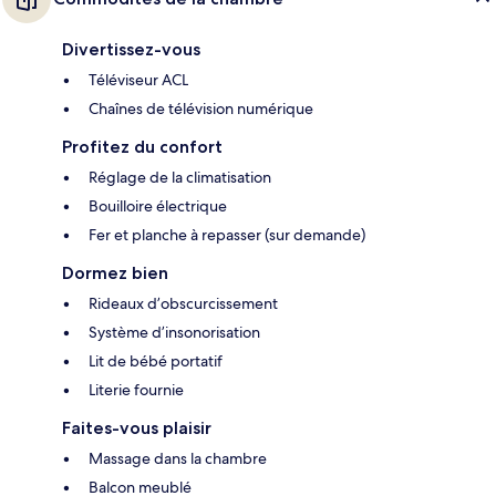
Divertissez-vous
Téléviseur ACL
Chaînes de télévision numérique
Profitez du confort
Réglage de la climatisation
Bouilloire électrique
Fer et planche à repasser (sur demande)
Dormez bien
Rideaux d’obscurcissement
Système d’insonorisation
Lit de bébé portatif
Literie fournie
Faites-vous plaisir
Massage dans la chambre
Balcon meublé