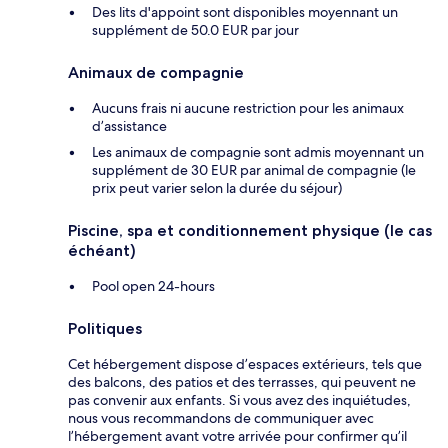
Des lits d'appoint sont disponibles moyennant un
supplément de 50.0 EUR par jour
Animaux de compagnie
Aucuns frais ni aucune restriction pour les animaux
d’assistance
Les animaux de compagnie sont admis moyennant un
supplément de 30 EUR par animal de compagnie (le
prix peut varier selon la durée du séjour)
Piscine, spa et conditionnement physique (le cas
échéant)
Pool open 24-hours
Politiques
Cet hébergement dispose d’espaces extérieurs, tels que
des balcons, des patios et des terrasses, qui peuvent ne
pas convenir aux enfants. Si vous avez des inquiétudes,
nous vous recommandons de communiquer avec
l’hébergement avant votre arrivée pour confirmer qu’il