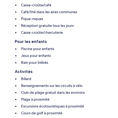
Casse-croûte/café
Café/thé dans les aires communes
Pique-niques
Réception gratuite tous les jours
Casse-croûte/charcuterie
Pour les enfants
Piscine pour enfants
Jeux pour enfants
Bain pour bébés
Activités
Billard
Renseignements sur les circuits à vélo
Club de plage gratuit dans les environs
Plage à proximité
Excursions écotouristiques à proximité
Cours de golf à proximité