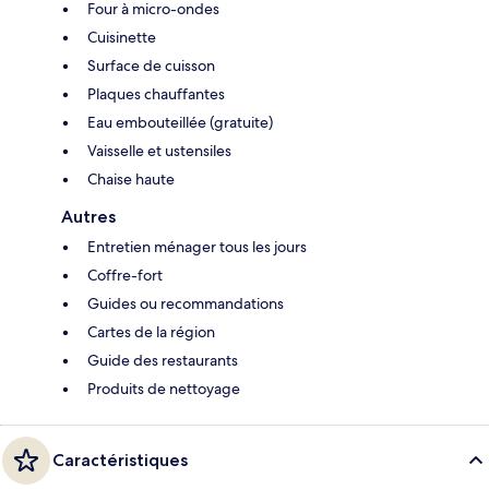
Four à micro-ondes
Cuisinette
Surface de cuisson
Plaques chauffantes
Eau embouteillée (gratuite)
Vaisselle et ustensiles
Chaise haute
Autres
Entretien ménager tous les jours
Coffre-fort
Guides ou recommandations
Cartes de la région
Guide des restaurants
Produits de nettoyage
Caractéristiques