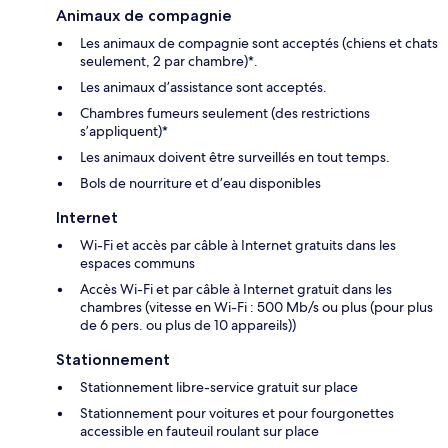
Animaux de compagnie
Les animaux de compagnie sont acceptés (chiens et chats
seulement, 2 par chambre)*.
Les animaux d’assistance sont acceptés.
Chambres fumeurs seulement (des restrictions
s’appliquent)*
Les animaux doivent être surveillés en tout temps.
Bols de nourriture et d’eau disponibles
Internet
Wi-Fi et accès par câble à Internet gratuits dans les
espaces communs
Accès Wi-Fi et par câble à Internet gratuit dans les
chambres (vitesse en Wi-Fi : 500 Mb/s ou plus (pour plus
de 6 pers. ou plus de 10 appareils))
Stationnement
Stationnement libre-service gratuit sur place
Stationnement pour voitures et pour fourgonettes
accessible en fauteuil roulant sur place