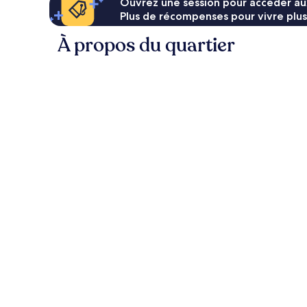
Ouvrez une session pour accéder au
Plus de récompenses pour vivre plus
À propos du quartier