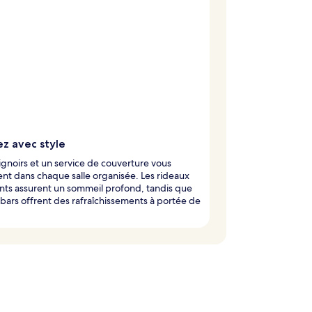
z avec style
gnoirs et un service de couverture vous
nt dans chaque salle organisée. Les rideaux
nts assurent un sommeil profond, tandis que
ibars offrent des rafraîchissements à portée de