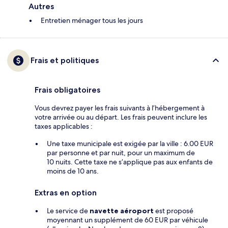
Autres
Entretien ménager tous les jours
Frais et politiques
Frais obligatoires
Vous devrez payer les frais suivants à l’hébergement à
votre arrivée ou au départ. Les frais peuvent inclure les
taxes applicables :
Une taxe municipale est exigée par la ville : 6.00 EUR
par personne et par nuit, pour un maximum de
10 nuits. Cette taxe ne s’applique pas aux enfants de
moins de 10 ans.
Extras en option
Le service de
navette aéroport
est proposé
moyennant un supplément de 60 EUR par véhicule