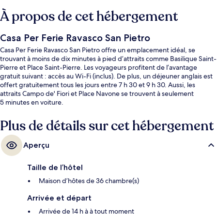
À propos de cet hébergement
Casa Per Ferie Ravasco San Pietro
Casa Per Ferie Ravasco San Pietro offre un emplacement idéal, se
trouvant à moins de dix minutes à pied d’attraits comme Basilique Saint-
Pierre et Place Saint-Pierre. Les voyageurs profitent de l’avantage
gratuit suivant : accès au Wi-Fi (inclus). De plus, un déjeuner anglais est
offert gratuitement tous les jours entre 7 h 30 et 9 h 30. Aussi, les
attraits Campo de' Fiori et Place Navone se trouvent à seulement
5 minutes en voiture.
Plus de détails sur cet hébergement
Aperçu
Taille de l’hôtel
Maison d’hôtes de 36 chambre(s)
Arrivée et départ
Arrivée de 14 h à à tout moment