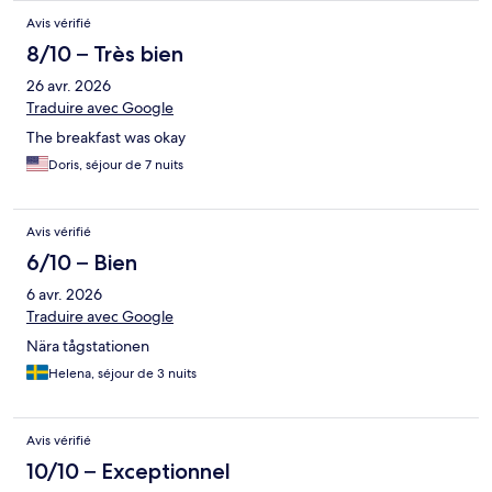
Avis vérifié
8/10 – Très bien
26 avr. 2026
Traduire avec Google
The breakfast was okay
Doris, séjour de 7 nuits
Avis vérifié
6/10 – Bien
6 avr. 2026
Traduire avec Google
Nära tågstationen
Helena, séjour de 3 nuits
Avis vérifié
10/10 – Exceptionnel