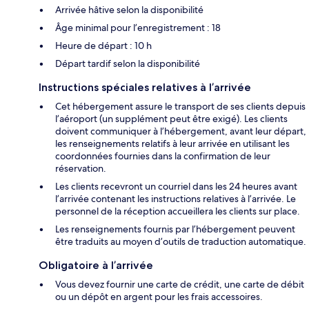
Arrivée hâtive selon la disponibilité
Âge minimal pour l’enregistrement : 18
Heure de départ : 10 h
Départ tardif selon la disponibilité
Instructions spéciales relatives à l’arrivée
Cet hébergement assure le transport de ses clients depuis
l’aéroport (un supplément peut être exigé). Les clients
doivent communiquer à l’hébergement, avant leur départ,
les renseignements relatifs à leur arrivée en utilisant les
coordonnées fournies dans la confirmation de leur
réservation.
Les clients recevront un courriel dans les 24 heures avant
l’arrivée contenant les instructions relatives à l’arrivée. Le
personnel de la réception accueillera les clients sur place.
Les renseignements fournis par l’hébergement peuvent
être traduits au moyen d’outils de traduction automatique.
Obligatoire à l’arrivée
Vous devez fournir une carte de crédit, une carte de débit
ou un dépôt en argent pour les frais accessoires.