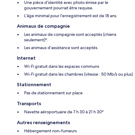
Une pièce d’identité avec photo émise par le
gouvernement pourrait être requise.
L’âge minimal pour l’enregistrement est de 18 ans.
Animaux de compagnie
Les animaux de compagnie sont acceptés (chiens
seulement)*.
Les animaux d’assistance sont acceptés.
Internet
Wi-Fi gratuit dans les espaces communs
Wi-Fi gratuit dans les chambres (vitesse : 50 Mb/s ou plus)
Stationnement
Pas de stationnement sur place
Transports
Navette aéroportuaire de 7 h 30 à 21 h 30*
Autres renseignements
Hébergement non-fumeurs