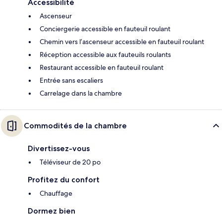
Accessibilité
Ascenseur
Conciergerie accessible en fauteuil roulant
Chemin vers l’ascenseur accessible en fauteuil roulant
Réception accessible aux fauteuils roulants
Restaurant accessible en fauteuil roulant
Entrée sans escaliers
Carrelage dans la chambre
Commodités de la chambre
Divertissez-vous
Téléviseur de 20 po
Profitez du confort
Chauffage
Dormez bien