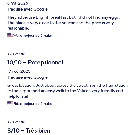
8 mai 2026
Traduire avec Google
They advertise English breakfast but I did not find any eggs.
The place is very close to the Vatican and the price is very
reasonable.
Walid, séjour de 3 nuits
Avis vérifié
10/10 – Exceptionnel
17 nov. 2025
Traduire avec Google
Great location. Just about across the street from the train station
to the airport and an easy walk to the Vatican.very friendly and
helpful staff.
Eldad, séjour de 3 nuits
Avis vérifié
8/10 – Très bien