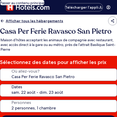
Passer au contenu principal
Télécharger l’appli
Afficher tous les hébergements
Casa Per Ferie Ravasco San Pietro
Maison d’hôtes acceptant les animaux de compagnie avec restaurant,
avec accès direct à la gare ou au métro, près de l’attrait Basilique Saint-
Pierre
Sélectionnez des dates pour afficher les prix
Où allez-vous?
Dates
Personnes