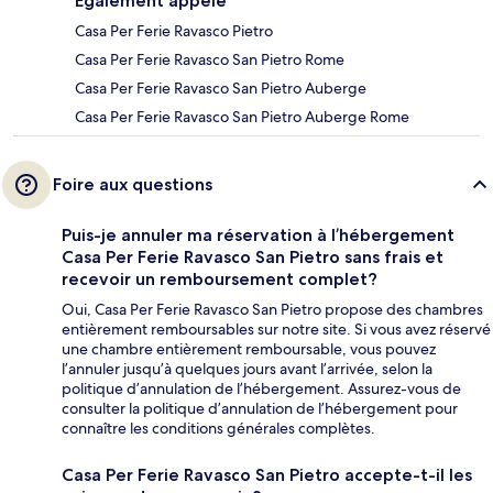
Également appelé
Casa Per Ferie Ravasco Pietro
Casa Per Ferie Ravasco San Pietro Rome
Casa Per Ferie Ravasco San Pietro Auberge
Casa Per Ferie Ravasco San Pietro Auberge Rome
Foire aux questions
Puis-je annuler ma réservation à l’hébergement
Casa Per Ferie Ravasco San Pietro sans frais et
recevoir un remboursement complet?
Oui, Casa Per Ferie Ravasco San Pietro propose des chambres
entièrement remboursables sur notre site. Si vous avez réservé
une chambre entièrement remboursable, vous pouvez
l’annuler jusqu’à quelques jours avant l’arrivée, selon la
politique d’annulation de l’hébergement. Assurez-vous de
consulter la politique d’annulation de l’hébergement pour
connaître les conditions générales complètes.
Casa Per Ferie Ravasco San Pietro accepte-t-il les