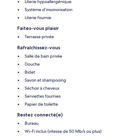
Literie hypoallergénique
Système d’insonorisation
Literie fournie
Faites-vous plaisir
Terrasse privée
Rafraîchissez-vous
Salle de bain privée
Douche
Bidet
Savon et shampooing
Séchoir à cheveux
Serviettes fournies
Papier de toilette
Restez connecté(e)
Bureau
Wi-Fi inclus (vitesse de 50 Mb/s ou plus)