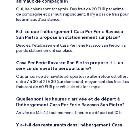
animaux de compagnie?
Oui, les chiens sont acceptés. Des frais de 20 EUR par animal
de compagnie et par nuit s’appliquent. Il n’y a pas de frais pour
les animaux d’assistance.
Est-ce que l’hébergement Casa Per Ferie Ravasco
San Pietro propose un stationnement sur place?
Désolés, l’établissement Casa Per Ferie Ravasco San Pietro n’a
pas de stationnement sur place.
Casa Per Ferie Ravasco San Pietro propose-t-il un
service de navette aéroportuaire?
Oui, un service de navette aéroportuaire aller-retour est offert
entre 7 h 30 et 21 h 30 (sur demande), moyennant des frais. Les
frais sont de 60 EUR par véhicule et aller simple.
Quelles sont les heures d’arrivée et de départ à
l’hébergement Casa Per Ferie Ravasco San Pietro?
Arrivée de 14 h à à tout moment. L’heure de départ est 10 h.
Y a-t-il des restaurants dans l’hébergement Casa