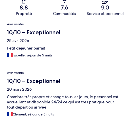
8,8
7,6
9,0
Propreté
Commodités
Service et personnel
Avis
Avis vérifié
10/10 – Exceptionnel
25 avr. 2026
Petit déjeuner parfait
Isabelle, séjour de 5 nuits
Avis vérifié
10/10 – Exceptionnel
20 mars 2026
Chambre très propre et changé tous les jours, le personnel est
accueillant et disponible 24/24 ce qui est très pratique pour
tout départ ou arrivée
Clément, séjour de 3 nuits