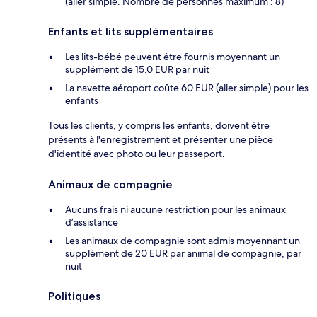
(aller simple. Nombre de personnes maximum : 8)
Enfants et lits supplémentaires
Les lits-bébé peuvent être fournis moyennant un
supplément de 15.0 EUR par nuit
La navette aéroport coûte 60 EUR (aller simple) pour les
enfants
Tous les clients, y compris les enfants, doivent être
présents à l'enregistrement et présenter une pièce
d'identité avec photo ou leur passeport.
Animaux de compagnie
Aucuns frais ni aucune restriction pour les animaux
d’assistance
Les animaux de compagnie sont admis moyennant un
supplément de 20 EUR par animal de compagnie, par
nuit
Politiques