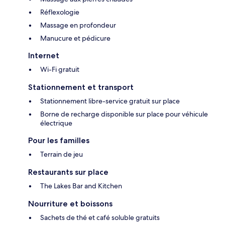
Réflexologie
Massage en profondeur
Manucure et pédicure
Internet
Wi-Fi gratuit
Stationnement et transport
Stationnement libre-service gratuit sur place
Borne de recharge disponible sur place pour véhicule
électrique
Pour les familles
Terrain de jeu
Restaurants sur place
The Lakes Bar and Kitchen
Nourriture et boissons
Sachets de thé et café soluble gratuits