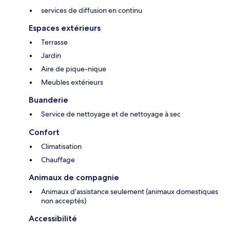
services de diffusion en continu
Espaces extérieurs
Terrasse
Jardin
Aire de pique-nique
Meubles extérieurs
Buanderie
Service de nettoyage et de nettoyage à sec
Confort
Climatisation
Chauffage
Animaux de compagnie
Animaux d’assistance seulement (animaux domestiques
non acceptés)
Accessibilité