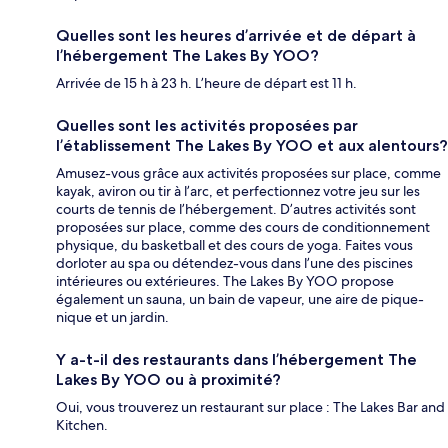
Quelles sont les heures d’arrivée et de départ à
l’hébergement The Lakes By YOO?
Arrivée de 15 h à 23 h. L’heure de départ est 11 h.
Quelles sont les activités proposées par
l’établissement The Lakes By YOO et aux alentours?
Amusez-vous grâce aux activités proposées sur place, comme
kayak, aviron ou tir à l’arc, et perfectionnez votre jeu sur les
courts de tennis de l’hébergement. D’autres activités sont
proposées sur place, comme des cours de conditionnement
physique, du basketball et des cours de yoga. Faites vous
dorloter au spa ou détendez-vous dans l’une des piscines
intérieures ou extérieures. The Lakes By YOO propose
également un sauna, un bain de vapeur, une aire de pique-
nique et un jardin.
Y a-t-il des restaurants dans l’hébergement The
Lakes By YOO ou à proximité?
Oui, vous trouverez un restaurant sur place : The Lakes Bar and
Kitchen.