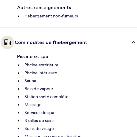
Autres renseignements
Hébergement non-fumeurs
Commodités de l’hébergement
Piscine et spa
Piscine extérieure
Piscine intérieure
Sauna
Bain de vapeur
Station santé complète
Massage
Services de spa
3 salles de soins
Soins du visage
Massage aux pierres chaudes