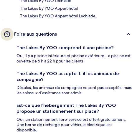
The Lakes By YOO Lechlade
The Lakes By YOO Appart'hôtel
The Lakes By YOO Appart'hôtel Lechlade
Foire aux questions
The Lakes By YOO comprend-il une piscine?
Oui, il y a piscine intérieure et piscine extérieure. La piscine est
ouverte de 6 h à 22 h pour les clients.
The Lakes By YOO accepte-t-il les animaux de
compagnie?
Désolés, les animaux de compagnie ne sont pas acceptés, mais
les animaux d’assistance sont admis.
Est-ce que l’hébergement The Lakes By YOO
propose un stationnement sur place?
Oui, un stationnement libre-service est offert gratuitement.
Une borne de recharge pour véhicule électrique est
disponible.