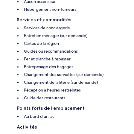
Aucun ascenseur
Hébergement non-fumeurs
Services et commodités
Services de conciergerie
Entretien ménager (sur demande)
Cartes de la région
Guides ou recommandations
Fer et planche à repasser
Entreposage des bagages
Changement des serviettes (sur demande)
Changement de la literie (sur demande)
Réception à heures restreintes
Guide des restaurants
Points forts de l’emplacement
Au bord d’un lac
Activités