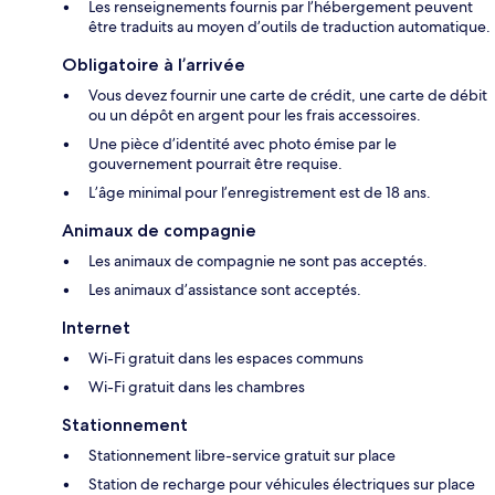
Les renseignements fournis par l’hébergement peuvent
être traduits au moyen d’outils de traduction automatique.
Obligatoire à l’arrivée
Vous devez fournir une carte de crédit, une carte de débit
ou un dépôt en argent pour les frais accessoires.
Une pièce d’identité avec photo émise par le
gouvernement pourrait être requise.
L’âge minimal pour l’enregistrement est de 18 ans.
Animaux de compagnie
Les animaux de compagnie ne sont pas acceptés.
Les animaux d’assistance sont acceptés.
Internet
Wi-Fi gratuit dans les espaces communs
Wi-Fi gratuit dans les chambres
Stationnement
Stationnement libre-service gratuit sur place
Station de recharge pour véhicules électriques sur place