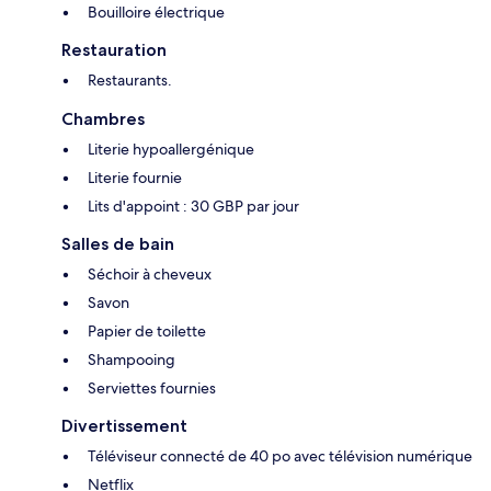
Bouilloire électrique
Restauration
Restaurants.
Chambres
Literie hypoallergénique
Literie fournie
Lits d'appoint : 30 GBP par jour
Salles de bain
Séchoir à cheveux
Savon
Papier de toilette
Shampooing
Serviettes fournies
Divertissement
Téléviseur connecté de 40 po avec télévision numérique
Netflix