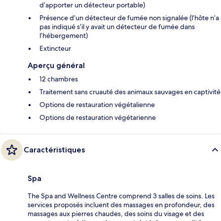
d’apporter un détecteur portable)
Présence d’un détecteur de fumée non signalée (l’hôte n’a
pas indiqué s’il y avait un détecteur de fumée dans
l’hébergement)
Extincteur
Aperçu général
12 chambres
Traitement sans cruauté des animaux sauvages en captivité
Options de restauration végétalienne
Options de restauration végétarienne
Caractéristiques
Spa
The Spa and Wellness Centre comprend 3 salles de soins. Les
services proposés incluent des massages en profondeur, des
massages aux pierres chaudes, des soins du visage et des