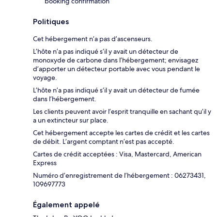
booking confirmation
Politiques
Cet hébergement n’a pas d’ascenseurs.
L’hôte n’a pas indiqué s’il y avait un détecteur de
monoxyde de carbone dans l’hébergement; envisagez
d’apporter un détecteur portable avec vous pendant le
voyage.
L’hôte n’a pas indiqué s’il y avait un détecteur de fumée
dans l’hébergement.
Les clients peuvent avoir l’esprit tranquille en sachant qu’il y
a un extincteur sur place.
Cet hébergement accepte les cartes de crédit et les cartes
de débit. L’argent comptant n’est pas accepté.
Cartes de crédit acceptées : Visa, Mastercard, American
Express
Numéro d’enregistrement de l’hébergement : 06273431,
109697773
Également appelé