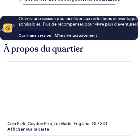
Ouvrez une session pour accéder aux réductions et avantages
admissibles. Plus de récompenses pour vivre plus d’aventures!
Ouvrir une session
M’inscrire gratuitement
À propos du quartier
Coln Park, Claydon Pike, Lechlade, England, GL7 3DT
Afficher sur la carte