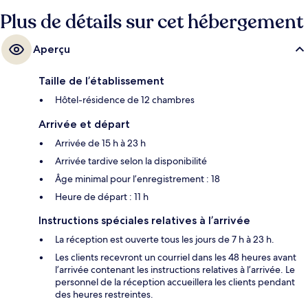
Plus de détails sur cet hébergement
Aperçu
Taille de l’établissement
Hôtel-résidence de 12 chambres
Arrivée et départ
Arrivée de 15 h à 23 h
Arrivée tardive selon la disponibilité
Âge minimal pour l’enregistrement : 18
Heure de départ : 11 h
Instructions spéciales relatives à l’arrivée
La réception est ouverte tous les jours de 7 h à 23 h.
Les clients recevront un courriel dans les 48 heures avant
l’arrivée contenant les instructions relatives à l’arrivée. Le
personnel de la réception accueillera les clients pendant
des heures restreintes.