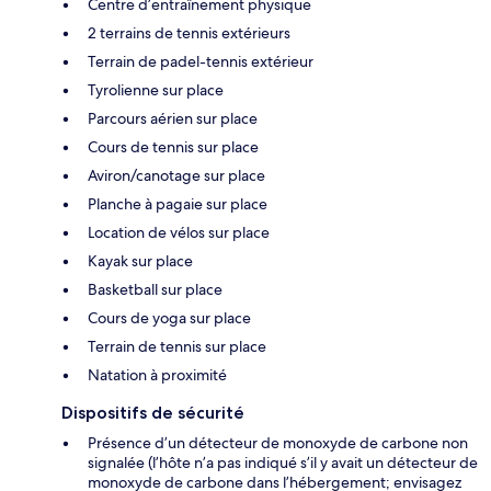
Centre d’entraînement physique
2 terrains de tennis extérieurs
Terrain de padel-tennis extérieur
Tyrolienne sur place
Parcours aérien sur place
Cours de tennis sur place
Aviron/canotage sur place
Planche à pagaie sur place
Location de vélos sur place
Kayak sur place
Basketball sur place
Cours de yoga sur place
Terrain de tennis sur place
Natation à proximité
Dispositifs de sécurité
Présence d’un détecteur de monoxyde de carbone non
signalée (l’hôte n’a pas indiqué s’il y avait un détecteur de
monoxyde de carbone dans l’hébergement; envisagez