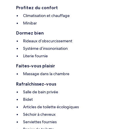
Profitez du confort
Climatisation et chauffage
Minibar
Dormez bien
Rideaux d’obscurcissement
Système d’insonorisation
Literie fournie
Faites-vous plaisir
Massage dans la chambre
Rafraîchissez-vous
Salle de bain privée
Bidet
Articles de toilette écologiques
Séchoir à cheveux
Serviettes fournies