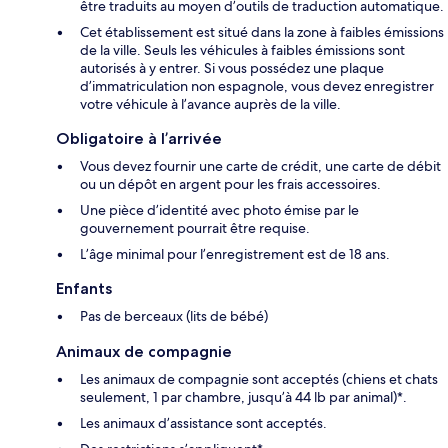
être traduits au moyen d’outils de traduction automatique.
Cet établissement est situé dans la zone à faibles émissions
de la ville. Seuls les véhicules à faibles émissions sont
autorisés à y entrer. Si vous possédez une plaque
d’immatriculation non espagnole, vous devez enregistrer
votre véhicule à l’avance auprès de la ville.
Obligatoire à l’arrivée
Vous devez fournir une carte de crédit, une carte de débit
ou un dépôt en argent pour les frais accessoires.
Une pièce d’identité avec photo émise par le
gouvernement pourrait être requise.
L’âge minimal pour l’enregistrement est de 18 ans.
Enfants
Pas de berceaux (lits de bébé)
Animaux de compagnie
Les animaux de compagnie sont acceptés (chiens et chats
seulement, 1 par chambre, jusqu’à 44 lb par animal)*.
Les animaux d’assistance sont acceptés.