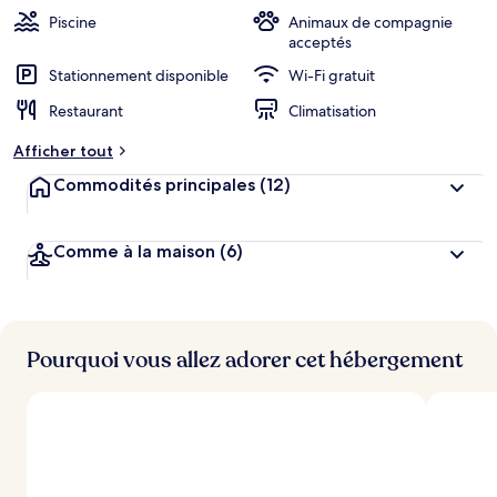
Piscine
Animaux de compagnie
acceptés
Stationnement disponible
Wi-Fi gratuit
Restaurant
Climatisation
Afficher tout
Commodités principales
(12)
Comme à la maison
(6)
Pourquoi vous allez adorer cet hébergement