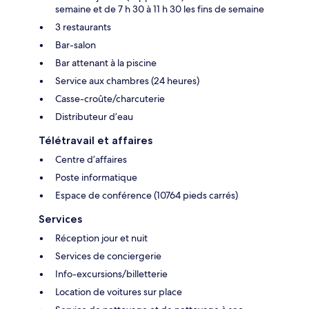
semaine et de 7 h 30 à 11 h 30 les fins de semaine
3 restaurants
Bar-salon
Bar attenant à la piscine
Service aux chambres (24 heures)
Casse-croûte/charcuterie
Distributeur d’eau
Télétravail et affaires
Centre d’affaires
Poste informatique
Espace de conférence (10764 pieds carrés)
Services
Réception jour et nuit
Services de conciergerie
Info-excursions/billetterie
Location de voitures sur place