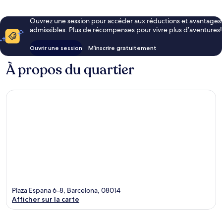
Ouvrez une session pour accéder aux réductions et avantages
admissibles. Plus de récompenses pour vivre plus d’aventures!
Ouvrir une session
M’inscrire gratuitement
À propos du quartier
Plaza Espana 6-8, Barcelona, 08014
Afficher sur la carte