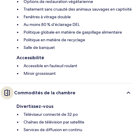
Options de restauration végétarienne
Traitement sans cruauté des animaux sauvages en captivité
Fenêtres à vitrage double
Au moins 80 % d’éclairage DEL
Politique globale en matière de gaspillage alimentaire
Politique en matière de recyclage
Salle de banquet
Accessibilité
Accessible en fauteuil roulant
Miroir grossissant
Commodités de la chambre
Divertissez-vous
Téléviseur connecté de 32 po
Chaînes de télévision par satellite
Services de diffusion en continu