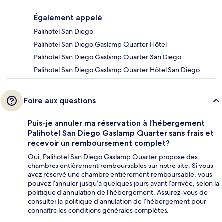
Également appelé
Palihotel San Diego
Palihotel San Diego Gaslamp Quarter Hôtel
Palihotel San Diego Gaslamp Quarter San Diego
Palihotel San Diego Gaslamp Quarter Hôtel San Diego
Foire aux questions
Puis-je annuler ma réservation à l’hébergement
Palihotel San Diego Gaslamp Quarter sans frais et
recevoir un remboursement complet?
Oui, Palihotel San Diego Gaslamp Quarter propose des
chambres entièrement remboursables sur notre site. Si vous
avez réservé une chambre entièrement remboursable, vous
pouvez l’annuler jusqu’à quelques jours avant l’arrivée, selon la
politique d’annulation de l’hébergement. Assurez-vous de
consulter la politique d’annulation de l’hébergement pour
connaître les conditions générales complètes.