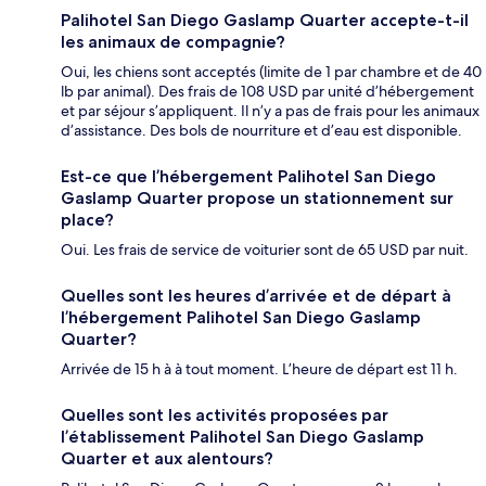
Palihotel San Diego Gaslamp Quarter accepte-t-il
les animaux de compagnie?
Oui, les chiens sont acceptés (limite de 1 par chambre et de 40
lb par animal). Des frais de 108 USD par unité d’hébergement
et par séjour s’appliquent. Il n’y a pas de frais pour les animaux
d’assistance. Des bols de nourriture et d’eau est disponible.
Est-ce que l’hébergement Palihotel San Diego
Gaslamp Quarter propose un stationnement sur
place?
Oui. Les frais de service de voiturier sont de 65 USD par nuit.
Quelles sont les heures d’arrivée et de départ à
l’hébergement Palihotel San Diego Gaslamp
Quarter?
Arrivée de 15 h à à tout moment. L’heure de départ est 11 h.
Quelles sont les activités proposées par
l’établissement Palihotel San Diego Gaslamp
Quarter et aux alentours?