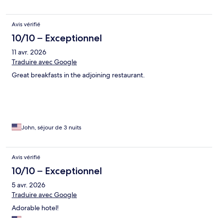
Avis vérifié
10/10 – Exceptionnel
11 avr. 2026
Traduire avec Google
Great breakfasts in the adjoining restaurant.
John, séjour de 3 nuits
Avis vérifié
10/10 – Exceptionnel
5 avr. 2026
Traduire avec Google
Adorable hotel!