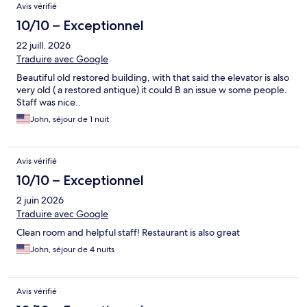
Avis vérifié
10/10 – Exceptionnel
22 juill. 2026
Traduire avec Google
Beautiful old restored building, with that said the elevator is also
very old ( a restored antique) it could B an issue w some people.
Staff was nice..
John, séjour de 1 nuit
Avis vérifié
10/10 – Exceptionnel
2 juin 2026
Traduire avec Google
Clean room and helpful staff! Restaurant is also great
John, séjour de 4 nuits
Avis vérifié