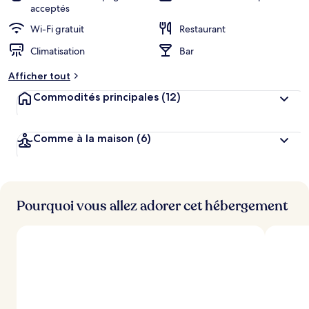
acceptés
Wi-Fi gratuit
Restaurant
Climatisation
Bar
Afficher tout
Commodités principales
(12)
Comme à la maison
(6)
Pourquoi vous allez adorer cet hébergement