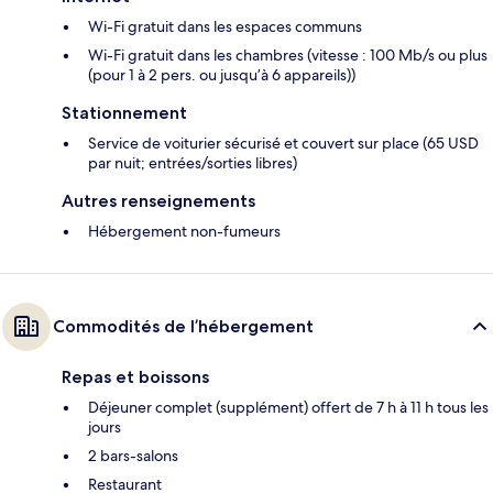
Wi-Fi gratuit dans les espaces communs
Wi-Fi gratuit dans les chambres (vitesse : 100 Mb/s ou plus
(pour 1 à 2 pers. ou jusqu’à 6 appareils))
Stationnement
Service de voiturier sécurisé et couvert sur place (65 USD
par nuit; entrées/sorties libres)
Autres renseignements
Hébergement non-fumeurs
Commodités de l’hébergement
Repas et boissons
Déjeuner complet (supplément) offert de 7 h à 11 h tous les
jours
2 bars-salons
Restaurant