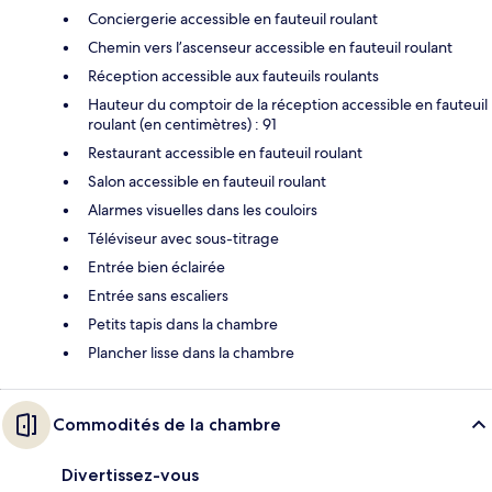
Conciergerie accessible en fauteuil roulant
Chemin vers l’ascenseur accessible en fauteuil roulant
Réception accessible aux fauteuils roulants
Hauteur du comptoir de la réception accessible en fauteuil
roulant (en centimètres) : 91
Restaurant accessible en fauteuil roulant
Salon accessible en fauteuil roulant
Alarmes visuelles dans les couloirs
Téléviseur avec sous-titrage
Entrée bien éclairée
Entrée sans escaliers
Petits tapis dans la chambre
Plancher lisse dans la chambre
Commodités de la chambre
Divertissez-vous