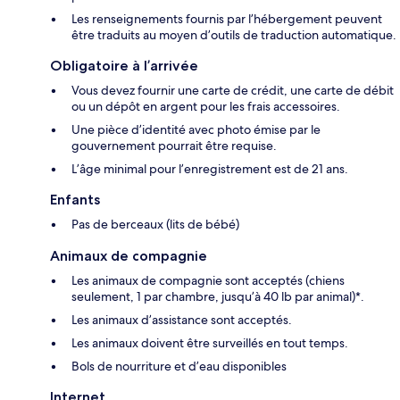
Les renseignements fournis par l’hébergement peuvent
être traduits au moyen d’outils de traduction automatique.
Obligatoire à l’arrivée
Vous devez fournir une carte de crédit, une carte de débit
ou un dépôt en argent pour les frais accessoires.
Une pièce d’identité avec photo émise par le
gouvernement pourrait être requise.
L’âge minimal pour l’enregistrement est de 21 ans.
Enfants
Pas de berceaux (lits de bébé)
Animaux de compagnie
Les animaux de compagnie sont acceptés (chiens
seulement, 1 par chambre, jusqu’à 40 lb par animal)*.
Les animaux d’assistance sont acceptés.
Les animaux doivent être surveillés en tout temps.
Bols de nourriture et d’eau disponibles
Internet