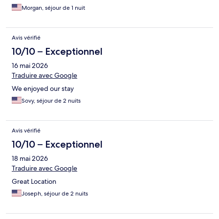
Morgan, séjour de 1 nuit
Avis vérifié
10/10 – Exceptionnel
16 mai 2026
Traduire avec Google
We enjoyed our stay
Sovy, séjour de 2 nuits
Avis vérifié
10/10 – Exceptionnel
18 mai 2026
Traduire avec Google
Great Location
Joseph, séjour de 2 nuits