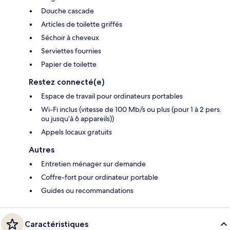
Douche cascade
Articles de toilette griffés
Séchoir à cheveux
Serviettes fournies
Papier de toilette
Restez connecté(e)
Espace de travail pour ordinateurs portables
Wi-Fi inclus (vitesse de 100 Mb/s ou plus (pour 1 à 2 pers.
ou jusqu’à 6 appareils))
Appels locaux gratuits
Autres
Entretien ménager sur demande
Coffre-fort pour ordinateur portable
Guides ou recommandations
Caractéristiques