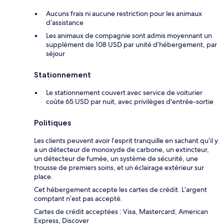
Aucuns frais ni aucune restriction pour les animaux
d’assistance
Les animaux de compagnie sont admis moyennant un
supplément de 108 USD par unité d’hébergement, par
séjour
Stationnement
Le stationnement couvert avec service de voiturier
coûte 65 USD par nuit, avec privilèges d'entrée-sortie
Politiques
Les clients peuvent avoir l’esprit tranquille en sachant qu’il y
a un détecteur de monoxyde de carbone, un extincteur,
un détecteur de fumée, un système de sécurité, une
trousse de premiers soins, et un éclairage extérieur sur
place.
Cet hébergement accepte les cartes de crédit. L’argent
comptant n’est pas accepté.
Cartes de crédit acceptées : Visa, Mastercard, American
Express, Discover