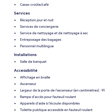
Casse-croûte/café
Services
Réception jour et nuit
Services de conciergerie
Service de nettoyage et de nettoyage à sec
Entreposage des bagages
Personnel multilingue
Installations
Salle de banquet
Accessibilité
Affichage en braille
Ascenseur
Largeur de la porte de l’ascenseur (en centimètres) : 91
Rampe d’accès pour fauteuil roulant
Appareils d’aide à l’écoute disponibles
Toilette publique accessible en fauteuil roulant