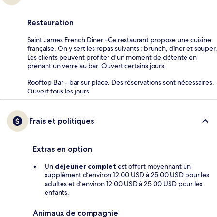
Restauration
Saint James French Diner –Ce restaurant propose une cuisine
française. On y sert les repas suivants : brunch, dîner et souper.
Les clients peuvent profiter d'un moment de détente en
prenant un verre au bar. Ouvert certains jours
Rooftop Bar - bar sur place. Des réservations sont nécessaires.
Ouvert tous les jours
Frais et politiques
Extras en option
Un
déjeuner complet
est offert moyennant un
supplément d’environ 12.00 USD à 25.00 USD pour les
adultes et d’environ 12.00 USD à 25.00 USD pour les
enfants.
Animaux de compagnie