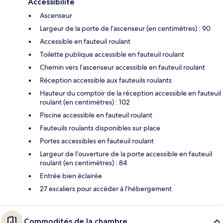
Accessibilité
Ascenseur
Largeur de la porte de l’ascenseur (en centimètres) : 90
Accessible en fauteuil roulant
Toilette publique accessible en fauteuil roulant
Chemin vers l’ascenseur accessible en fauteuil roulant
Réception accessible aux fauteuils roulants
Hauteur du comptoir de la réception accessible en fauteuil
roulant (en centimètres) : 102
Piscine accessible en fauteuil roulant
Fauteuils roulants disponibles sur place
Portes accessibles en fauteuil roulant
Largeur de l’ouverture de la porte accessible en fauteuil
roulant (en centimètres) : 84
Entrée bien éclairée
27 escaliers pour accéder à l’hébergement
Commodités de la chambre