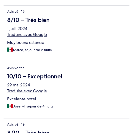
Avis vérifié
8/10 – Très bien
1 juill. 2024
Traduire avec Google
Muy buena estancia
Marco, séjour de 2 nuits
Avis vérifié
10/10 – Exceptionnel
29 mai 2024
Traduire avec Google
Excelente hotel.
Jose M, séjour de 4 nuits
Avis vérifié
8/10 – Très bien