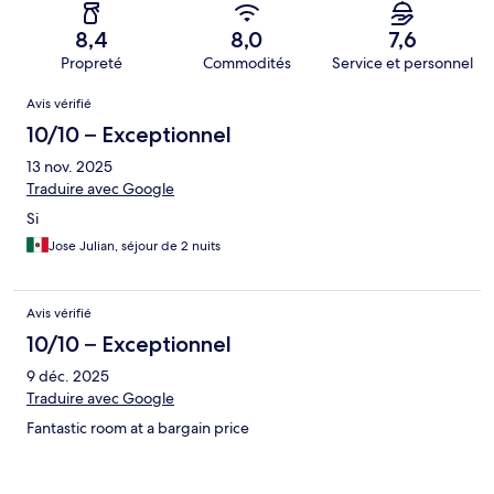
8,4
8,0
7,6
Propreté
Commodités
Service et personnel
Avis
Avis vérifié
10/10 – Exceptionnel
13 nov. 2025
Traduire avec Google
Si
Jose Julian, séjour de 2 nuits
Avis vérifié
10/10 – Exceptionnel
9 déc. 2025
Traduire avec Google
Fantastic room at a bargain price