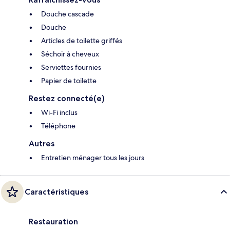
Douche cascade
Douche
Articles de toilette griffés
Séchoir à cheveux
Serviettes fournies
Papier de toilette
Restez connecté(e)
Wi-Fi inclus
Téléphone
Autres
Entretien ménager tous les jours
Caractéristiques
Restauration