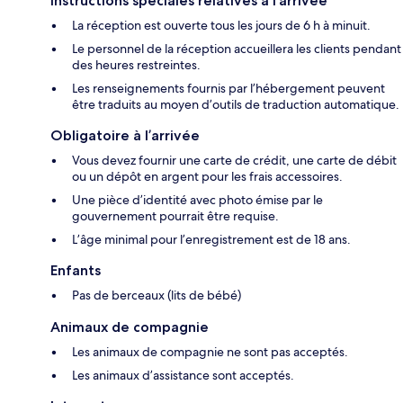
Instructions spéciales relatives à l’arrivée
La réception est ouverte tous les jours de 6 h à minuit.
Le personnel de la réception accueillera les clients pendant
des heures restreintes.
Les renseignements fournis par l’hébergement peuvent
être traduits au moyen d’outils de traduction automatique.
Obligatoire à l’arrivée
Vous devez fournir une carte de crédit, une carte de débit
ou un dépôt en argent pour les frais accessoires.
Une pièce d’identité avec photo émise par le
gouvernement pourrait être requise.
L’âge minimal pour l’enregistrement est de 18 ans.
Enfants
Pas de berceaux (lits de bébé)
Animaux de compagnie
Les animaux de compagnie ne sont pas acceptés.
Les animaux d’assistance sont acceptés.