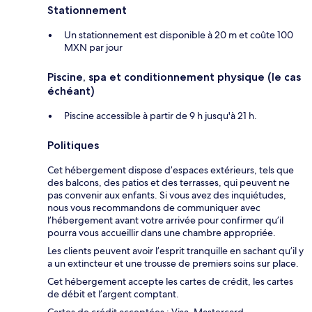
Stationnement
Un stationnement est disponible à 20 m et coûte 100
MXN par jour
Piscine, spa et conditionnement physique (le cas
échéant)
Piscine accessible à partir de 9 h jusqu'à 21 h.
Politiques
Cet hébergement dispose d’espaces extérieurs, tels que
des balcons, des patios et des terrasses, qui peuvent ne
pas convenir aux enfants. Si vous avez des inquiétudes,
nous vous recommandons de communiquer avec
l’hébergement avant votre arrivée pour confirmer qu’il
pourra vous accueillir dans une chambre appropriée.
Les clients peuvent avoir l’esprit tranquille en sachant qu’il y
a un extincteur et une trousse de premiers soins sur place.
Cet hébergement accepte les cartes de crédit, les cartes
de débit et l’argent comptant.