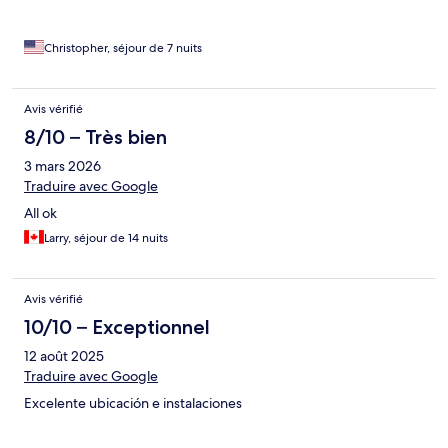
Christopher, séjour de 7 nuits
Avis vérifié
8/10 – Très bien
3 mars 2026
Traduire avec Google
All ok
Larry, séjour de 14 nuits
Avis vérifié
10/10 – Exceptionnel
12 août 2025
Traduire avec Google
Excelente ubicación e instalaciones