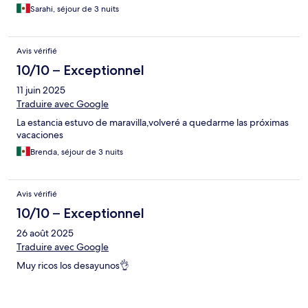
Sarahi, séjour de 3 nuits
Avis vérifié
10/10 – Exceptionnel
11 juin 2025
Traduire avec Google
La estancia estuvo de maravilla,volveré a quedarme las próximas
vacaciones
Brenda, séjour de 3 nuits
Avis vérifié
10/10 – Exceptionnel
26 août 2025
Traduire avec Google
Muy ricos los desayunos👌