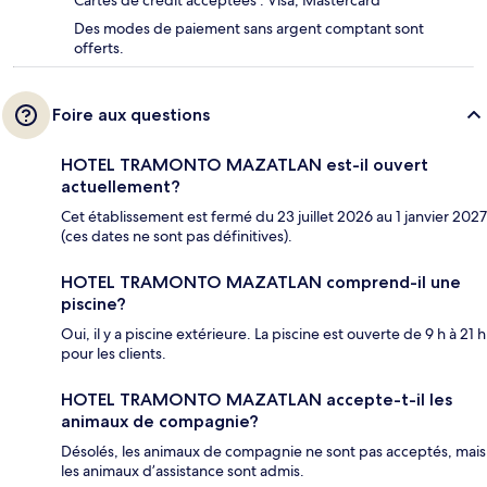
Cartes de crédit acceptées : Visa, Mastercard
Des modes de paiement sans argent comptant sont
offerts.
Foire aux questions
HOTEL TRAMONTO MAZATLAN est-il ouvert
actuellement?
Cet établissement est fermé du 23 juillet 2026 au 1 janvier 2027
(ces dates ne sont pas définitives).
HOTEL TRAMONTO MAZATLAN comprend-il une
piscine?
Oui, il y a piscine extérieure. La piscine est ouverte de 9 h à 21 h
pour les clients.
HOTEL TRAMONTO MAZATLAN accepte-t-il les
animaux de compagnie?
Désolés, les animaux de compagnie ne sont pas acceptés, mais
les animaux d’assistance sont admis.