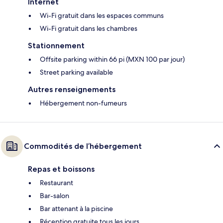
Internet
Wi-Fi gratuit dans les espaces communs
Wi-Fi gratuit dans les chambres
Stationnement
Offsite parking within 66 pi (MXN 100 par jour)
Street parking available
Autres renseignements
Hébergement non-fumeurs
Commodités de l’hébergement
Repas et boissons
Restaurant
Bar-salon
Bar attenant à la piscine
Réception gratuite tous les jours