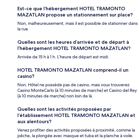
Est-ce que l’hébergement HOTEL TRAMONTO
MAZATLAN propose un stationnement sur place?
Non, malheureusement, mais il est possible de stationner dans
la rue.
Quelles sont les heures d’arrivée et de départ à
l’hébergement HOTEL TRAMONTO MAZATLAN?
Arrivée de 15 h à 1 h. L’heure de départ est midi.
HOTEL TRAMONTO MAZATLAN comprend-il un
casino?
Non, Hôtel ne possède pas de casino, mais vous trouverez
Casino MonteCarlo (à 10 minutes de marche) et Casino del Rey
(à 10 minutes de marche) non loin de là.
Quelles sont les activités proposées par
l’établissement HOTEL TRAMONTO MAZATLAN et
aux alentours?
Venez profiter des activités proposées à proximité, comme la
pêche, la plongée avec masque et tuba et la planche à voile.