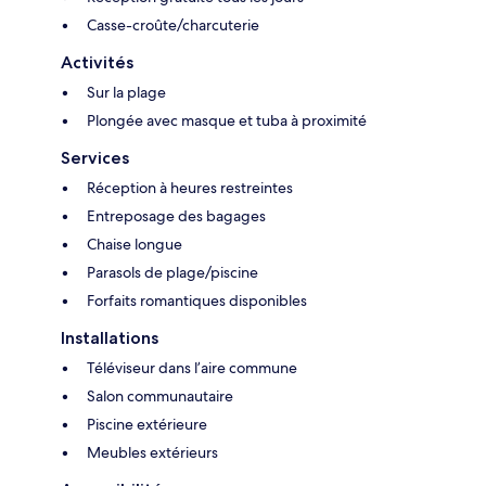
Casse-croûte/charcuterie
Activités
Sur la plage
Plongée avec masque et tuba à proximité
Services
Réception à heures restreintes
Entreposage des bagages
Chaise longue
Parasols de plage/piscine
Forfaits romantiques disponibles
Installations
Téléviseur dans l’aire commune
Salon communautaire
Piscine extérieure
Meubles extérieurs