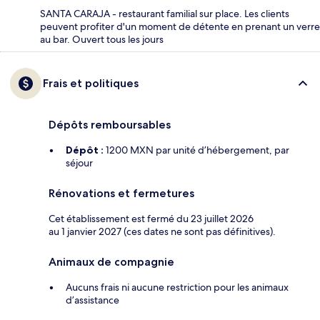
SANTA CARAJA - restaurant familial sur place. Les clients
peuvent profiter d'un moment de détente en prenant un verre
au bar. Ouvert tous les jours
Frais et politiques
Dépôts remboursables
Dépôt :
1200 MXN par unité d’hébergement, par
séjour
Rénovations et fermetures
Cet établissement est fermé du 23 juillet 2026
au 1 janvier 2027 (ces dates ne sont pas définitives).
Animaux de compagnie
Aucuns frais ni aucune restriction pour les animaux
d’assistance