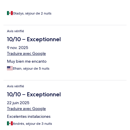
Gladys, séjour de 2 nuits
Avis vérifié
10/10 – Exceptionnel
9 nov. 2025
Traduire avec Google
Muy bien me encanto
Efrain, séjour de 5 nuits
Avis vérifié
10/10 – Exceptionnel
22 juin 2025
Traduire avec Google
Excelentes instalaciones
Andrés, séjour de 3 nuits