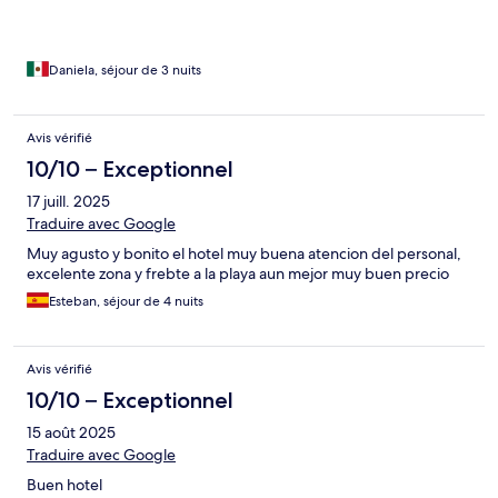
Daniela, séjour de 3 nuits
Avis vérifié
10/10 – Exceptionnel
17 juill. 2025
Traduire avec Google
Muy agusto y bonito el hotel muy buena atencion del personal,
excelente zona y frebte a la playa aun mejor muy buen precio
Esteban, séjour de 4 nuits
Avis vérifié
10/10 – Exceptionnel
15 août 2025
Traduire avec Google
Buen hotel