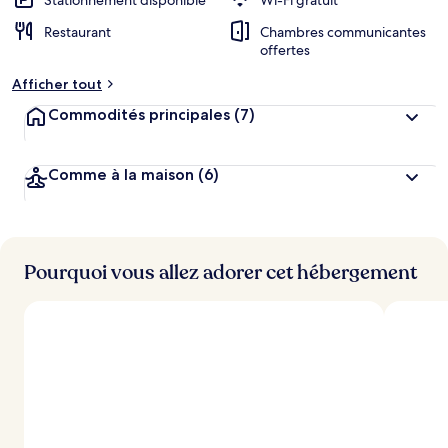
Stationnement disponible
Wi-Fi gratuit
Restaurant
Chambres communicantes
offertes
Afficher tout
Commodités principales
(7)
Comme à la maison
(6)
Pourquoi vous allez adorer cet hébergement