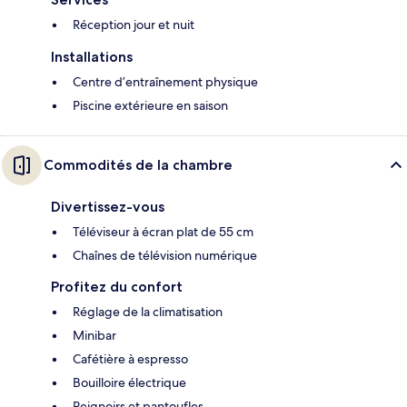
Réception jour et nuit
Installations
Centre d’entraînement physique
Piscine extérieure en saison
Commodités de la chambre
Divertissez-vous
Téléviseur à écran plat de 55 cm
Chaînes de télévision numérique
Profitez du confort
Réglage de la climatisation
Minibar
Cafétière à espresso
Bouilloire électrique
Peignoirs et pantoufles