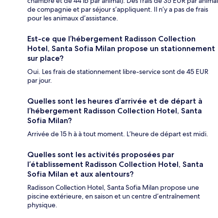
chambre et de 44 lb par animal). Des frais de 35 EUR par animal
de compagnie et par séjour s’appliquent. Il n’y a pas de frais
pour les animaux d’assistance.
Est-ce que l’hébergement Radisson Collection
Hotel, Santa Sofia Milan propose un stationnement
sur place?
Oui. Les frais de stationnement libre-service sont de 45 EUR
par jour.
Quelles sont les heures d’arrivée et de départ à
l’hébergement Radisson Collection Hotel, Santa
Sofia Milan?
Arrivée de 15 h à à tout moment. L’heure de départ est midi.
Quelles sont les activités proposées par
l’établissement Radisson Collection Hotel, Santa
Sofia Milan et aux alentours?
Radisson Collection Hotel, Santa Sofia Milan propose une
piscine extérieure, en saison et un centre d’entraînement
physique.