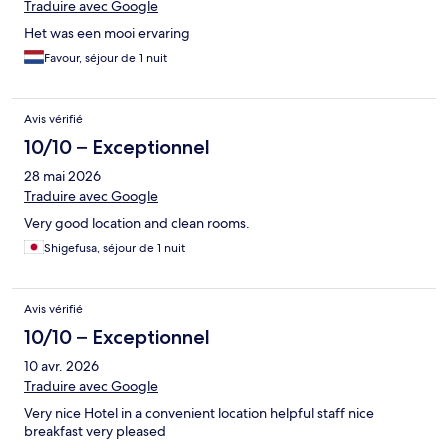
Traduire avec Google
Het was een mooi ervaring
Favour, séjour de 1 nuit
Avis vérifié
10/10 – Exceptionnel
28 mai 2026
Traduire avec Google
Very good location and clean rooms.
Shigefusa, séjour de 1 nuit
Avis vérifié
10/10 – Exceptionnel
10 avr. 2026
Traduire avec Google
Very nice Hotel in a convenient location helpful staff nice
breakfast very pleased