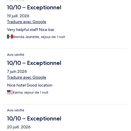
10/10 – Exceptionnel
19 juill. 2026
Traduire avec Google
Very helpful staff Nice bar
Brenda Jeanette, séjour de 1 nuit
Avis vérifié
10/10 – Exceptionnel
7 juin 2026
Traduire avec Google
Nice hotel Good location
Karina, séjour de 1 nuit
Avis vérifié
10/10 – Exceptionnel
20 juill. 2026