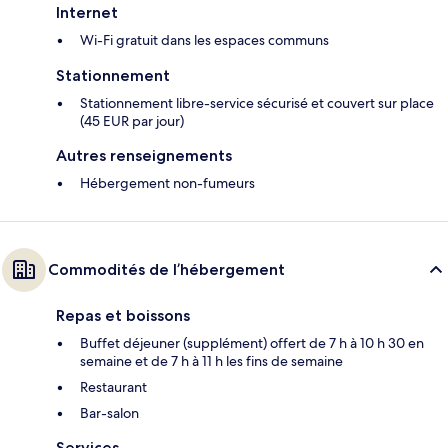
Internet
Wi-Fi gratuit dans les espaces communs
Stationnement
Stationnement libre-service sécurisé et couvert sur place
(45 EUR par jour)
Autres renseignements
Hébergement non-fumeurs
Commodités de l’hébergement
Repas et boissons
Buffet déjeuner (supplément) offert de 7 h à 10 h 30 en
semaine et de 7 h à 11 h les fins de semaine
Restaurant
Bar-salon
Services