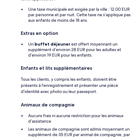
Une taxe municipale est exigée par la ville : 12.00 EUR
par personne et par nuit. Cette taxe ne s’applique pas
aux enfants de moins de 18 ans.
Extras en option
Un
buffet déjeuner
est offert moyennant un
supplément d’environ 28 EUR pour les adultes et
d’environ 19 EUR pour les enfants.
Enfants et lits supplémentaires
Tous les clients, y compris les enfants, doivent être
présents à l'enregistrement et présenter une pièce
d'identité avec photo ou leur passeport.
Animaux de compagnie
Aucuns frais ni aucune restriction pour les animaux
d’assistance
Les animaux de compagnie sont admis moyennant un
supplément de 35 EUR par animal de compagnie, par