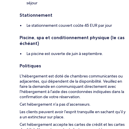
séjour
Stationnement
Le stationnement couvert coûte 45 EUR par jour
Piscine, spa et conditionnement physique (le cas
échéant)
La piscine est ouverte de juin à septembre.
Politiques
L’hébergement est doté de chambres communicantes ou
adjacentes, qui dépendent de la disponibilité. Veuillez en
faire la demande en communiquant directement avec
l’hébergement à l’aide des coordonnées indiquées dans la
confirmation de votre réservation.
Cet hébergement n’a pas d’ascenseurs.
Les clients peuvent avoir l’esprit tranquille en sachant qu’il y
a un extincteur sur place.
Cet hébergement accepte les cartes de crédit et les cartes