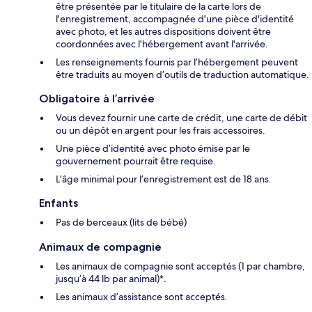
être présentée par le titulaire de la carte lors de
l'enregistrement, accompagnée d'une pièce d'identité
avec photo, et les autres dispositions doivent être
coordonnées avec l'hébergement avant l'arrivée.
Les renseignements fournis par l’hébergement peuvent
être traduits au moyen d’outils de traduction automatique.
Obligatoire à l’arrivée
Vous devez fournir une carte de crédit, une carte de débit
ou un dépôt en argent pour les frais accessoires.
Une pièce d’identité avec photo émise par le
gouvernement pourrait être requise.
L’âge minimal pour l’enregistrement est de 18 ans.
Enfants
Pas de berceaux (lits de bébé)
Animaux de compagnie
Les animaux de compagnie sont acceptés (1 par chambre,
jusqu’à 44 lb par animal)*.
Les animaux d’assistance sont acceptés.