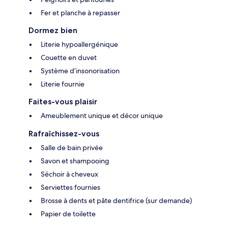
Fer et planche à repasser
Dormez bien
Literie hypoallergénique
Couette en duvet
Système d’insonorisation
Literie fournie
Faites-vous plaisir
Ameublement unique et décor unique
Rafraîchissez-vous
Salle de bain privée
Savon et shampooing
Séchoir à cheveux
Serviettes fournies
Brosse à dents et pâte dentifrice (sur demande)
Papier de toilette