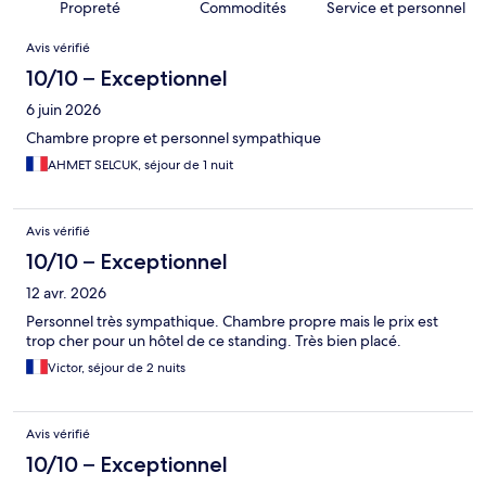
Propreté
Commodités
Service et personnel
Avis
Avis vérifié
10/10 – Exceptionnel
6 juin 2026
Chambre propre et personnel sympathique
AHMET SELCUK, séjour de 1 nuit
Avis vérifié
10/10 – Exceptionnel
12 avr. 2026
Personnel très sympathique. Chambre propre mais le prix est
trop cher pour un hôtel de ce standing. Très bien placé.
Victor, séjour de 2 nuits
Avis vérifié
10/10 – Exceptionnel