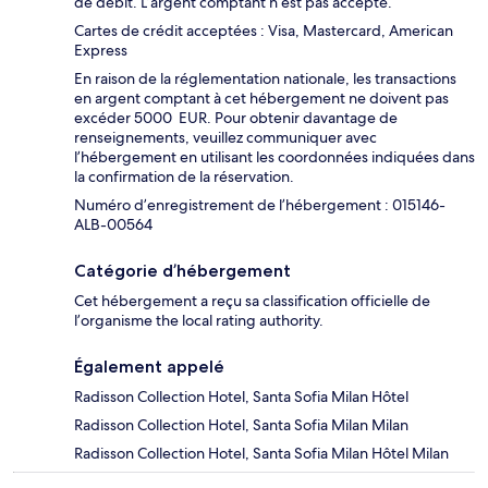
de débit. L’argent comptant n’est pas accepté.
Cartes de crédit acceptées : Visa, Mastercard, American
Express
En raison de la réglementation nationale, les transactions
en argent comptant à cet hébergement ne doivent pas
excéder 5000 EUR. Pour obtenir davantage de
renseignements, veuillez communiquer avec
l’hébergement en utilisant les coordonnées indiquées dans
la confirmation de la réservation.
Numéro d’enregistrement de l’hébergement : 015146-
ALB-00564
Catégorie d’hébergement
Cet hébergement a reçu sa classification officielle de
l’organisme the local rating authority.
Également appelé
Radisson Collection Hotel, Santa Sofia Milan Hôtel
Radisson Collection Hotel, Santa Sofia Milan Milan
Radisson Collection Hotel, Santa Sofia Milan Hôtel Milan