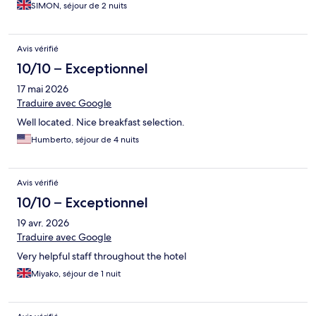
SIMON, séjour de 2 nuits
Avis vérifié
10/10 – Exceptionnel
17 mai 2026
Traduire avec Google
Well located. Nice breakfast selection.
Humberto, séjour de 4 nuits
Avis vérifié
10/10 – Exceptionnel
19 avr. 2026
Traduire avec Google
Very helpful staff throughout the hotel
Miyako, séjour de 1 nuit