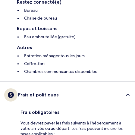
Restez connecté(e)
Bureau
Chaise de bureau
Repas et boissons
Eau embouteillée (gratuite)
Autres
Entretien ménager tous les jours
Coffre-fort
Chambres communicantes disponibles
Frais et politiques
Frais obligatoires
Vous devrez payer les frais suivants à l’hébergement à
votre arrivée ou au départ. Les frais peuvent inclure les
taxes applicables :