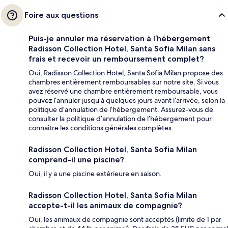
Foire aux questions
Puis-je annuler ma réservation à l’hébergement
Radisson Collection Hotel, Santa Sofia Milan sans
frais et recevoir un remboursement complet?
Oui, Radisson Collection Hotel, Santa Sofia Milan propose des
chambres entièrement remboursables sur notre site. Si vous
avez réservé une chambre entièrement remboursable, vous
pouvez l’annuler jusqu’à quelques jours avant l’arrivée, selon la
politique d’annulation de l’hébergement. Assurez-vous de
consulter la politique d’annulation de l’hébergement pour
connaître les conditions générales complètes.
Radisson Collection Hotel, Santa Sofia Milan
comprend-il une piscine?
Oui, il y a une piscine extérieure en saison.
Radisson Collection Hotel, Santa Sofia Milan
accepte-t-il les animaux de compagnie?
Oui, les animaux de compagnie sont acceptés (limite de 1 par