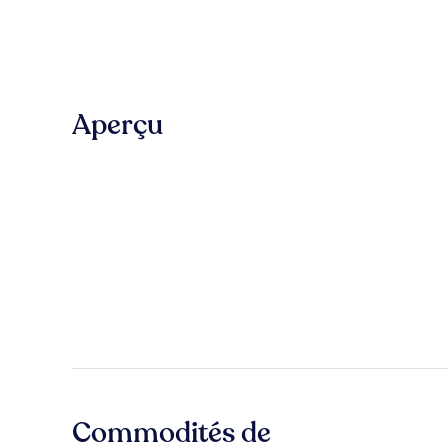
Aperçu
Commodités de