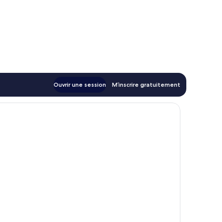
Ouvrir une session
M’inscrire gratuitement