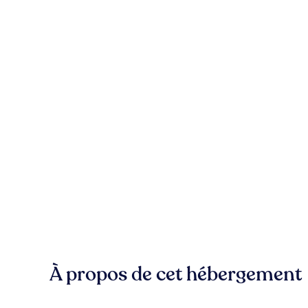
À propos de cet hébergement