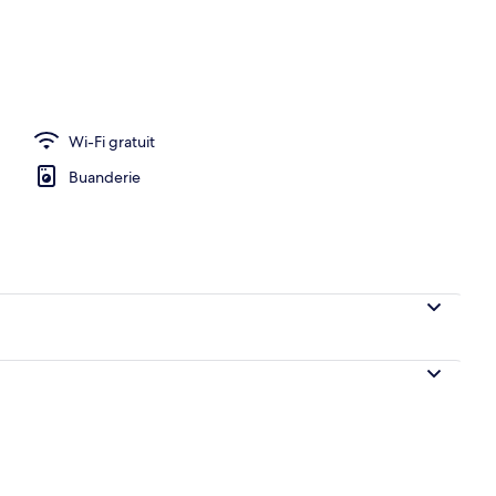
Wi-Fi gratuit
Buanderie