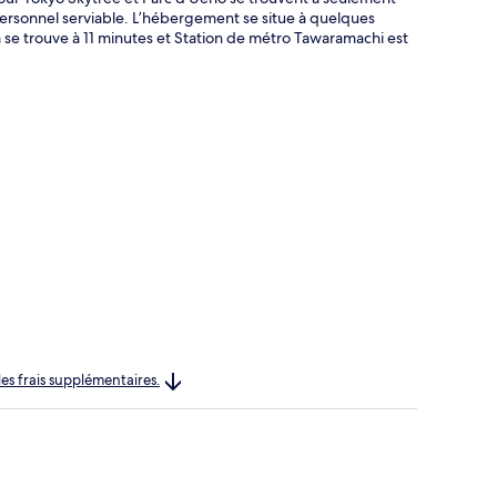
personnel serviable. L’hébergement se situe à quelques
se trouve à 11 minutes et Station de métro Tawaramachi est
les frais supplémentaires.