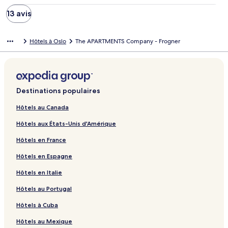
13 avis
Hôtels à Oslo
The APARTMENTS Company - Frogner
Destinations populaires
Hôtels au Canada
Hôtels aux États-Unis d'Amérique
Hôtels en France
Hôtels en Espagne
Hôtels en Italie
Hôtels au Portugal
Hôtels à Cuba
Hôtels au Mexique