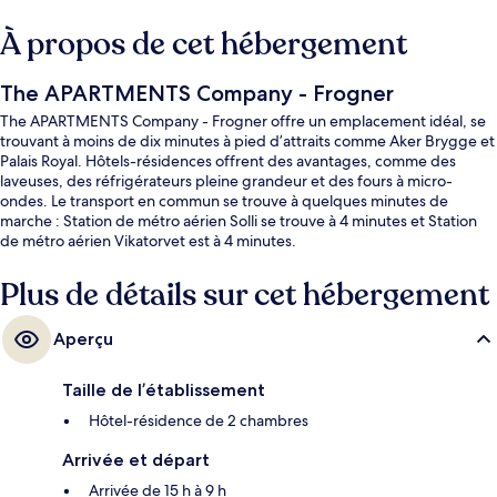
À propos de cet hébergement
The APARTMENTS Company - Frogner
The APARTMENTS Company - Frogner offre un emplacement idéal, se
trouvant à moins de dix minutes à pied d’attraits comme Aker Brygge et
Palais Royal. Hôtels-résidences offrent des avantages, comme des
laveuses, des réfrigérateurs pleine grandeur et des fours à micro-
ondes. Le transport en commun se trouve à quelques minutes de
marche : Station de métro aérien Solli se trouve à 4 minutes et Station
de métro aérien Vikatorvet est à 4 minutes.
Plus de détails sur cet hébergement
Aperçu
Taille de l’établissement
Hôtel-résidence de 2 chambres
Arrivée et départ
Arrivée de 15 h à 9 h