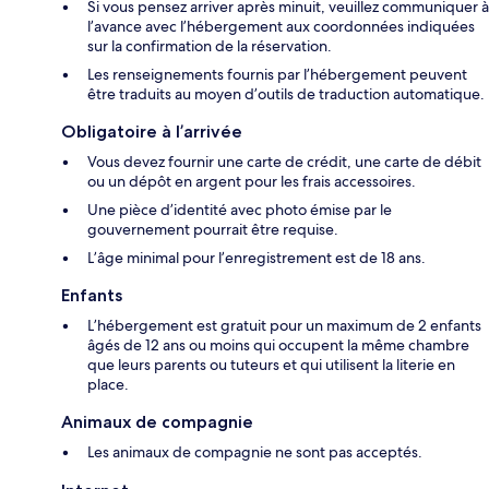
Si vous pensez arriver après minuit, veuillez communiquer à
l’avance avec l’hébergement aux coordonnées indiquées
sur la confirmation de la réservation.
Les renseignements fournis par l’hébergement peuvent
être traduits au moyen d’outils de traduction automatique.
Obligatoire à l’arrivée
Vous devez fournir une carte de crédit, une carte de débit
ou un dépôt en argent pour les frais accessoires.
Une pièce d’identité avec photo émise par le
gouvernement pourrait être requise.
L’âge minimal pour l’enregistrement est de 18 ans.
Enfants
L’hébergement est gratuit pour un maximum de 2 enfants
âgés de 12 ans ou moins qui occupent la même chambre
que leurs parents ou tuteurs et qui utilisent la literie en
place.
Animaux de compagnie
Les animaux de compagnie ne sont pas acceptés.