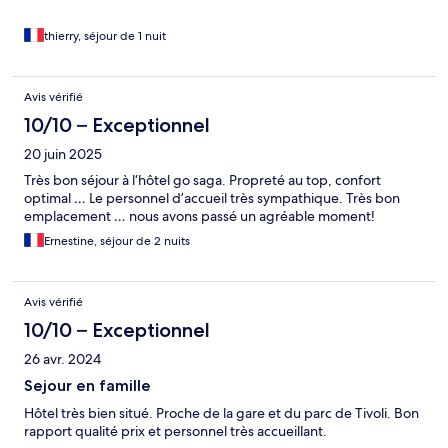
thierry, séjour de 1 nuit
Avis vérifié
10/10 – Exceptionnel
20 juin 2025
Très bon séjour à l‘hôtel go saga. Propreté au top, confort
optimal … Le personnel d’accueil très sympathique. Très bon
emplacement … nous avons passé un agréable moment!
Ernestine, séjour de 2 nuits
Avis vérifié
10/10 – Exceptionnel
26 avr. 2024
Sejour en famille
Hôtel très bien situé. Proche de la gare et du parc de Tivoli. Bon
rapport qualité prix et personnel très accueillant.