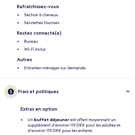
Rafraîchissez-vous
Séchoir à cheveux
Serviettes fournies
Restez connecté(e)
Bureau
Wi-Fi inclus
Autres
Entretien ménager sur demande
Frais et politiques
Extras en option
Un
buffet déjeuner
est offert moyennant un
supplément d’environ 119 DKK pour les adultes et
d’environ 119 DKK pour les enfants.