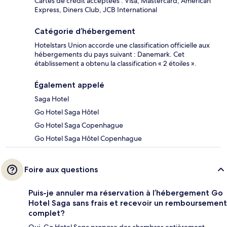
Cartes de crédit acceptées : Visa, Mastercard, American
Express, Diners Club, JCB International
Catégorie d’hébergement
Hotelstars Union accorde une classification officielle aux
hébergements du pays suivant : Danemark. Cet
établissement a obtenu la classification « 2 étoiles ».
Également appelé
Saga Hotel
Go Hotel Saga Hôtel
Go Hotel Saga Copenhague
Go Hotel Saga Hôtel Copenhague
Foire aux questions
Puis-je annuler ma réservation à l’hébergement Go
Hotel Saga sans frais et recevoir un remboursement
complet?