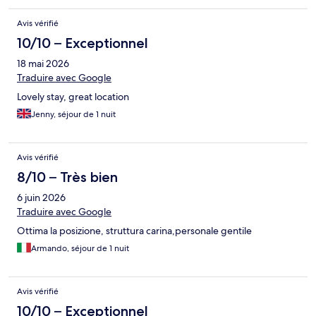
Avis vérifié
10/10 – Exceptionnel
18 mai 2026
Traduire avec Google
Lovely stay, great location
Jenny, séjour de 1 nuit
Avis vérifié
8/10 – Très bien
6 juin 2026
Traduire avec Google
Ottima la posizione, struttura carina,personale gentile
Armando, séjour de 1 nuit
Avis vérifié
10/10 – Exceptionnel