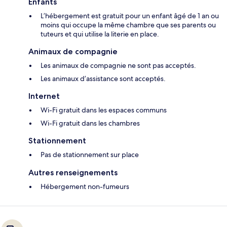
Enfants
L’hébergement est gratuit pour un enfant âgé de 1 an ou
moins qui occupe la même chambre que ses parents ou
tuteurs et qui utilise la literie en place.
Animaux de compagnie
Les animaux de compagnie ne sont pas acceptés.
Les animaux d’assistance sont acceptés.
Internet
Wi-Fi gratuit dans les espaces communs
Wi-Fi gratuit dans les chambres
Stationnement
Pas de stationnement sur place
Autres renseignements
Hébergement non-fumeurs