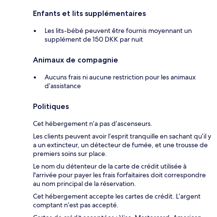
Enfants et lits supplémentaires
Les lits-bébé peuvent être fournis moyennant un
supplément de 150 DKK par nuit
Animaux de compagnie
Aucuns frais ni aucune restriction pour les animaux
d’assistance
Politiques
Cet hébergement n’a pas d’ascenseurs.
Les clients peuvent avoir l’esprit tranquille en sachant qu’il y
a un extincteur, un détecteur de fumée, et une trousse de
premiers soins sur place.
Le nom du détenteur de la carte de crédit utilisée à
l'arrivée pour payer les frais forfaitaires doit correspondre
au nom principal de la réservation.
Cet hébergement accepte les cartes de crédit. L’argent
comptant n’est pas accepté.