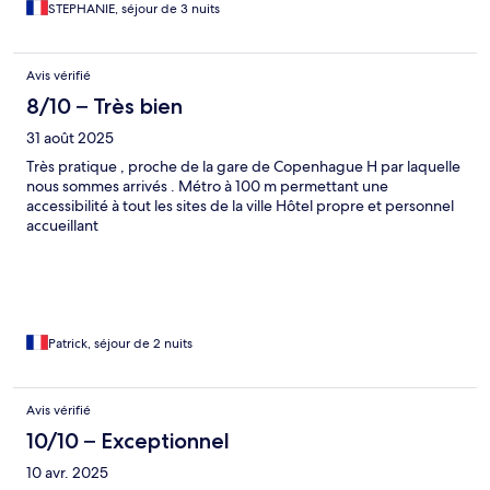
STEPHANIE, séjour de 3 nuits
Avis vérifié
8/10 – Très bien
31 août 2025
Très pratique , proche de la gare de Copenhague H par laquelle
nous sommes arrivés . Métro à 100 m permettant une
accessibilité à tout les sites de la ville Hôtel propre et personnel
accueillant
Patrick, séjour de 2 nuits
Avis vérifié
10/10 – Exceptionnel
10 avr. 2025