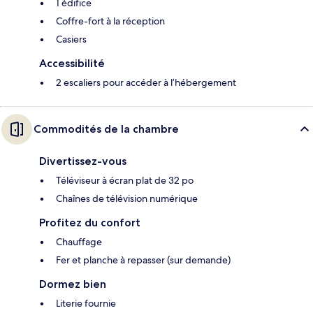
1 édifice
Coffre-fort à la réception
Casiers
Accessibilité
2 escaliers pour accéder à l’hébergement
Commodités de la chambre
Divertissez-vous
Téléviseur à écran plat de 32 po
Chaînes de télévision numérique
Profitez du confort
Chauffage
Fer et planche à repasser (sur demande)
Dormez bien
Literie fournie