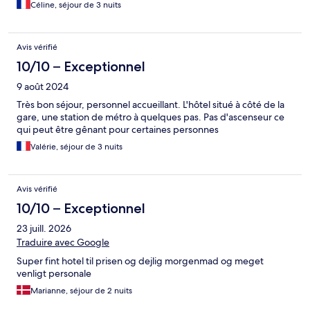
Céline, séjour de 3 nuits
Avis vérifié
10/10 – Exceptionnel
9 août 2024
Très bon séjour, personnel accueillant. L'hôtel situé à côté de la
gare, une station de métro à quelques pas. Pas d'ascenseur ce
qui peut être gênant pour certaines personnes
Valérie, séjour de 3 nuits
Avis vérifié
10/10 – Exceptionnel
23 juill. 2026
Traduire avec Google
Super fint hotel til prisen og dejlig morgenmad og meget
venligt personale
Marianne, séjour de 2 nuits