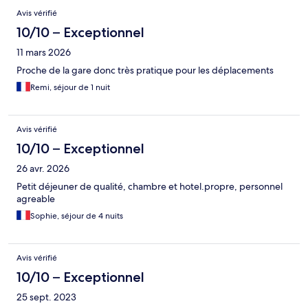
Avis
Avis vérifié
10/10 – Exceptionnel
11 mars 2026
Proche de la gare donc très pratique pour les déplacements
Remi, séjour de 1 nuit
Avis vérifié
10/10 – Exceptionnel
26 avr. 2026
Petit déjeuner de qualité, chambre et hotel.propre, personnel
agreable
Sophie, séjour de 4 nuits
Avis vérifié
10/10 – Exceptionnel
25 sept. 2023