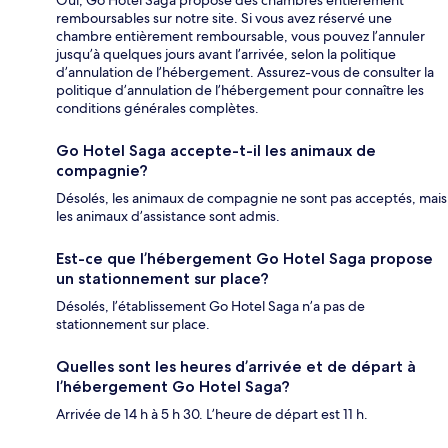
Oui, Go Hotel Saga propose des chambres entièrement
remboursables sur notre site. Si vous avez réservé une
chambre entièrement remboursable, vous pouvez l’annuler
jusqu’à quelques jours avant l’arrivée, selon la politique
d’annulation de l’hébergement. Assurez-vous de consulter la
politique d’annulation de l’hébergement pour connaître les
conditions générales complètes.
Go Hotel Saga accepte-t-il les animaux de
compagnie?
Désolés, les animaux de compagnie ne sont pas acceptés, mais
les animaux d’assistance sont admis.
Est-ce que l’hébergement Go Hotel Saga propose
un stationnement sur place?
Désolés, l’établissement Go Hotel Saga n’a pas de
stationnement sur place.
Quelles sont les heures d’arrivée et de départ à
l’hébergement Go Hotel Saga?
Arrivée de 14 h à 5 h 30. L’heure de départ est 11 h.