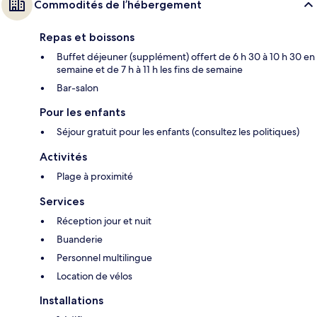
Commodités de l’hébergement
Repas et boissons
Buffet déjeuner (supplément) offert de 6 h 30 à 10 h 30 en
semaine et de 7 h à 11 h les fins de semaine
Bar-salon
Pour les enfants
Séjour gratuit pour les enfants (consultez les politiques)
Activités
Plage à proximité
Services
Réception jour et nuit
Buanderie
Personnel multilingue
Location de vélos
Installations