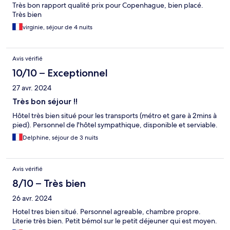
Très bon rapport qualité prix pour Copenhague, bien placé.
Très bien
virginie, séjour de 4 nuits
Avis vérifié
10/10 – Exceptionnel
27 avr. 2024
Très bon séjour !!
Hôtel très bien situé pour les transports (métro et gare à 2mins à
pied). Personnel de l'hôtel sympathique, disponible et serviable.
Delphine, séjour de 3 nuits
Avis vérifié
8/10 – Très bien
26 avr. 2024
Hotel tres bien situé. Personnel agreable, chambre propre.
Literie très bien. Petit bémol sur le petit déjeuner qui est moyen.