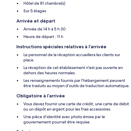
Hôtel de 81 chambre(s)
Sur 5 étages
Arrivée et départ
Arrivée de 14 h à 5 h 30
Heure de départ : 11 h
Instructions spéciales relatives à l’arrivée
Le personnel de la réception accueillera les clients sur
place.
La réception de cet établissement n'est pas ouverte en
dehors des heures normales.
Les renseignements fournis par l’hébergement peuvent
être traduits au moyen d’outils de traduction automatique.
Obligatoire à l’arrivée
Vous devez fournir une carte de crédit, une carte de débit
ou un dépôt en argent pour les frais accessoires.
Une pièce d’identité avec photo émise par le
gouvernement pourrait être requise.