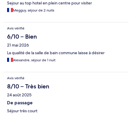
Sejour au top hotel en plein centre pour visiter
Megguy, séjour de 2 nuits
Avis vérifié
6/10 – Bien
21 mai 2026
La qualité de la salle de bain commune laisse à désirer
Alexandre, séjour de 1 nuit
Avis vérifié
8/10 – Très bien
24 août 2025
De passage
Séjour très court