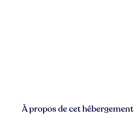
À propos de cet hébergement