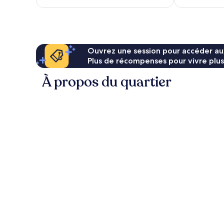
104 $ CA
Ouvrez une session pour accéder au
Plus de récompenses pour vivre plus
À propos du quartier