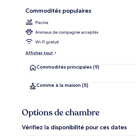
Commodités populaires
Piscine extér
Piscine
Animaux de compagnie acceptés
Wi-Fi gratuit
Afficher tout
Commodités principales
(9)
Comme à la maison
(5)
Options de chambre
Vérifiez la disponibilité pour ces dates