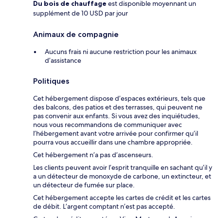
Du bois de chauffage
est disponible moyennant un
supplément de 10 USD par jour
Animaux de compagnie
Aucuns frais ni aucune restriction pour les animaux
d’assistance
Politiques
Cet hébergement dispose d’espaces extérieurs, tels que
des balcons, des patios et des terrasses, qui peuvent ne
pas convenir aux enfants. Si vous avez des inquiétudes,
nous vous recommandons de communiquer avec
l’hébergement avant votre arrivée pour confirmer qu’il
pourra vous accueillir dans une chambre appropriée.
Cet hébergement n’a pas d’ascenseurs.
Les clients peuvent avoir l’esprit tranquille en sachant qu’il y
a un détecteur de monoxyde de carbone, un extincteur, et
un détecteur de fumée sur place.
Cet hébergement accepte les cartes de crédit et les cartes
de débit. L’argent comptant n’est pas accepté.