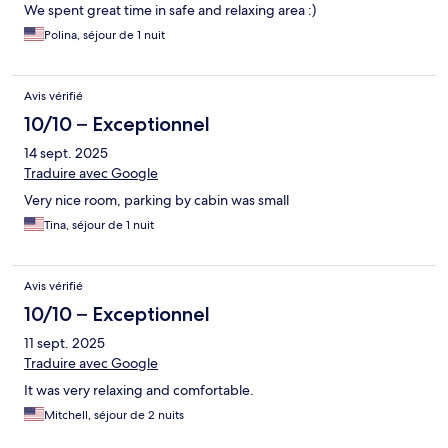
We spent great time in safe and relaxing area :)
Polina, séjour de 1 nuit
Avis vérifié
10/10 – Exceptionnel
14 sept. 2025
Traduire avec Google
Very nice room, parking by cabin was small
Tina, séjour de 1 nuit
Avis vérifié
10/10 – Exceptionnel
11 sept. 2025
Traduire avec Google
It was very relaxing and comfortable.
Mitchell, séjour de 2 nuits