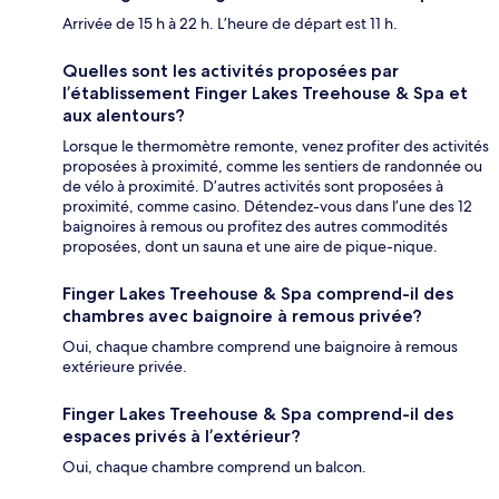
Arrivée de 15 h à 22 h. L’heure de départ est 11 h.
Quelles sont les activités proposées par
l’établissement Finger Lakes Treehouse & Spa et
aux alentours?
Lorsque le thermomètre remonte, venez profiter des activités
proposées à proximité, comme les sentiers de randonnée ou
de vélo à proximité. D’autres activités sont proposées à
proximité, comme casino. Détendez-vous dans l’une des 12
baignoires à remous ou profitez des autres commodités
proposées, dont un sauna et une aire de pique-nique.
Finger Lakes Treehouse & Spa comprend-il des
chambres avec baignoire à remous privée?
Oui, chaque chambre comprend une baignoire à remous
extérieure privée.
Finger Lakes Treehouse & Spa comprend-il des
espaces privés à l’extérieur?
Oui, chaque chambre comprend un balcon.