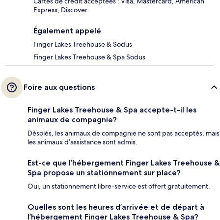
Cartes de crédit acceptées : Visa, Mastercard, American
Express, Discover
Également appelé
Finger Lakes Treehouse & Sodus
Finger Lakes Treehouse & Spa Sodus
Foire aux questions
Finger Lakes Treehouse & Spa accepte-t-il les
animaux de compagnie?
Désolés, les animaux de compagnie ne sont pas acceptés, mais
les animaux d’assistance sont admis.
Est-ce que l’hébergement Finger Lakes Treehouse &
Spa propose un stationnement sur place?
Oui, un stationnement libre-service est offert gratuitement.
Quelles sont les heures d’arrivée et de départ à
l’hébergement Finger Lakes Treehouse & Spa?