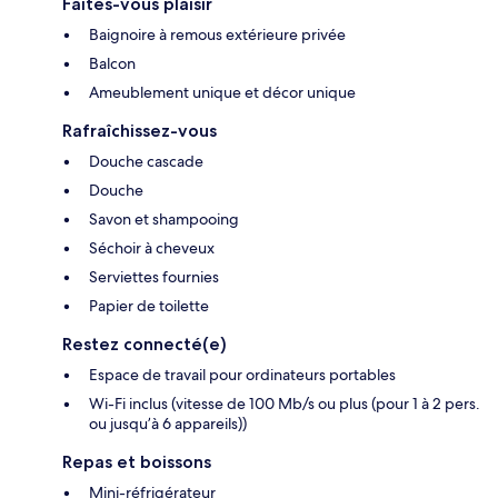
Faites-vous plaisir
Baignoire à remous extérieure privée
Balcon
Ameublement unique et décor unique
Rafraîchissez-vous
Douche cascade
Douche
Savon et shampooing
Séchoir à cheveux
Serviettes fournies
Papier de toilette
Restez connecté(e)
Espace de travail pour ordinateurs portables
Wi-Fi inclus (vitesse de 100 Mb/s ou plus (pour 1 à 2 pers.
ou jusqu’à 6 appareils))
Repas et boissons
Mini-réfrigérateur