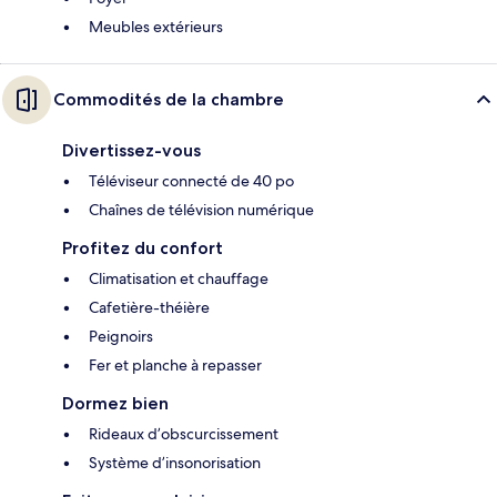
Meubles extérieurs
Commodités de la chambre
Divertissez-vous
Téléviseur connecté de 40 po
Chaînes de télévision numérique
Profitez du confort
Climatisation et chauffage
Cafetière-théière
Peignoirs
Fer et planche à repasser
Dormez bien
Rideaux d’obscurcissement
Système d’insonorisation