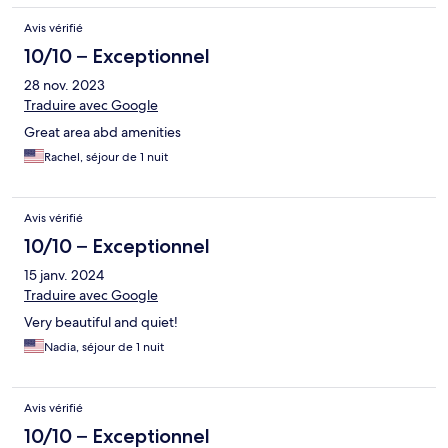
Avis vérifié
10/10 – Exceptionnel
28 nov. 2023
Traduire avec Google
Great area abd amenities
Rachel, séjour de 1 nuit
Avis vérifié
10/10 – Exceptionnel
15 janv. 2024
Traduire avec Google
Very beautiful and quiet!
Nadia, séjour de 1 nuit
Avis vérifié
10/10 – Exceptionnel