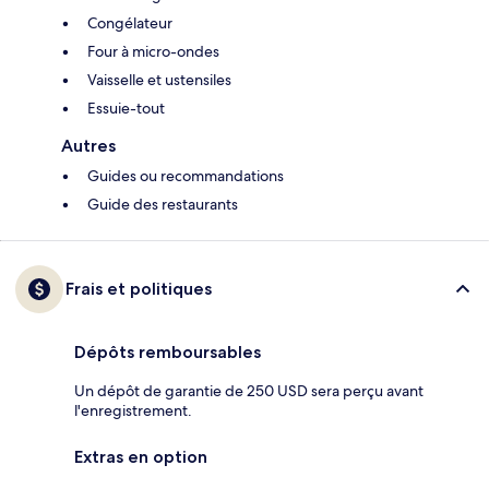
Congélateur
Four à micro-ondes
Vaisselle et ustensiles
Essuie-tout
Autres
Guides ou recommandations
Guide des restaurants
Frais et politiques
Dépôts remboursables
Un dépôt de garantie de 250 USD sera perçu avant
l'enregistrement.
Extras en option