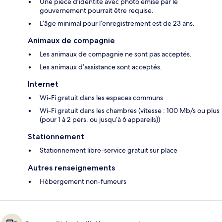
Une pièce d’identité avec photo émise par le
gouvernement pourrait être requise.
L’âge minimal pour l’enregistrement est de 23 ans.
Animaux de compagnie
Les animaux de compagnie ne sont pas acceptés.
Les animaux d’assistance sont acceptés.
Internet
Wi-Fi gratuit dans les espaces communs
Wi-Fi gratuit dans les chambres (vitesse : 100 Mb/s ou plus
(pour 1 à 2 pers. ou jusqu’à 6 appareils))
Stationnement
Stationnement libre-service gratuit sur place
Autres renseignements
Hébergement non-fumeurs