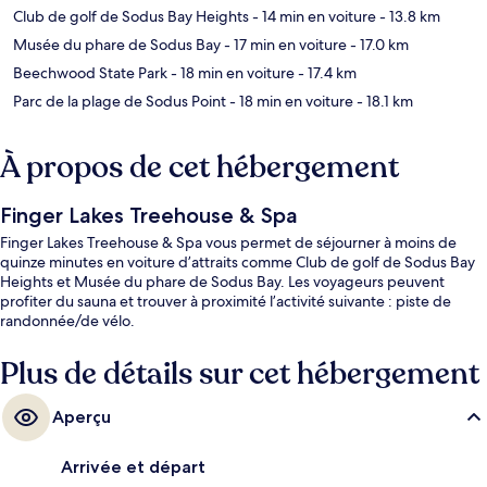
Club de golf de Sodus Bay Heights
- 14 min en voiture
- 13.8 km
Musée du phare de Sodus Bay
- 17 min en voiture
- 17.0 km
Beechwood State Park
- 18 min en voiture
- 17.4 km
Parc de la plage de Sodus Point
- 18 min en voiture
- 18.1 km
À propos de cet hébergement
Finger Lakes Treehouse & Spa
Finger Lakes Treehouse & Spa vous permet de séjourner à moins de
quinze minutes en voiture d’attraits comme Club de golf de Sodus Bay
Heights et Musée du phare de Sodus Bay. Les voyageurs peuvent
profiter du sauna et trouver à proximité l’activité suivante : piste de
randonnée/de vélo.
Plus de détails sur cet hébergement
Aperçu
Arrivée et départ