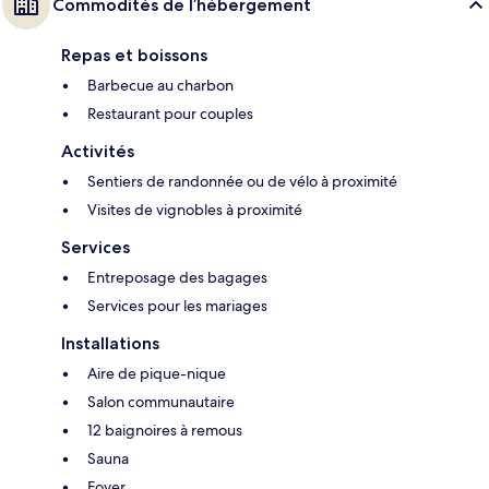
Commodités de l’hébergement
Repas et boissons
Barbecue au charbon
Restaurant pour couples
Activités
Sentiers de randonnée ou de vélo à proximité
Visites de vignobles à proximité
Services
Entreposage des bagages
Services pour les mariages
Installations
Aire de pique-nique
Salon communautaire
12 baignoires à remous
Sauna
Foyer