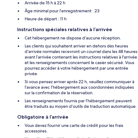
Arrivée de 15 h à 22 h
Âge minimal pour l’enregistrement : 23
Heure de départ : 11 h
Instructions spéciales relatives à l’arrivée
Cet hébergement ne dispose d’aucune réception.
Les clients qui souhaitent arriver en dehors des heures
d’arrivée normales recevront un courriel dans les 48 heures
avant l’arrivée contenant les instructions relatives à l'arrivée
et les renseignements concernant le casier sécurisé. Vous
pourrez accéder à votre hébergement par une entrée
privée.
Si vous pensez arriver après 22 h, veuillez communiquer à
l’avance avec l’hébergement aux coordonnées indiquées
sur la confirmation de la réservation.
Les renseignements fournis par l’hébergement peuvent
être traduits au moyen d’outils de traduction automatique.
Obligatoire à l’arrivée
Vous devez fournir une carte de crédit pour les frais
accessoires.