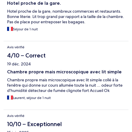
Hotel proche de la gare.
Hotel proche de la gare, nombreux commerces et restaurants.
Bonne literie. Lit trop grand par rapport a la taille de la chambre.
Pas de place pour entreposer les bagages.
Séjour de 1 nuit
Avis vérifié
4/10 – Correct
19 déc. 2024
Chambre propre mais microscopique avec lit simple
Chambre propre mais microscopique avec lit simple collé à la
fenêtre qui donne sur cours allumée toute la nuit ... odeur forte
d'humidité détecteur de fumée clignote fort Accueil Ok
Laurent, séjour de 1 nuit
Avis vérifié
10/10 – Exceptionnel