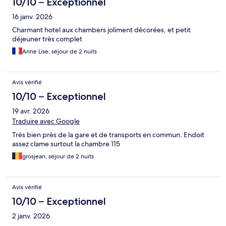
10/10 – Exceptionnel
16 janv. 2026
Charmant hotel aux chambers joliment décorées, et petit
déjeuner très complet
Anne Lise, séjour de 2 nuits
Avis vérifié
10/10 – Exceptionnel
19 avr. 2026
Traduire avec Google
Très bien près de la gare et de transports en commun. Endoit
assez clame surtout la chambre 115
grosjean, séjour de 2 nuits
Avis vérifié
10/10 – Exceptionnel
2 janv. 2026