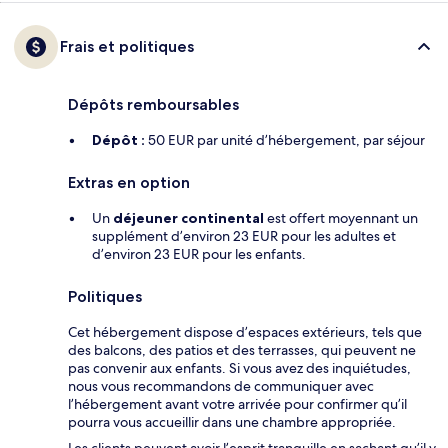
Frais et politiques
Dépôts remboursables
Dépôt :
50 EUR par unité d’hébergement, par séjour
Extras en option
Un
déjeuner continental
est offert moyennant un
supplément d’environ 23 EUR pour les adultes et
d’environ 23 EUR pour les enfants.
Politiques
Cet hébergement dispose d’espaces extérieurs, tels que
des balcons, des patios et des terrasses, qui peuvent ne
pas convenir aux enfants. Si vous avez des inquiétudes,
nous vous recommandons de communiquer avec
l’hébergement avant votre arrivée pour confirmer qu’il
pourra vous accueillir dans une chambre appropriée.