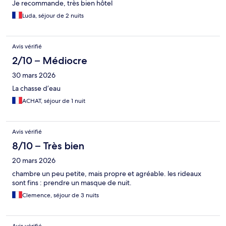
Je recommande, très bien hôtel
Luda, séjour de 2 nuits
Avis vérifié
2/10 – Médiocre
30 mars 2026
La chasse d’eau
ACHAT, séjour de 1 nuit
Avis vérifié
8/10 – Très bien
20 mars 2026
chambre un peu petite, mais propre et agréable. les rideaux
sont fins : prendre un masque de nuit.
Clemence, séjour de 3 nuits