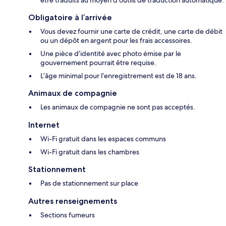
être traduits au moyen d’outils de traduction automatique.
Obligatoire à l’arrivée
Vous devez fournir une carte de crédit, une carte de débit
ou un dépôt en argent pour les frais accessoires.
Une pièce d’identité avec photo émise par le
gouvernement pourrait être requise.
L’âge minimal pour l’enregistrement est de 18 ans.
Animaux de compagnie
Les animaux de compagnie ne sont pas acceptés.
Internet
Wi-Fi gratuit dans les espaces communs
Wi-Fi gratuit dans les chambres
Stationnement
Pas de stationnement sur place
Autres renseignements
Sections fumeurs