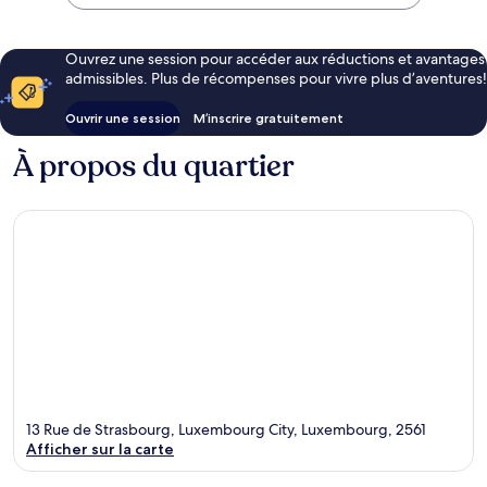
Ouvrez une session pour accéder aux réductions et avantages
admissibles. Plus de récompenses pour vivre plus d’aventures!
Ouvrir une session
M’inscrire gratuitement
À propos du quartier
13 Rue de Strasbourg, Luxembourg City, Luxembourg, 2561
Afficher sur la carte