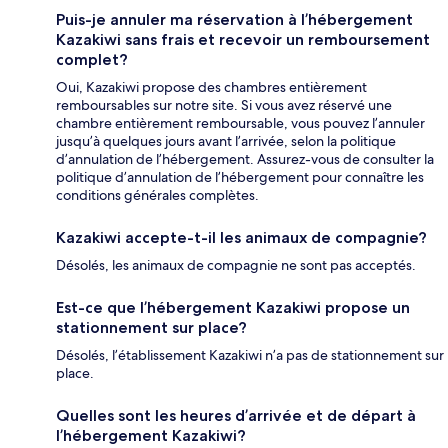
Puis-je annuler ma réservation à l’hébergement
Kazakiwi sans frais et recevoir un remboursement
complet?
Oui, Kazakiwi propose des chambres entièrement
remboursables sur notre site. Si vous avez réservé une
chambre entièrement remboursable, vous pouvez l’annuler
jusqu’à quelques jours avant l’arrivée, selon la politique
d’annulation de l’hébergement. Assurez-vous de consulter la
politique d’annulation de l’hébergement pour connaître les
conditions générales complètes.
Kazakiwi accepte-t-il les animaux de compagnie?
Désolés, les animaux de compagnie ne sont pas acceptés.
Est-ce que l’hébergement Kazakiwi propose un
stationnement sur place?
Désolés, l’établissement Kazakiwi n’a pas de stationnement sur
place.
Quelles sont les heures d’arrivée et de départ à
l’hébergement Kazakiwi?