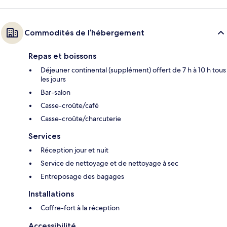
Commodités de l’hébergement
Repas et boissons
Déjeuner continental (supplément) offert de 7 h à 10 h tous
les jours
Bar-salon
Casse-croûte/café
Casse-croûte/charcuterie
Services
Réception jour et nuit
Service de nettoyage et de nettoyage à sec
Entreposage des bagages
Installations
Coffre-fort à la réception
Accessibilité