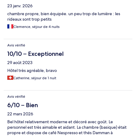
23 janv. 2026
chambre propre, bien équipée. un peu trop de lumière : les
rideaux sont trop petits
Clemence, séjour de 4 nuits
Avis vérifié
10/10 – Exceptionnel
29 août 2023
Hôtel très agréable, bravo
Catherine, séjour de 1 nuit
Avis vérifié
6/10 – Bien
22 mars 2026
Bel hôtel relativement moderne et décoré avec goût. Le
personnel est très aimable et aidant. La chambre (basique) était
propre et dispose de café Nespresso et thés Damman à