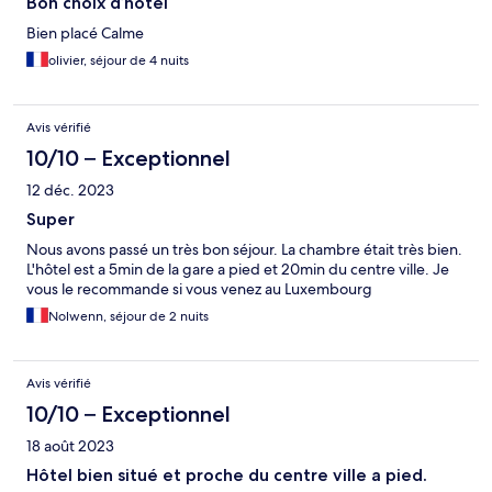
Bon choix d’hotel
Bien placé Calme
olivier, séjour de 4 nuits
Avis vérifié
10/10 – Exceptionnel
12 déc. 2023
Super
Nous avons passé un très bon séjour. La chambre était très bien.
L'hôtel est a 5min de la gare a pied et 20min du centre ville. Je
vous le recommande si vous venez au Luxembourg
Nolwenn, séjour de 2 nuits
Avis vérifié
10/10 – Exceptionnel
18 août 2023
Hôtel bien situé et proche du centre ville a pied.