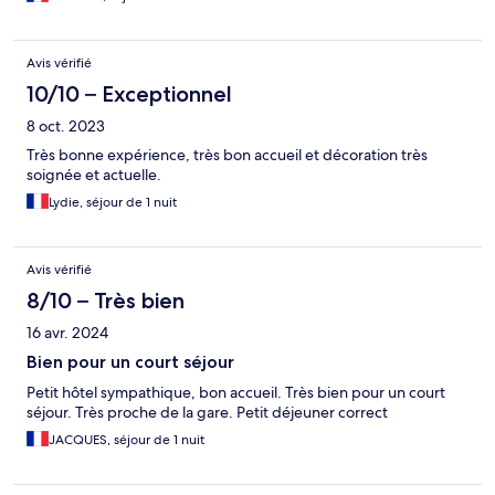
Avis vérifié
10/10 – Exceptionnel
8 oct. 2023
Très bonne expérience, très bon accueil et décoration très
soignée et actuelle.
Lydie, séjour de 1 nuit
Avis vérifié
8/10 – Très bien
16 avr. 2024
Bien pour un court séjour
Petit hôtel sympathique, bon accueil. Très bien pour un court
séjour. Très proche de la gare. Petit déjeuner correct
JACQUES, séjour de 1 nuit