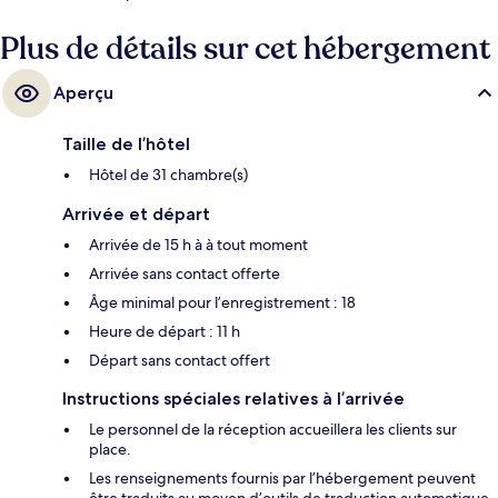
Plus de détails sur cet hébergement
Aperçu
Taille de l’hôtel
Hôtel de 31 chambre(s)
Arrivée et départ
Arrivée de 15 h à à tout moment
Arrivée sans contact offerte
Âge minimal pour l’enregistrement : 18
Heure de départ : 11 h
Départ sans contact offert
Instructions spéciales relatives à l’arrivée
Le personnel de la réception accueillera les clients sur
place.
Les renseignements fournis par l’hébergement peuvent