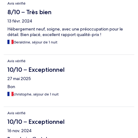
Avis vérifié
8/10 – Très bien
13 févr. 2024
Hébergement neuf, soigne, avec une préoccupation pour le
détail. Bien placé, excellent rapport qualité-prix !
Geraldine, séjour de 1 nuit
Avis vérifié
10/10 – Exceptionnel
27 mai 2025
Bon
christophe, séjour de 1 nuit
Avis vérifié
10/10 – Exceptionnel
16 nov. 2024