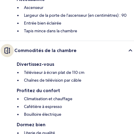
Ascenseur
Largeur de la porte de l’ascenseur (en centimètres) : 90
Entrée bien éclairée
Tapis mince dans la chambre
Commodités de la chambre
Divertissez-vous
Téléviseur à écran plat de 110 cm
Chaînes de télévision par câble
Profitez du confort
Climatisation et chauffage
Cafétière à espresso
Bouilloire électrique
Dormez bien
Literie de qualité