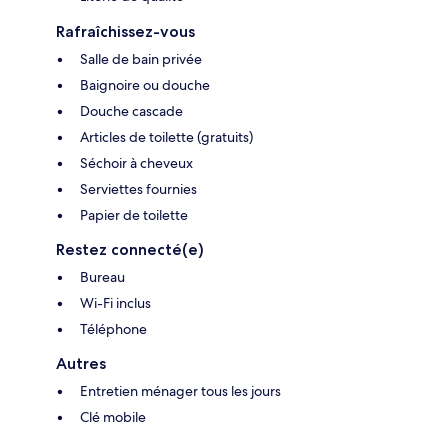
Rafraîchissez-vous
Salle de bain privée
Baignoire ou douche
Douche cascade
Articles de toilette (gratuits)
Séchoir à cheveux
Serviettes fournies
Papier de toilette
Restez connecté(e)
Bureau
Wi-Fi inclus
Téléphone
Autres
Entretien ménager tous les jours
Clé mobile