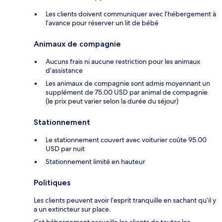
Les clients doivent communiquer avec l’hébergement à
l’avance pour réserver un lit de bébé
Animaux de compagnie
Aucuns frais ni aucune restriction pour les animaux
d’assistance
Les animaux de compagnie sont admis moyennant un
supplément de 75.00 USD par animal de compagnie
(le prix peut varier selon la durée du séjour)
Stationnement
Le stationnement couvert avec voiturier coûte 95.00
USD par nuit
Stationnement limité en hauteur
Politiques
Les clients peuvent avoir l’esprit tranquille en sachant qu’il y
a un extincteur sur place.