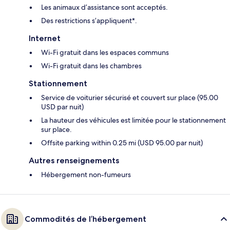
Les animaux d’assistance sont acceptés.
Des restrictions s’appliquent*.
Internet
Wi-Fi gratuit dans les espaces communs
Wi-Fi gratuit dans les chambres
Stationnement
Service de voiturier sécurisé et couvert sur place (95.00
USD par nuit)
La hauteur des véhicules est limitée pour le stationnement
sur place.
Offsite parking within 0.25 mi (USD 95.00 par nuit)
Autres renseignements
Hébergement non-fumeurs
Commodités de l’hébergement