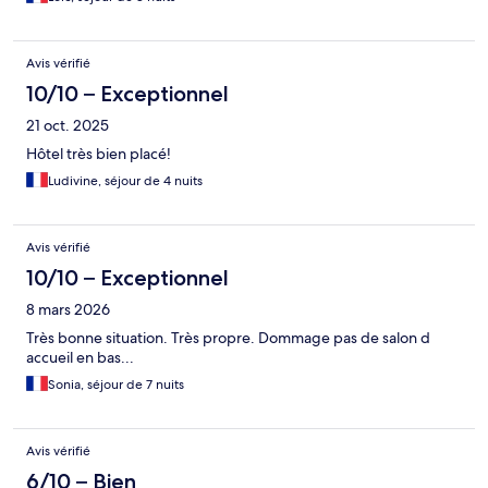
Avis vérifié
10/10 – Exceptionnel
21 oct. 2025
Hôtel très bien placé!
Ludivine, séjour de 4 nuits
Avis vérifié
10/10 – Exceptionnel
8 mars 2026
Très bonne situation. Très propre. Dommage pas de salon d
accueil en bas...
Sonia, séjour de 7 nuits
Avis vérifié
6/10 – Bien