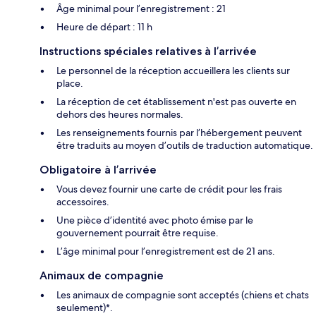
Âge minimal pour l’enregistrement : 21
Heure de départ : 11 h
Instructions spéciales relatives à l’arrivée
Le personnel de la réception accueillera les clients sur
place.
La réception de cet établissement n'est pas ouverte en
dehors des heures normales.
Les renseignements fournis par l’hébergement peuvent
être traduits au moyen d’outils de traduction automatique.
Obligatoire à l’arrivée
Vous devez fournir une carte de crédit pour les frais
accessoires.
Une pièce d’identité avec photo émise par le
gouvernement pourrait être requise.
L’âge minimal pour l’enregistrement est de 21 ans.
Animaux de compagnie
Les animaux de compagnie sont acceptés (chiens et chats
seulement)*.