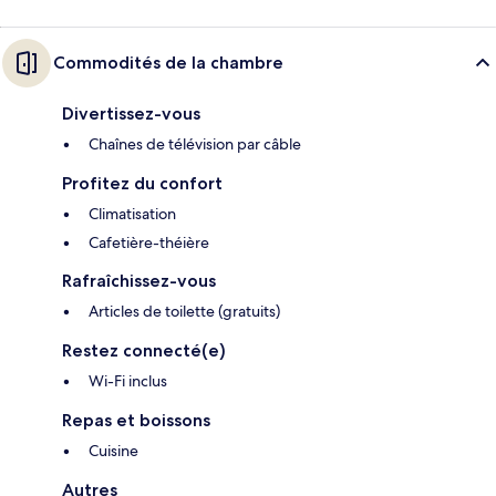
Commodités de la chambre
Divertissez-vous
Chaînes de télévision par câble
Profitez du confort
Climatisation
Cafetière-théière
Rafraîchissez-vous
Articles de toilette (gratuits)
Restez connecté(e)
Wi-Fi inclus
Repas et boissons
Cuisine
Autres