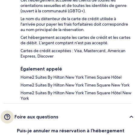
Cet hébergement accueille les clients de toutes les
orientations sexuelles et de toutes les identités de genre
(ouvert à la communauté LGBTQ+).
Le nom du détenteur de la carte de crédit utilisée à
l'arrivée pour payer les frais forfaitaires doit correspondre
au nom principal de la réservation.
Cet hébergement accepte les cartes de crédit et les cartes
de débit. L’argent comptant n’est pas accepté.
Cartes de crédit acceptées : Visa, Mastercard, American
Express, Discover
Également appelé
Home2 Suites By Hilton New York Times Square Hôtel
Home2 Suites By Hilton New York Times Square New York
Home2 Suites By Hilton New York Times Square Hôtel New
York
Foire aux questions
Puis-je annuler ma réservation à l’hébergement