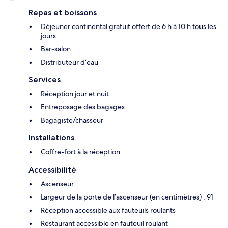
Repas et boissons
Déjeuner continental gratuit offert de 6 h à 10 h tous les
jours
Bar-salon
Distributeur d’eau
Services
Réception jour et nuit
Entreposage des bagages
Bagagiste/chasseur
Installations
Coffre-fort à la réception
Accessibilité
Ascenseur
Largeur de la porte de l’ascenseur (en centimètres) : 91
Réception accessible aux fauteuils roulants
Restaurant accessible en fauteuil roulant