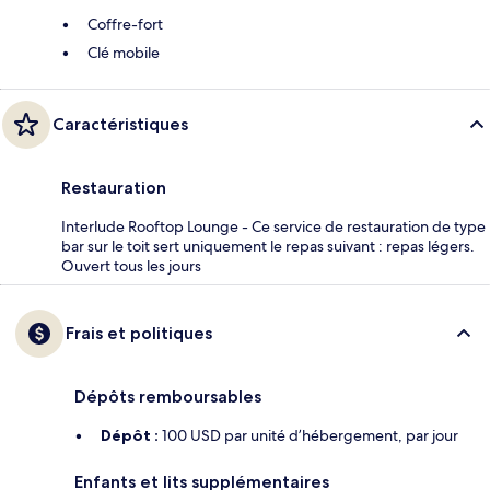
Coffre-fort
Clé mobile
Caractéristiques
Restauration
Interlude Rooftop Lounge - Ce service de restauration de type
bar sur le toit sert uniquement le repas suivant : repas légers.
Ouvert tous les jours
Frais et politiques
Dépôts remboursables
Dépôt :
100 USD par unité d’hébergement, par jour
Enfants et lits supplémentaires