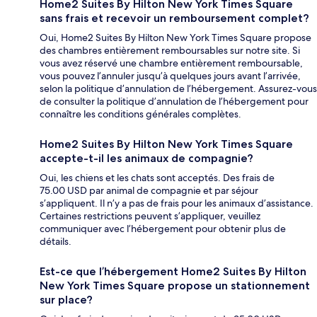
Home2 Suites By Hilton New York Times Square
sans frais et recevoir un remboursement complet?
Oui, Home2 Suites By Hilton New York Times Square propose
des chambres entièrement remboursables sur notre site. Si
vous avez réservé une chambre entièrement remboursable,
vous pouvez l’annuler jusqu’à quelques jours avant l’arrivée,
selon la politique d’annulation de l’hébergement. Assurez-vous
de consulter la politique d’annulation de l’hébergement pour
connaître les conditions générales complètes.
Home2 Suites By Hilton New York Times Square
accepte-t-il les animaux de compagnie?
Oui, les chiens et les chats sont acceptés. Des frais de
75.00 USD par animal de compagnie et par séjour
s’appliquent. Il n’y a pas de frais pour les animaux d’assistance.
Certaines restrictions peuvent s’appliquer, veuillez
communiquer avec l’hébergement pour obtenir plus de
détails.
Est-ce que l’hébergement Home2 Suites By Hilton
New York Times Square propose un stationnement
sur place?