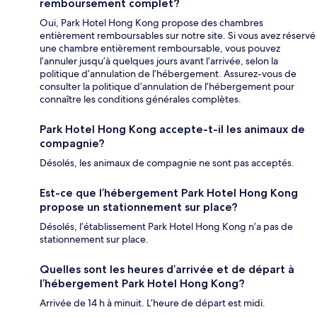
remboursement complet?
Oui, Park Hotel Hong Kong propose des chambres
entièrement remboursables sur notre site. Si vous avez réservé
une chambre entièrement remboursable, vous pouvez
l’annuler jusqu’à quelques jours avant l’arrivée, selon la
politique d’annulation de l’hébergement. Assurez-vous de
consulter la politique d’annulation de l’hébergement pour
connaître les conditions générales complètes.
Park Hotel Hong Kong accepte-t-il les animaux de
compagnie?
Désolés, les animaux de compagnie ne sont pas acceptés.
Est-ce que l’hébergement Park Hotel Hong Kong
propose un stationnement sur place?
Désolés, l’établissement Park Hotel Hong Kong n’a pas de
stationnement sur place.
Quelles sont les heures d’arrivée et de départ à
l’hébergement Park Hotel Hong Kong?
Arrivée de 14 h à minuit. L’heure de départ est midi.