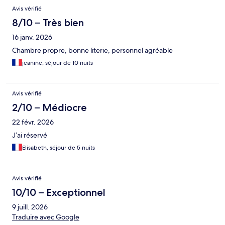
Avis
Avis vérifié
8/10 – Très bien
16 janv. 2026
Chambre propre, bonne literie, personnel agréable
jeanine, séjour de 10 nuits
Avis vérifié
2/10 – Médiocre
22 févr. 2026
J’ai réservé
Elisabeth, séjour de 5 nuits
Avis vérifié
10/10 – Exceptionnel
9 juill. 2026
Traduire avec Google