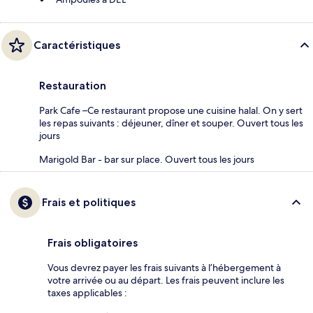
Caractéristiques
Restauration
Park Cafe –Ce restaurant propose une cuisine halal. On y sert
les repas suivants : déjeuner, dîner et souper. Ouvert tous les
jours
Marigold Bar - bar sur place. Ouvert tous les jours
Frais et politiques
Frais obligatoires
Vous devrez payer les frais suivants à l’hébergement à
votre arrivée ou au départ. Les frais peuvent inclure les
taxes applicables :