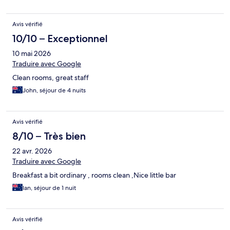
Avis vérifié
10/10 – Exceptionnel
10 mai 2026
Traduire avec Google
Clean rooms, great staff
John, séjour de 4 nuits
Avis vérifié
8/10 – Très bien
22 avr. 2026
Traduire avec Google
Breakfast a bit ordinary , rooms clean ,Nice little bar
Ian, séjour de 1 nuit
Avis vérifié