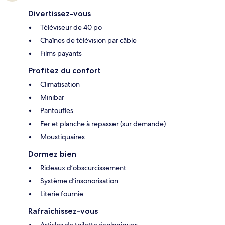
Divertissez-vous
Téléviseur de 40 po
Chaînes de télévision par câble
Films payants
Profitez du confort
Climatisation
Minibar
Pantoufles
Fer et planche à repasser (sur demande)
Moustiquaires
Dormez bien
Rideaux d’obscurcissement
Système d’insonorisation
Literie fournie
Rafraîchissez-vous