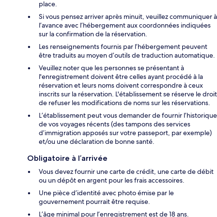
place.
Si vous pensez arriver après minuit, veuillez communiquer à
l’avance avec l’hébergement aux coordonnées indiquées
sur la confirmation de la réservation.
Les renseignements fournis par l’hébergement peuvent
être traduits au moyen d’outils de traduction automatique.
Veuillez noter que les personnes se présentant à
l'enregistrement doivent être celles ayant procédé à la
réservation et leurs noms doivent correspondre à ceux
inscrits sur la réservation. L'établissement se réserve le droit
de refuser les modifications de noms sur les réservations.
L’établissement peut vous demander de fournir l’historique
de vos voyages récents (des tampons des services
d’immigration apposés sur votre passeport, par exemple)
et/ou une déclaration de bonne santé.
Obligatoire à l’arrivée
Vous devez fournir une carte de crédit, une carte de débit
ou un dépôt en argent pour les frais accessoires.
Une pièce d’identité avec photo émise par le
gouvernement pourrait être requise.
L’âge minimal pour l’enregistrement est de 18 ans.