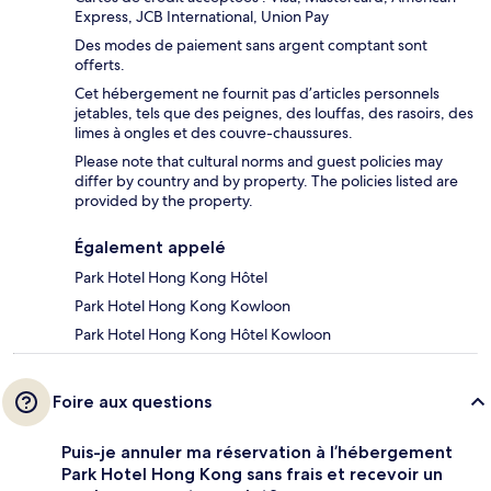
Express, JCB International, Union Pay
Des modes de paiement sans argent comptant sont
offerts.
Cet hébergement ne fournit pas d’articles personnels
jetables, tels que des peignes, des louffas, des rasoirs, des
limes à ongles et des couvre-chaussures.
Please note that cultural norms and guest policies may
differ by country and by property. The policies listed are
provided by the property.
Également appelé
Park Hotel Hong Kong Hôtel
Park Hotel Hong Kong Kowloon
Park Hotel Hong Kong Hôtel Kowloon
Foire aux questions
Puis-je annuler ma réservation à l’hébergement
Park Hotel Hong Kong sans frais et recevoir un