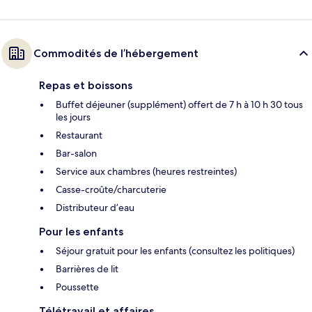
Commodités de l’hébergement
Repas et boissons
Buffet déjeuner (supplément) offert de 7 h à 10 h 30 tous
les jours
Restaurant
Bar-salon
Service aux chambres (heures restreintes)
Casse-croûte/charcuterie
Distributeur d’eau
Pour les enfants
Séjour gratuit pour les enfants (consultez les politiques)
Barrières de lit
Poussette
Télétravail et affaires