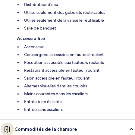
Distributeur d’eau
Utilise seulement des gobelets réutilisables
Utilise seulement de la vaisselle réutilisable
Salle de banquet
Accessibilité
Ascenseur
Conciergerie accessible en fauteuil roulant
Réception accessible aux fauteuils roulants
Restaurant accessible en fauteuil roulant
Salon accessible en fauteuil roulant
Alarmes visuelles dans les couloirs
Mains courantes dans les escaliers
Entrée bien éclairée
Entrée sans escaliers
Commodités de la chambre