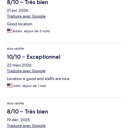
8/10 – Très bien
21 avr. 2026
Traduire avec Google
Good location
Adam, séjour de 3 nuits
Avis vérifié
10/10 – Exceptionnel
22 mars 2026
Traduire avec Google
Location is good and staffs are nice
John, séjour de 1 nuit
Avis vérifié
8/10 – Très bien
19 déc. 2025
Traduire avec Google