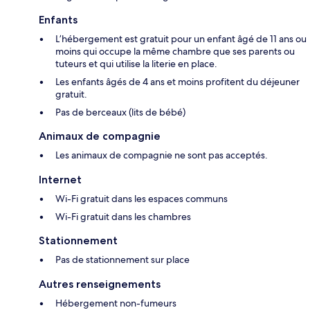
Enfants
L’hébergement est gratuit pour un enfant âgé de 11 ans ou
moins qui occupe la même chambre que ses parents ou
tuteurs et qui utilise la literie en place.
Les enfants âgés de 4 ans et moins profitent du déjeuner
gratuit.
Pas de berceaux (lits de bébé)
Animaux de compagnie
Les animaux de compagnie ne sont pas acceptés.
Internet
Wi-Fi gratuit dans les espaces communs
Wi-Fi gratuit dans les chambres
Stationnement
Pas de stationnement sur place
Autres renseignements
Hébergement non-fumeurs