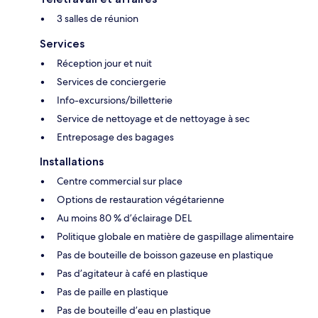
3 salles de réunion
Services
Réception jour et nuit
Services de conciergerie
Info-excursions/billetterie
Service de nettoyage et de nettoyage à sec
Entreposage des bagages
Installations
Centre commercial sur place
Options de restauration végétarienne
Au moins 80 % d’éclairage DEL
Politique globale en matière de gaspillage alimentaire
Pas de bouteille de boisson gazeuse en plastique
Pas d’agitateur à café en plastique
Pas de paille en plastique
Pas de bouteille d’eau en plastique