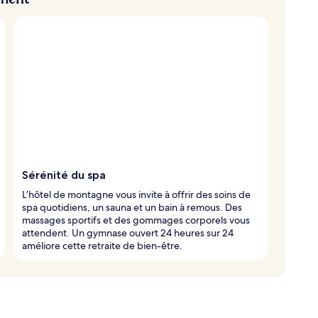
Sérénité du spa
L’hôtel de montagne vous invite à offrir des soins de
spa quotidiens, un sauna et un bain à remous. Des
massages sportifs et des gommages corporels vous
attendent. Un gymnase ouvert 24 heures sur 24
améliore cette retraite de bien-être.