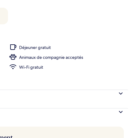
ieure
Déjeuner gratuit
Animaux de compagnie acceptés
Wi-Fi gratuit
ement