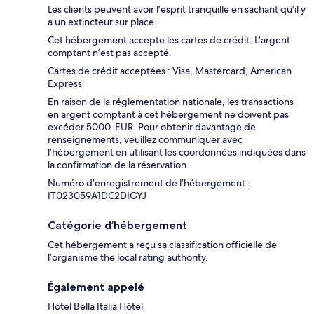
Les clients peuvent avoir l’esprit tranquille en sachant qu’il y
a un extincteur sur place.
Cet hébergement accepte les cartes de crédit. L’argent
comptant n’est pas accepté.
Cartes de crédit acceptées : Visa, Mastercard, American
Express
En raison de la réglementation nationale, les transactions
en argent comptant à cet hébergement ne doivent pas
excéder 5000 EUR. Pour obtenir davantage de
renseignements, veuillez communiquer avec
l’hébergement en utilisant les coordonnées indiquées dans
la confirmation de la réservation.
Numéro d’enregistrement de l’hébergement :
IT023059A1DC2DIGYJ
Catégorie d’hébergement
Cet hébergement a reçu sa classification officielle de
l’organisme the local rating authority.
Également appelé
Hotel Bella Italia Hôtel