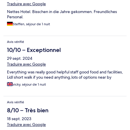
Traduire avec Google
Nettes Hotel. Bisschen in die Jahre gekommen. Freundliches
Personal.
Steffen, séjour de 1 nuit
Avis vérifié
10/10 – Exceptionnel
29 sept. 2024
Traduire avec Google
Everything was really good helpful staff good food and facilities,
Lidl short walk if you need anything,lots of options near by
vicky, séjour de 1 nuit
Avis vérifié
8/10 – Très bien
18 sept. 2023
Traduire avec Google