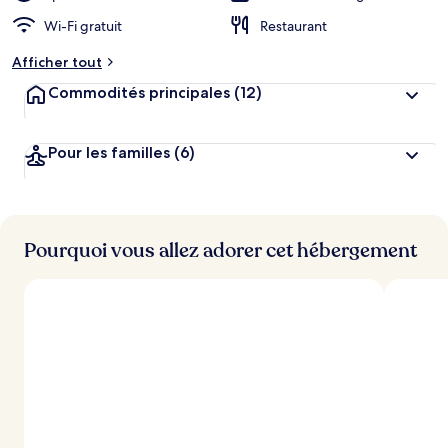
Wi-Fi gratuit
Restaurant
Afficher tout
Commodités principales
(12)
Pour les familles
(6)
Pourquoi vous allez adorer cet hébergement