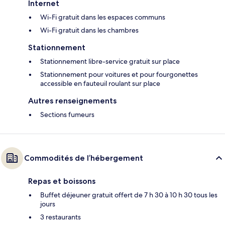
Internet
Wi-Fi gratuit dans les espaces communs
Wi-Fi gratuit dans les chambres
Stationnement
Stationnement libre-service gratuit sur place
Stationnement pour voitures et pour fourgonettes
accessible en fauteuil roulant sur place
Autres renseignements
Sections fumeurs
Commodités de l’hébergement
Repas et boissons
Buffet déjeuner gratuit offert de 7 h 30 à 10 h 30 tous les
jours
3 restaurants