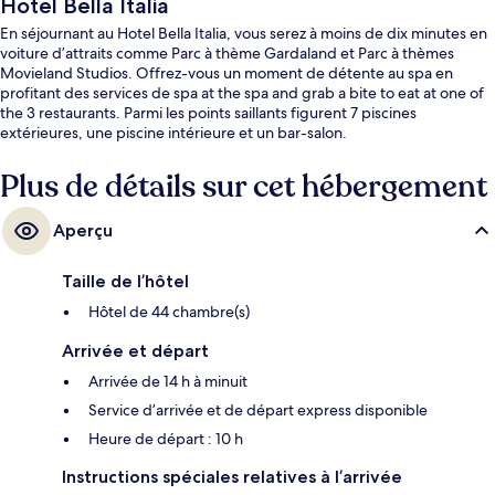
Hotel Bella Italia
En séjournant au Hotel Bella Italia, vous serez à moins de dix minutes en
voiture d’attraits comme Parc à thème Gardaland et Parc à thèmes
Movieland Studios. Offrez-vous un moment de détente au spa en
profitant des services de spa at the spa and grab a bite to eat at one of
the 3 restaurants. Parmi les points saillants figurent 7 piscines
extérieures, une piscine intérieure et un bar-salon.
Plus de détails sur cet hébergement
Aperçu
Taille de l’hôtel
Hôtel de 44 chambre(s)
Arrivée et départ
Arrivée de 14 h à minuit
Service d’arrivée et de départ express disponible
Heure de départ : 10 h
Instructions spéciales relatives à l’arrivée