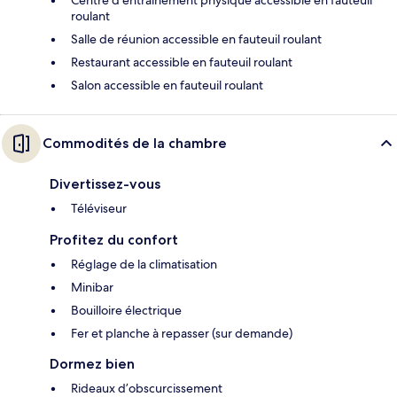
roulant
Salle de réunion accessible en fauteuil roulant
Restaurant accessible en fauteuil roulant
Salon accessible en fauteuil roulant
Commodités de la chambre
Divertissez-vous
Téléviseur
Profitez du confort
Réglage de la climatisation
Minibar
Bouilloire électrique
Fer et planche à repasser (sur demande)
Dormez bien
Rideaux d’obscurcissement