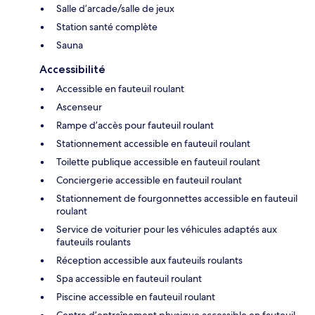
Salle d’arcade/salle de jeux
Station santé complète
Sauna
Accessibilité
Accessible en fauteuil roulant
Ascenseur
Rampe d’accès pour fauteuil roulant
Stationnement accessible en fauteuil roulant
Toilette publique accessible en fauteuil roulant
Conciergerie accessible en fauteuil roulant
Stationnement de fourgonnettes accessible en fauteuil
roulant
Service de voiturier pour les véhicules adaptés aux
fauteuils roulants
Réception accessible aux fauteuils roulants
Spa accessible en fauteuil roulant
Piscine accessible en fauteuil roulant
Centre d’entraînement physique accessible en fauteuil