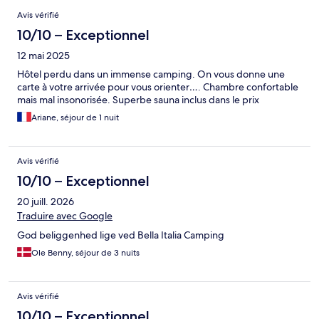
Avis
Avis vérifié
10/10 – Exceptionnel
12 mai 2025
Hôtel perdu dans un immense camping. On vous donne une
carte à votre arrivée pour vous orienter…. Chambre confortable
mais mal insonorisée. Superbe sauna inclus dans le prix
Ariane, séjour de 1 nuit
Avis vérifié
10/10 – Exceptionnel
20 juill. 2026
Traduire avec Google
God beliggenhed lige ved Bella Italia Camping
Ole Benny, séjour de 3 nuits
Avis vérifié
10/10 – Exceptionnel