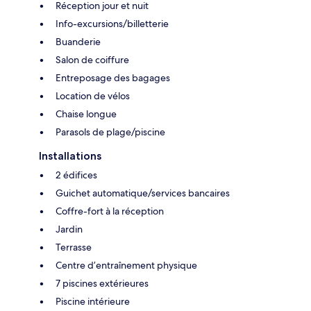
Réception jour et nuit
Info-excursions/billetterie
Buanderie
Salon de coiffure
Entreposage des bagages
Location de vélos
Chaise longue
Parasols de plage/piscine
Installations
2 édifices
Guichet automatique/services bancaires
Coffre-fort à la réception
Jardin
Terrasse
Centre d’entraînement physique
7 piscines extérieures
Piscine intérieure