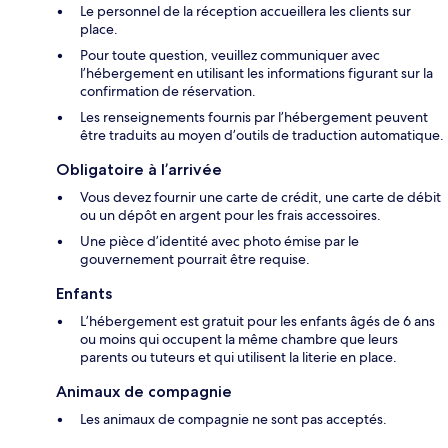
Le personnel de la réception accueillera les clients sur
place.
Pour toute question, veuillez communiquer avec
l’hébergement en utilisant les informations figurant sur la
confirmation de réservation.
Les renseignements fournis par l’hébergement peuvent
être traduits au moyen d’outils de traduction automatique.
Obligatoire à l’arrivée
Vous devez fournir une carte de crédit, une carte de débit
ou un dépôt en argent pour les frais accessoires.
Une pièce d’identité avec photo émise par le
gouvernement pourrait être requise.
Enfants
L’hébergement est gratuit pour les enfants âgés de 6 ans
ou moins qui occupent la même chambre que leurs
parents ou tuteurs et qui utilisent la literie en place.
Animaux de compagnie
Les animaux de compagnie ne sont pas acceptés.