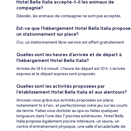
Hotel Bella Italia accepte-t-il les animaux de
compagnie?
Désolés, les animaux de compagnie ne sont pas acceptés.
Est-ce que l’hébergement Hotel Bella Italia propose
un stationnement sur place?
Oui, un stationnement libre-service est offert gratuitement.
Quelles sont les heures d’arrivée et de départ à
l’hébergement Hotel Bella Italia?
Arrivée de 14 h à minuit. L’heure de départ est 10 h. L’arrivée
express et le départ express sont proposés.
Quelles sont les activités proposées par
l’établissement Hotel Bella Italia et aux alentours?
Amusez-vous grâce aux activités proposées sur place,
notamment tir à l’arc, et perfectionnez votre jeu sur les courts
de tennis. Faites vous dorloter au spa ou faites quelques
longueurs dans l’une des 7 piscines extérieures. Hotel Bella
Italia propose également piscine intérieure, un sauna, un
centre d’entraînement physique, une salle d’arcade/salle de