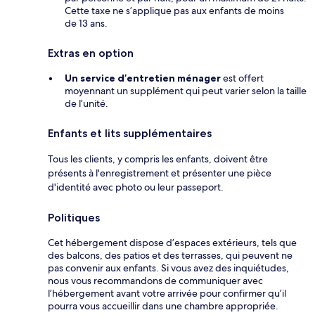
Cette taxe ne s’applique pas aux enfants de moins
de 13 ans.
Extras en option
Un service d’entretien ménager
est offert
moyennant un supplément qui peut varier selon la taille
de l’unité.
Enfants et lits supplémentaires
Tous les clients, y compris les enfants, doivent être
présents à l'enregistrement et présenter une pièce
d'identité avec photo ou leur passeport.
Politiques
Cet hébergement dispose d’espaces extérieurs, tels que
des balcons, des patios et des terrasses, qui peuvent ne
pas convenir aux enfants. Si vous avez des inquiétudes,
nous vous recommandons de communiquer avec
l’hébergement avant votre arrivée pour confirmer qu’il
pourra vous accueillir dans une chambre appropriée.