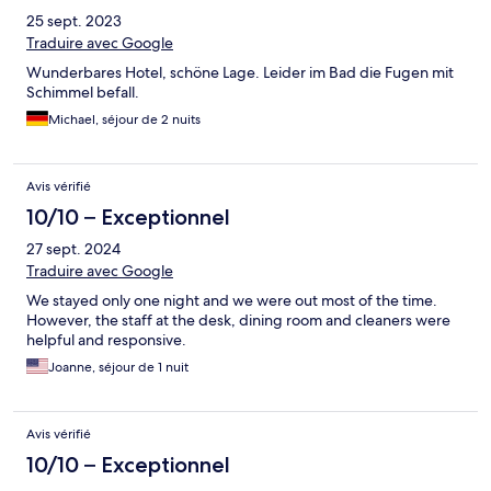
25 sept. 2023
Traduire avec Google
Wunderbares Hotel, schöne Lage. Leider im Bad die Fugen mit
Schimmel befall.
Michael, séjour de 2 nuits
Avis vérifié
10/10 – Exceptionnel
27 sept. 2024
Traduire avec Google
We stayed only one night and we were out most of the time.
However, the staff at the desk, dining room and cleaners were
helpful and responsive.
Joanne, séjour de 1 nuit
Avis vérifié
10/10 – Exceptionnel