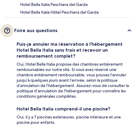
Hotel Bella Italia Peschiera del Garda
Hotel Bella Italia Hôtel Peschiera del Garda
Foire aux questions
Puis-je annuler ma réservation à l’hébergement
Hotel Bella Italia sans frais et recevoir un
remboursement complet?
Oui, Hotel Bella Italia propose des chambres entièrement
remboursables sur notre site. Si vous avez réservé une
chambre entièrement remboursable, vous pouvez l’annuler
jusqu’à quelques jours avant l’arrivée, selon la politique
d’annulation de l’hébergement. Assurez-vous de consulter la
politique d’annulation de l’hébergement pour connaître les
conditions générales complètes.
Hotel Bella Italia comprend-il une piscine?
Oui, il y a 7 piscines extérieures, piscine intérieure et une
piscine pour enfants.