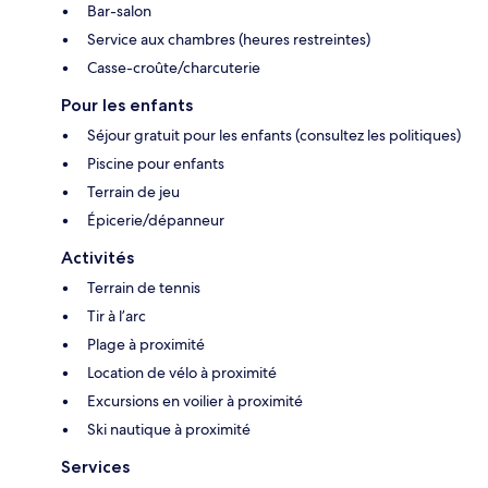
Bar-salon
Service aux chambres (heures restreintes)
Casse-croûte/charcuterie
Pour les enfants
Séjour gratuit pour les enfants (consultez les politiques)
Piscine pour enfants
Terrain de jeu
Épicerie/dépanneur
Activités
Terrain de tennis
Tir à l’arc
Plage à proximité
Location de vélo à proximité
Excursions en voilier à proximité
Ski nautique à proximité
Services