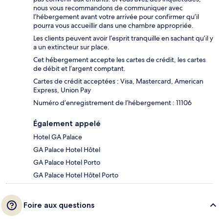
nous vous recommandons de communiquer avec
l’hébergement avant votre arrivée pour confirmer qu’il
pourra vous accueillir dans une chambre appropriée.
Les clients peuvent avoir l’esprit tranquille en sachant qu’il y
a un extincteur sur place.
Cet hébergement accepte les cartes de crédit, les cartes
de débit et l’argent comptant.
Cartes de crédit acceptées : Visa, Mastercard, American
Express, Union Pay
Numéro d’enregistrement de l’hébergement : 11106
Également appelé
Hotel GA Palace
GA Palace Hotel Hôtel
GA Palace Hotel Porto
GA Palace Hotel Hôtel Porto
Foire aux questions