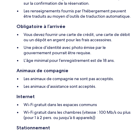
sur la confirmation de la réservation.
Les renseignements fournis par l’hébergement peuvent
être traduits au moyen d’outils de traduction automatique.
Obligatoire à l’arrivée
Vous devez fournir une carte de crédit, une carte de débit
ou un dépôt en argent pour les frais accessoires.
Une pièce d’identité avec photo émise par le
gouvernement pourrait être requise.
L’âge minimal pour l’enregistrement est de 18 ans.
Animaux de compagnie
Les animaux de compagnie ne sont pas acceptés.
Les animaux d’assistance sont acceptés.
Internet
Wi-Fi gratuit dans les espaces communs
Wi-Fi gratuit dans les chambres (vitesse : 100 Mb/s ou plus
(pour 1 à 2 pers. ou jusqu’à 6 appareils))
Stationnement