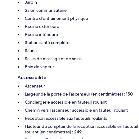
Jardin
Salon communautaire
Centre d’entraînement physique
Piscine extérieure
Piscine intérieure
Station santé complète
Sauna
Salles de massage et de soins
Bain de vapeur
Accessibilité
Ascenseur
Largeur de la porte de l’ascenseur (en centimètres) : 150
Conciergerie accessible en fauteuil roulant
Chemin vers l’ascenseur accessible en fauteuil roulant
Réception accessible aux fauteuils roulants
Hauteur du comptoir de la réception accessible en fauteuil
roulant (en centimètres) : 249