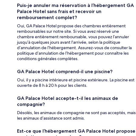
Puis-je annuler ma réservation à l’hébergement GA
Palace Hotel sans frais et recevoir un
remboursement complet?
Oui, GA Palace Hotel propose des chambres entièrement
remboursables sur notre site. Si vous avez réservé une
chambre entièrement remboursable, vous pouvez l’annuler
jusqu’à quelques jours avant l’arrivée, selon la politique
d’annulation de l’hébergement. Assurez-vous de consulter la
politique d’annulation de l’hébergement pour connaître les
conditions générales complètes.
GA Palace Hotel comprend-il une piscine?
Oui, il y a piscine intérieure et piscine extérieure. La piscine est
ouverte de 8 h à 20 h pour les clients.
GA Palace Hotel accepte-t-il les animaux de
compagnie?
Désolés, les animaux de compagnie ne sont pas acceptés, mais
les animaux d’assistance sont admis.
Est-ce que l’hébergement GA Palace Hotel propose