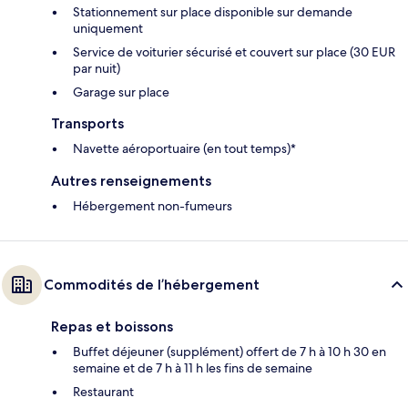
Stationnement sur place disponible sur demande
uniquement
Service de voiturier sécurisé et couvert sur place (30 EUR
par nuit)
Garage sur place
Transports
Navette aéroportuaire (en tout temps)*
Autres renseignements
Hébergement non-fumeurs
Commodités de l’hébergement
Repas et boissons
Buffet déjeuner (supplément) offert de 7 h à 10 h 30 en
semaine et de 7 h à 11 h les fins de semaine
Restaurant