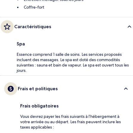
Coffre-fort
Caractéristiques
Spa
Essence comprend 1 salle de soins. Les services proposés
incluent des massages. Le spa est doté des commodités
suivantes : sauna et bain de vapeur. Le spa est ouvert tous les
jours.
Frais et politiques
Frais obligatoires
Vous devrez payer les frais suivants à l’hébergement à
votre arrivée ou au départ. Les frais peuvent inclure les
taxes applicables :