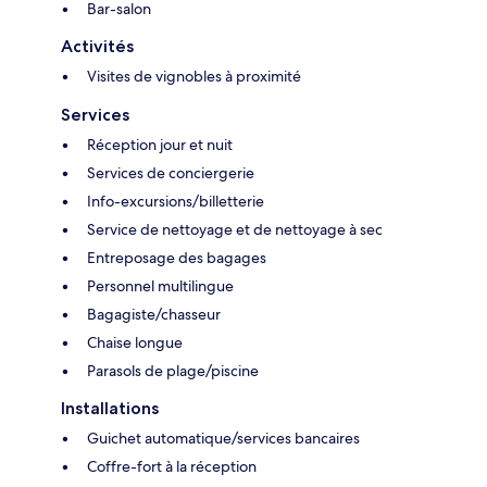
Bar-salon
Activités
Visites de vignobles à proximité
Services
Réception jour et nuit
Services de conciergerie
Info-excursions/billetterie
Service de nettoyage et de nettoyage à sec
Entreposage des bagages
Personnel multilingue
Bagagiste/chasseur
Chaise longue
Parasols de plage/piscine
Installations
Guichet automatique/services bancaires
Coffre-fort à la réception