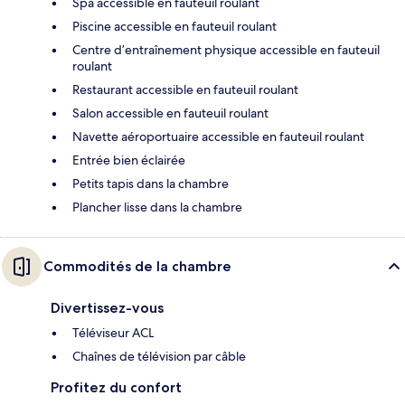
Spa accessible en fauteuil roulant
Piscine accessible en fauteuil roulant
Centre d’entraînement physique accessible en fauteuil
roulant
Restaurant accessible en fauteuil roulant
Salon accessible en fauteuil roulant
Navette aéroportuaire accessible en fauteuil roulant
Entrée bien éclairée
Petits tapis dans la chambre
Plancher lisse dans la chambre
Commodités de la chambre
Divertissez-vous
Téléviseur ACL
Chaînes de télévision par câble
Profitez du confort