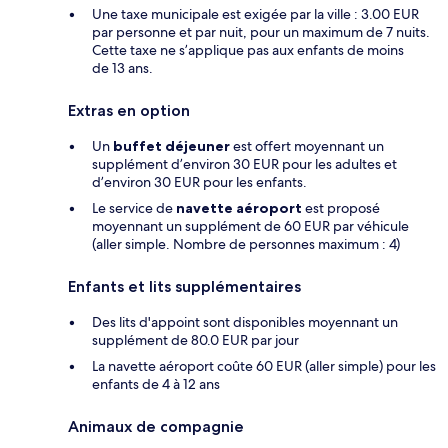
Une taxe municipale est exigée par la ville : 3.00 EUR
par personne et par nuit, pour un maximum de 7 nuits.
Cette taxe ne s’applique pas aux enfants de moins
de 13 ans.
Extras en option
Un
buffet déjeuner
est offert moyennant un
supplément d’environ 30 EUR pour les adultes et
d’environ 30 EUR pour les enfants.
Le service de
navette aéroport
est proposé
moyennant un supplément de 60 EUR par véhicule
(aller simple. Nombre de personnes maximum : 4)
Enfants et lits supplémentaires
Des lits d'appoint sont disponibles moyennant un
supplément de 80.0 EUR par jour
La navette aéroport coûte 60 EUR (aller simple) pour les
enfants de 4 à 12 ans
Animaux de compagnie