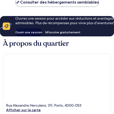
Consulter des hébergements semblables
Ouvrez une session pour accéder aux réductions et avantages
admissibles. Plus de récompenses pour vivre plus d’aventures!
Ouvrir une session
M’inscrire gratuitement
À propos du quartier
Rua Alexandre Herculano, 311, Porto, 4000-053
Afficher sur la carte