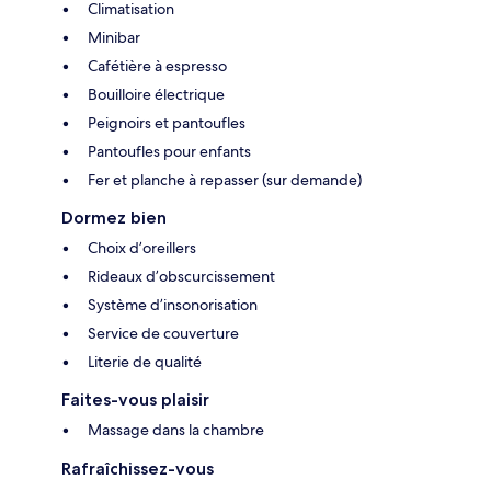
Climatisation
Minibar
Cafétière à espresso
Bouilloire électrique
Peignoirs et pantoufles
Pantoufles pour enfants
Fer et planche à repasser (sur demande)
Dormez bien
Choix d’oreillers
Rideaux d’obscurcissement
Système d’insonorisation
Service de couverture
Literie de qualité
Faites-vous plaisir
Massage dans la chambre
Rafraîchissez-vous