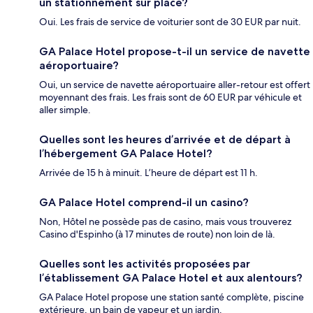
un stationnement sur place?
Oui. Les frais de service de voiturier sont de 30 EUR par nuit.
GA Palace Hotel propose-t-il un service de navette
aéroportuaire?
Oui, un service de navette aéroportuaire aller-retour est offert
moyennant des frais. Les frais sont de 60 EUR par véhicule et
aller simple.
Quelles sont les heures d’arrivée et de départ à
l’hébergement GA Palace Hotel?
Arrivée de 15 h à minuit. L’heure de départ est 11 h.
GA Palace Hotel comprend-il un casino?
Non, Hôtel ne possède pas de casino, mais vous trouverez
Casino d'Espinho (à 17 minutes de route) non loin de là.
Quelles sont les activités proposées par
l’établissement GA Palace Hotel et aux alentours?
GA Palace Hotel propose une station santé complète, piscine
extérieure, un bain de vapeur et un jardin.