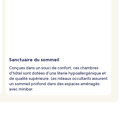
Sanctuaire du sommeil
Conçues dans un souci de confort, ces chambres
d’hôtel sont dotées d’une literie hypoallergénique et
de qualité supérieure. Les rideaux occultants assurent
un sommeil profond dans des espaces aménagés
avec minibar.