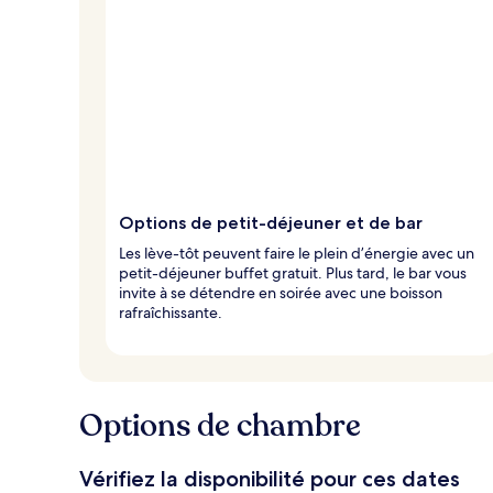
Options de petit-déjeuner et de bar
Les lève-tôt peuvent faire le plein d’énergie avec un
petit-déjeuner buffet gratuit. Plus tard, le bar vous
invite à se détendre en soirée avec une boisson
rafraîchissante.
Options de chambre
Vérifiez la disponibilité pour ces dates