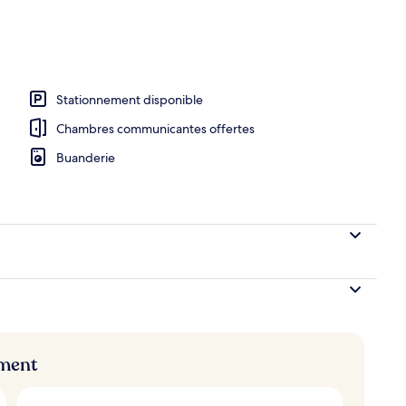
Stationnement disponible
Chambres communicantes offertes
Buanderie
ement