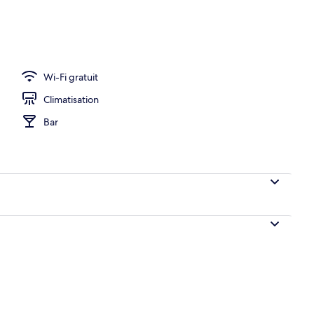
Wi-Fi gratuit
Climatisation
Bar