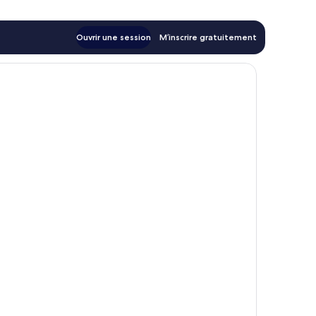
Ouvrir une session
M’inscrire gratuitement