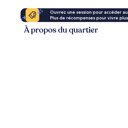
Ouvrez une session pour accéder au
Plus de récompenses pour vivre plus
À propos du quartier