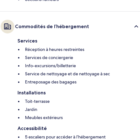
Commodités de l’hébergement
Services
Réception à heures restreintes
Services de conciergerie
Info-excursions/billetterie
Service de nettoyage et de nettoyage à sec
Entreposage des bagages
Installations
Toit-terrasse
Jardin
Meubles extérieurs
Accessibilité
5 escaliers pour accéder à l’hébergement