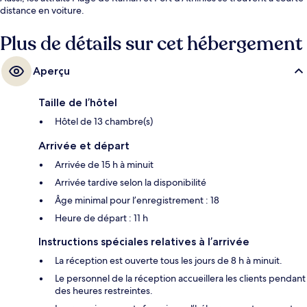
distance en voiture.
Plus de détails sur cet hébergement
Aperçu
Taille de l’hôtel
Hôtel de 13 chambre(s)
Arrivée et départ
Arrivée de 15 h à minuit
Arrivée tardive selon la disponibilité
Âge minimal pour l’enregistrement : 18
Heure de départ : 11 h
Instructions spéciales relatives à l’arrivée
La réception est ouverte tous les jours de 8 h à minuit.
Le personnel de la réception accueillera les clients pendant
des heures restreintes.