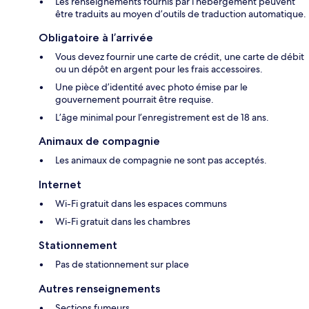
Les renseignements fournis par l’hébergement peuvent
être traduits au moyen d’outils de traduction automatique.
Obligatoire à l’arrivée
Vous devez fournir une carte de crédit, une carte de débit
ou un dépôt en argent pour les frais accessoires.
Une pièce d’identité avec photo émise par le
gouvernement pourrait être requise.
L’âge minimal pour l’enregistrement est de 18 ans.
Animaux de compagnie
Les animaux de compagnie ne sont pas acceptés.
Internet
Wi-Fi gratuit dans les espaces communs
Wi-Fi gratuit dans les chambres
Stationnement
Pas de stationnement sur place
Autres renseignements
Sections fumeurs