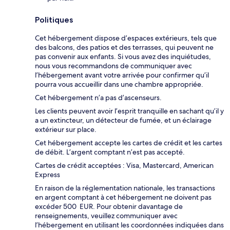
Politiques
Cet hébergement dispose d’espaces extérieurs, tels que
des balcons, des patios et des terrasses, qui peuvent ne
pas convenir aux enfants. Si vous avez des inquiétudes,
nous vous recommandons de communiquer avec
l’hébergement avant votre arrivée pour confirmer qu’il
pourra vous accueillir dans une chambre appropriée.
Cet hébergement n’a pas d’ascenseurs.
Les clients peuvent avoir l’esprit tranquille en sachant qu’il y
a un extincteur, un détecteur de fumée, et un éclairage
extérieur sur place.
Cet hébergement accepte les cartes de crédit et les cartes
de débit. L’argent comptant n’est pas accepté.
Cartes de crédit acceptées : Visa, Mastercard, American
Express
En raison de la réglementation nationale, les transactions
en argent comptant à cet hébergement ne doivent pas
excéder 500 EUR. Pour obtenir davantage de
renseignements, veuillez communiquer avec
l’hébergement en utilisant les coordonnées indiquées dans