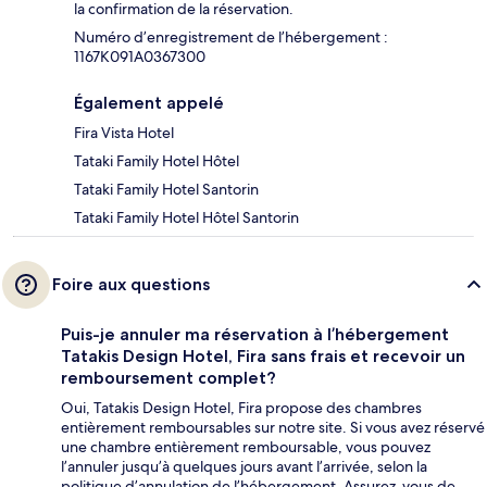
la confirmation de la réservation.
Numéro d’enregistrement de l’hébergement :
1167K091A0367300
Également appelé
Fira Vista Hotel
Tataki Family Hotel Hôtel
Tataki Family Hotel Santorin
Tataki Family Hotel Hôtel Santorin
Foire aux questions
Puis-je annuler ma réservation à l’hébergement
Tatakis Design Hotel, Fira sans frais et recevoir un
remboursement complet?
Oui, Tatakis Design Hotel, Fira propose des chambres
entièrement remboursables sur notre site. Si vous avez réservé
une chambre entièrement remboursable, vous pouvez
l’annuler jusqu’à quelques jours avant l’arrivée, selon la
politique d’annulation de l’hébergement. Assurez-vous de