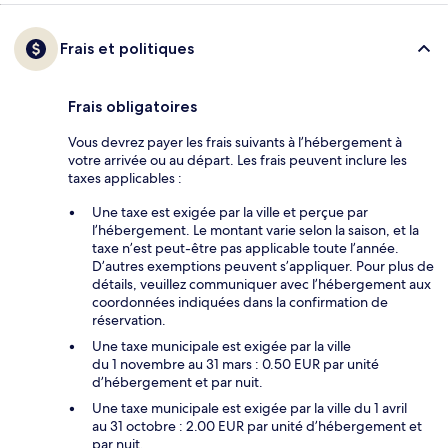
Frais et politiques
Frais obligatoires
Vous devrez payer les frais suivants à l’hébergement à
votre arrivée ou au départ. Les frais peuvent inclure les
taxes applicables :
Une taxe est exigée par la ville et perçue par
l’hébergement. Le montant varie selon la saison, et la
taxe n’est peut-être pas applicable toute l’année.
D’autres exemptions peuvent s’appliquer. Pour plus de
détails, veuillez communiquer avec l’hébergement aux
coordonnées indiquées dans la confirmation de
réservation.
Une taxe municipale est exigée par la ville
du 1 novembre au 31 mars : 0.50 EUR par unité
d’hébergement et par nuit.
Une taxe municipale est exigée par la ville du 1 avril
au 31 octobre : 2.00 EUR par unité d’hébergement et
par nuit.