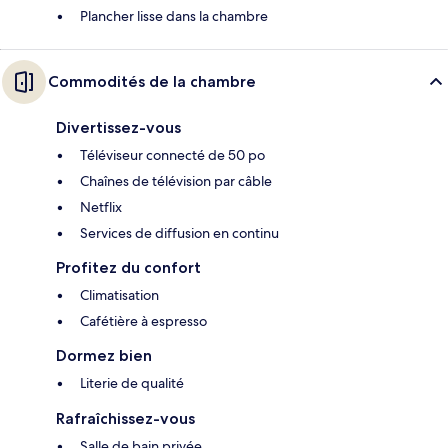
Plancher lisse dans la chambre
Commodités de la chambre
Divertissez-vous
Téléviseur connecté de 50 po
Chaînes de télévision par câble
Netflix
Services de diffusion en continu
Profitez du confort
Climatisation
Cafétière à espresso
Dormez bien
Literie de qualité
Rafraîchissez-vous
Salle de bain privée