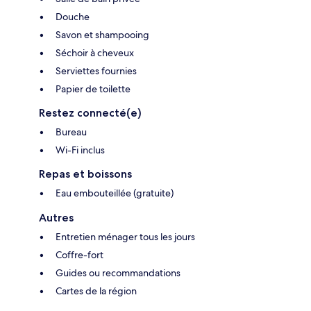
Douche
Savon et shampooing
Séchoir à cheveux
Serviettes fournies
Papier de toilette
Restez connecté(e)
Bureau
Wi-Fi inclus
Repas et boissons
Eau embouteillée (gratuite)
Autres
Entretien ménager tous les jours
Coffre-fort
Guides ou recommandations
Cartes de la région