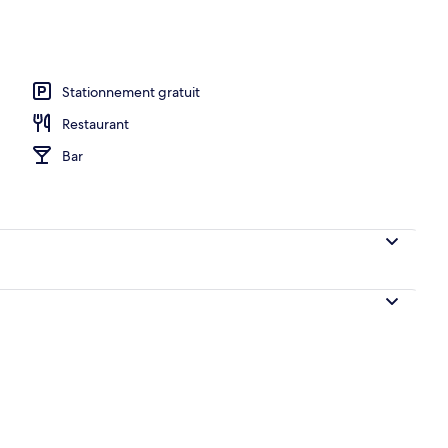
Stationnement gratuit
Restaurant
Bar