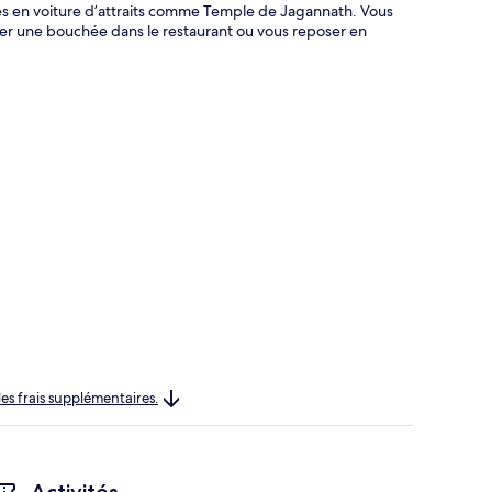
tes en voiture d’attraits comme Temple de Jagannath. Vous
ger une bouchée dans le restaurant ou vous reposer en
les frais supplémentaires.