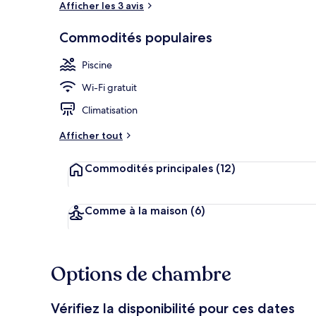
Afficher les 3 avis
Commodités populaires
Réception
Piscine
Wi-Fi gratuit
Climatisation
Afficher tout
Commodités principales
(12)
Comme à la maison
(6)
Options de chambre
Vérifiez la disponibilité pour ces dates