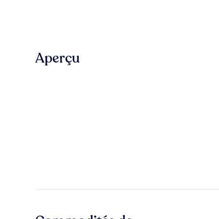
Aperçu