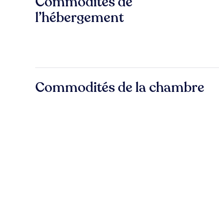
Commodités de
l’hébergement
Commodités de la chambre