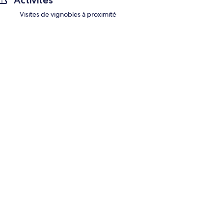
Activités
Visites de vignobles à proximité