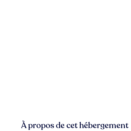
À propos de cet hébergement