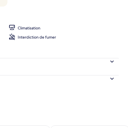
Climatisation
Interdiction de fumer