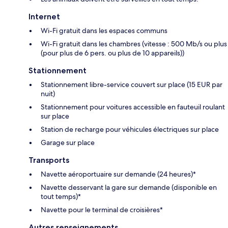
Internet
Wi-Fi gratuit dans les espaces communs
Wi-Fi gratuit dans les chambres (vitesse : 500 Mb/s ou plus
(pour plus de 6 pers. ou plus de 10 appareils))
Stationnement
Stationnement libre-service couvert sur place (15 EUR par
nuit)
Stationnement pour voitures accessible en fauteuil roulant
sur place
Station de recharge pour véhicules électriques sur place
Garage sur place
Transports
Navette aéroportuaire sur demande (24 heures)*
Navette desservant la gare sur demande (disponible en
tout temps)*
Navette pour le terminal de croisières*
Autres renseignements