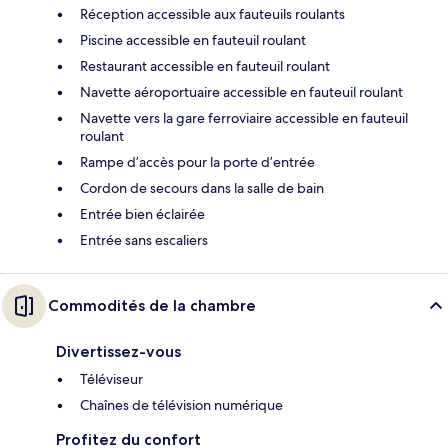
Réception accessible aux fauteuils roulants
Piscine accessible en fauteuil roulant
Restaurant accessible en fauteuil roulant
Navette aéroportuaire accessible en fauteuil roulant
Navette vers la gare ferroviaire accessible en fauteuil
roulant
Rampe d’accès pour la porte d’entrée
Cordon de secours dans la salle de bain
Entrée bien éclairée
Entrée sans escaliers
Commodités de la chambre
Divertissez-vous
Téléviseur
Chaînes de télévision numérique
Profitez du confort