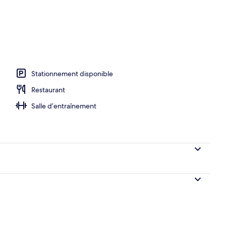
Stationnement disponible
Restaurant
Salle d’entraînement