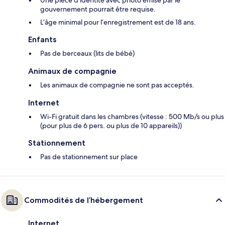
Une pièce d’identité avec photo émise par le
gouvernement pourrait être requise.
L’âge minimal pour l’enregistrement est de 18 ans.
Enfants
Pas de berceaux (lits de bébé)
Animaux de compagnie
Les animaux de compagnie ne sont pas acceptés.
Internet
Wi-Fi gratuit dans les chambres (vitesse : 500 Mb/s ou plus
(pour plus de 6 pers. ou plus de 10 appareils))
Stationnement
Pas de stationnement sur place
Commodités de l’hébergement
Internet