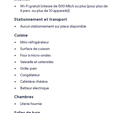
Wi-Fi gratuit (vitesse de 500 Mb/s ou plus (pour plus de
6 pers. ou plus de 10 appareils))
Stationnement et transport
Aucun stationnement sur place disponible
Cuisine
Mini-réfrigérateur
Surface de cuisson
Four à micro-ondes
Vaisselle et ustensiles
Grille-pain
Congélateur
Cafetière-théière
Batteur électrique
Chambres
Literie fournie
Salles de bain