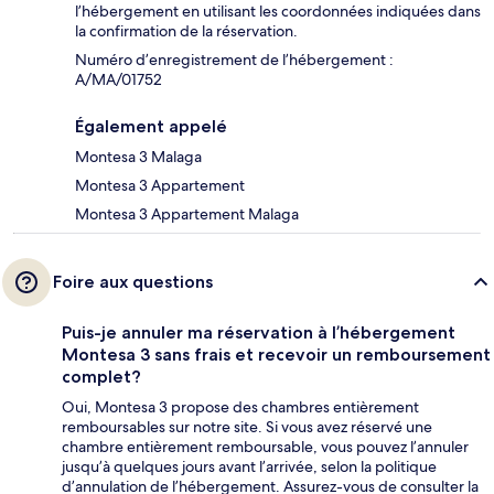
l’hébergement en utilisant les coordonnées indiquées dans
la confirmation de la réservation.
Numéro d’enregistrement de l’hébergement :
A/MA/01752
Également appelé
Montesa 3 Malaga
Montesa 3 Appartement
Montesa 3 Appartement Malaga
Foire aux questions
Puis-je annuler ma réservation à l’hébergement
Montesa 3 sans frais et recevoir un remboursement
complet?
Oui, Montesa 3 propose des chambres entièrement
remboursables sur notre site. Si vous avez réservé une
chambre entièrement remboursable, vous pouvez l’annuler
jusqu’à quelques jours avant l’arrivée, selon la politique
d’annulation de l’hébergement. Assurez-vous de consulter la