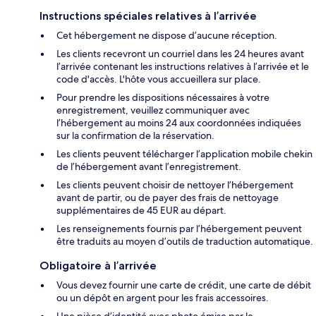
Instructions spéciales relatives à l’arrivée
Cet hébergement ne dispose d’aucune réception.
Les clients recevront un courriel dans les 24 heures avant
l’arrivée contenant les instructions relatives à l’arrivée et le
code d'accès. L'hôte vous accueillera sur place.
Pour prendre les dispositions nécessaires à votre
enregistrement, veuillez communiquer avec
l’hébergement au moins 24 aux coordonnées indiquées
sur la confirmation de la réservation.
Les clients peuvent télécharger l’application mobile chekin
de l’hébergement avant l’enregistrement.
Les clients peuvent choisir de nettoyer l’hébergement
avant de partir, ou de payer des frais de nettoyage
supplémentaires de 45 EUR au départ.
Les renseignements fournis par l’hébergement peuvent
être traduits au moyen d’outils de traduction automatique.
Obligatoire à l’arrivée
Vous devez fournir une carte de crédit, une carte de débit
ou un dépôt en argent pour les frais accessoires.