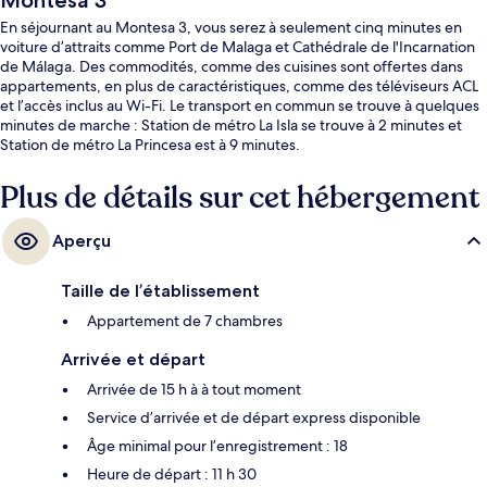
Montesa 3
En séjournant au Montesa 3, vous serez à seulement cinq minutes en
voiture d’attraits comme Port de Malaga et Cathédrale de l'Incarnation
de Málaga. Des commodités, comme des cuisines sont offertes dans
appartements, en plus de caractéristiques, comme des téléviseurs ACL
et l’accès inclus au Wi-Fi. Le transport en commun se trouve à quelques
minutes de marche : Station de métro La Isla se trouve à 2 minutes et
Station de métro La Princesa est à 9 minutes.
Plus de détails sur cet hébergement
Aperçu
Taille de l’établissement
Appartement de 7 chambres
Arrivée et départ
Arrivée de 15 h à à tout moment
Service d’arrivée et de départ express disponible
Âge minimal pour l’enregistrement : 18
Heure de départ : 11 h 30