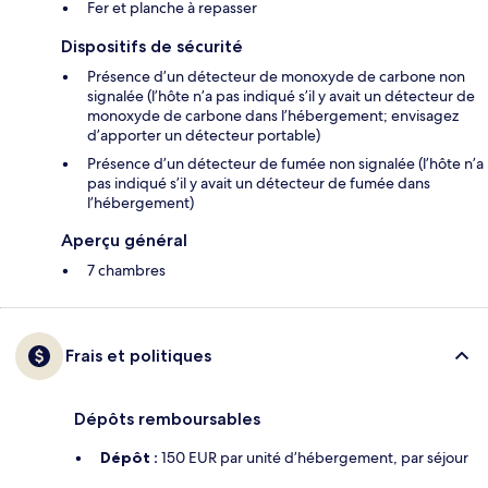
Fer et planche à repasser
Dispositifs de sécurité
Présence d’un détecteur de monoxyde de carbone non
signalée (l’hôte n’a pas indiqué s’il y avait un détecteur de
monoxyde de carbone dans l’hébergement; envisagez
d’apporter un détecteur portable)
Présence d’un détecteur de fumée non signalée (l’hôte n’a
pas indiqué s’il y avait un détecteur de fumée dans
l’hébergement)
Aperçu général
7 chambres
Frais et politiques
Dépôts remboursables
Dépôt :
150 EUR par unité d’hébergement, par séjour