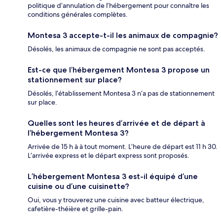
politique d’annulation de l’hébergement pour connaître les
conditions générales complètes.
Montesa 3 accepte-t-il les animaux de compagnie?
Désolés, les animaux de compagnie ne sont pas acceptés.
Est-ce que l’hébergement Montesa 3 propose un
stationnement sur place?
Désolés, l’établissement Montesa 3 n’a pas de stationnement
sur place.
Quelles sont les heures d’arrivée et de départ à
l’hébergement Montesa 3?
Arrivée de 15 h à à tout moment. L’heure de départ est 11 h 30.
L’arrivée express et le départ express sont proposés.
L’hébergement Montesa 3 est-il équipé d’une
cuisine ou d’une cuisinette?
Oui, vous y trouverez une cuisine avec batteur électrique,
cafetière-théière et grille-pain.