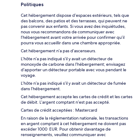
Politiques
Cet hébergement dispose d’espaces extérieurs, tels que
des balcons, des patios et des terrasses, qui peuvent ne
pas convenir aux enfants. Si vous avez des inquiétudes,
nous vous recommandons de communiquer avec
l’hébergement avant votre arrivée pour confirmer qu’il
pourra vous accueillir dans une chambre appropriée.
Cet hébergement n’a pas d’ascenseurs.
L’hôte n’a pas indiqué s’il y avait un détecteur de
monoxyde de carbone dans l’hébergement; envisagez
d’apporter un détecteur portable avec vous pendant le
voyage.
L’hôte n’a pas indiqué s’il y avait un détecteur de fumée
dans l’hébergement.
Cet hébergement accepte les cartes de crédit et les cartes
de débit. L’argent comptant n’est pas accepté.
Cartes de crédit acceptées : Mastercard
En raison de la réglementation nationale, les transactions
en argent comptant à cet hébergement ne doivent pas
excéder 1000 EUR. Pour obtenir davantage de
renseignements, veuillez communiquer avec