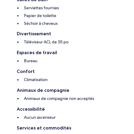
Serviettes fournies
Papier de toilette
Séchoir à cheveux
Divertissement
Téléviseur ACL de 35 po
Espaces de travail
Bureau
Confort
Climatisation
Animaux de compagnie
Animaux de compagnie non acceptés
Accessibilité
Aucun ascenseur
Services et commodités