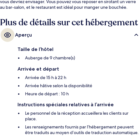
vous devriez envisager. Vous pouvez vous reposer en sirotant un verre
au bar-salon, et le restaurant est idéal pour manger une bouchée.
Plus de détails sur cet hébergement
Aperçu
Taille de l’hôtel
Auberge de 9 chambre(s)
Arrivée et départ
Arrivée de 15 h à 22 h
Arrivée hâtive selon la disponibilité
Heure de départ : 10 h
Instructions spéciales relatives à l’arrivée
Le personnel de la réception accueillera les clients sur
place.
Les renseignements fournis par l’hébergement peuvent
être traduits au moyen d’outils de traduction automatique.