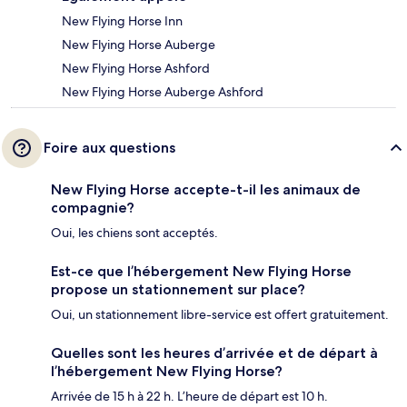
New Flying Horse Inn
New Flying Horse Auberge
New Flying Horse Ashford
New Flying Horse Auberge Ashford
Foire aux questions
New Flying Horse accepte-t-il les animaux de
compagnie?
Oui, les chiens sont acceptés.
Est-ce que l’hébergement New Flying Horse
propose un stationnement sur place?
Oui, un stationnement libre-service est offert gratuitement.
Quelles sont les heures d’arrivée et de départ à
l’hébergement New Flying Horse?
Arrivée de 15 h à 22 h. L’heure de départ est 10 h.