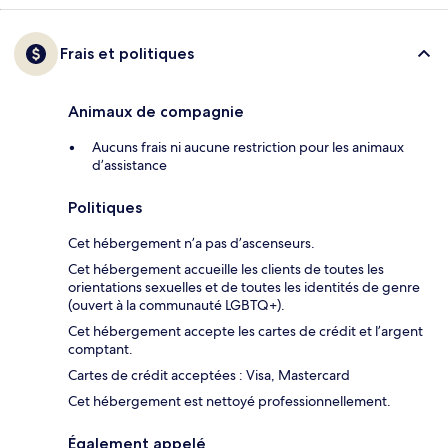
Frais et politiques
Animaux de compagnie
Aucuns frais ni aucune restriction pour les animaux
d’assistance
Politiques
Cet hébergement n’a pas d’ascenseurs.
Cet hébergement accueille les clients de toutes les
orientations sexuelles et de toutes les identités de genre
(ouvert à la communauté LGBTQ+).
Cet hébergement accepte les cartes de crédit et l’argent
comptant.
Cartes de crédit acceptées : Visa, Mastercard
Cet hébergement est nettoyé professionnellement.
Également appelé