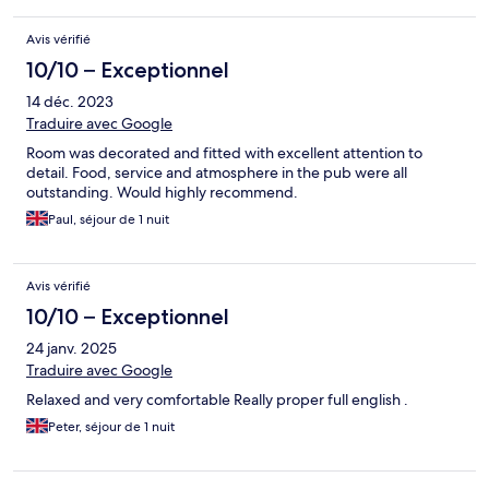
Avis vérifié
10/10 – Exceptionnel
14 déc. 2023
Traduire avec Google
Room was decorated and fitted with excellent attention to
detail. Food, service and atmosphere in the pub were all
outstanding. Would highly recommend.
Paul, séjour de 1 nuit
Avis vérifié
10/10 – Exceptionnel
24 janv. 2025
Traduire avec Google
Relaxed and very comfortable Really proper full english .
Peter, séjour de 1 nuit