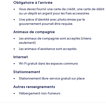
Obligatoire à l’arrivée
Vous devez fournir une carte de crédit, une carte de débit
ou un dépôt en argent pour les frais accessoires.
Une pièce d’identité avec photo émise par le
gouvernement pourrait être requise.
Animaux de compagnie
Les animaux de compagnie sont acceptés (chiens
seulement).
Les animaux d’assistance sont acceptés.
Internet
Wi-Fi gratuit dans les espaces communs
Stationnement
Stationnement libre-service gratuit sur place
Autres renseignements
Hébergement non-fumeurs