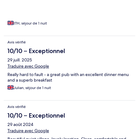
tTH, séjour de 1 nuit
Avis vérifié
10/10 – Exceptionnel
29 juill. 2025
Traduire avec Google
Really hard to fault - a great pub with an excellent dinner menu
and a superb breakfast
Julian, séjour de 1 nuit
Avis vérifié
10/10 – Exceptionnel
29 août 2024
Traduire avec Google