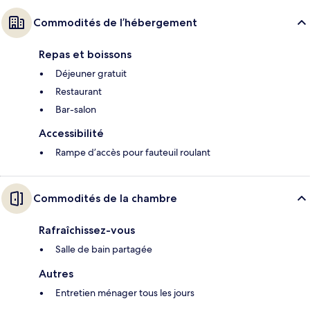
Commodités de l’hébergement
Repas et boissons
Déjeuner gratuit
Restaurant
Bar-salon
Accessibilité
Rampe d’accès pour fauteuil roulant
Commodités de la chambre
Rafraîchissez-vous
Salle de bain partagée
Autres
Entretien ménager tous les jours