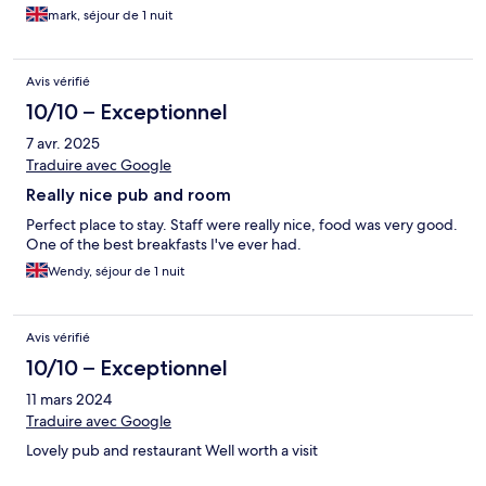
mark, séjour de 1 nuit
Avis vérifié
10/10 – Exceptionnel
7 avr. 2025
Traduire avec Google
Really nice pub and room
Perfect place to stay. Staff were really nice, food was very good.
One of the best breakfasts I've ever had.
Wendy, séjour de 1 nuit
Avis vérifié
10/10 – Exceptionnel
11 mars 2024
Traduire avec Google
Lovely pub and restaurant Well worth a visit