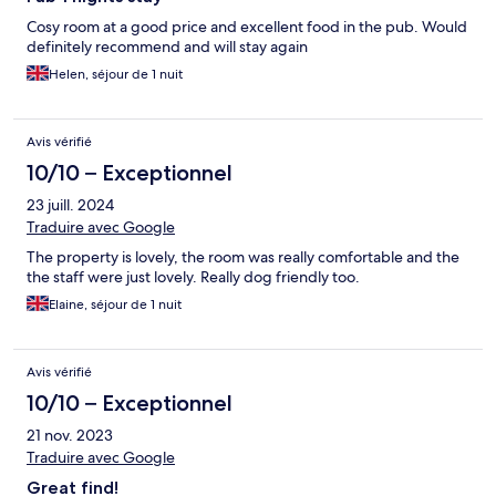
Cosy room at a good price and excellent food in the pub. Would
definitely recommend and will stay again
Helen, séjour de 1 nuit
Avis vérifié
10/10 – Exceptionnel
23 juill. 2024
Traduire avec Google
The property is lovely, the room was really comfortable and the
the staff were just lovely. Really dog friendly too.
Elaine, séjour de 1 nuit
Avis vérifié
10/10 – Exceptionnel
21 nov. 2023
Traduire avec Google
Great find!