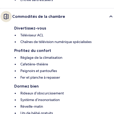
Commodités de la chambre
Divertissez-vous
Téléviseur ACL
Chaînes de télévision numérique spécialisées
Profitez du confort
Réglage de la climatisation
Cafetière-théière
Peignoirs et pantoufles
Fer et planche à repasser
Dormez bien
Rideaux d’obscurcissement
Système d’insonorisation
Réveille-matin
Lits de bébé gratuits