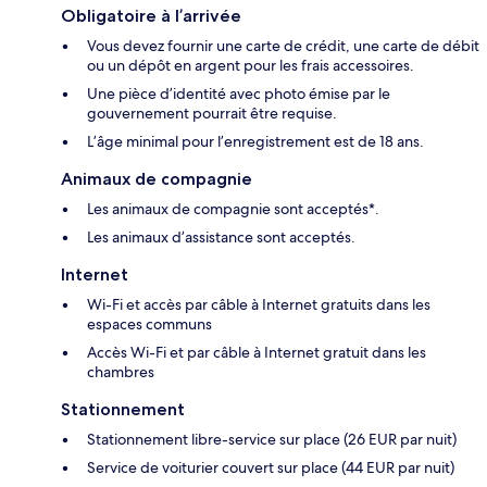
Obligatoire à l’arrivée
Vous devez fournir une carte de crédit, une carte de débit
ou un dépôt en argent pour les frais accessoires.
Une pièce d’identité avec photo émise par le
gouvernement pourrait être requise.
L’âge minimal pour l’enregistrement est de 18 ans.
Animaux de compagnie
Les animaux de compagnie sont acceptés*.
Les animaux d’assistance sont acceptés.
Internet
Wi-Fi et accès par câble à Internet gratuits dans les
espaces communs
Accès Wi-Fi et par câble à Internet gratuit dans les
chambres
Stationnement
Stationnement libre-service sur place (26 EUR par nuit)
Service de voiturier couvert sur place (44 EUR par nuit)