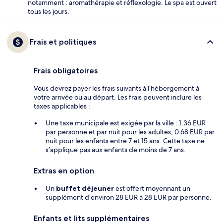
notamment : aromathérapie et réflexologie. Le spa est ouvert
tous les jours.
Frais et politiques
Frais obligatoires
Vous devrez payer les frais suivants à l’hébergement à
votre arrivée ou au départ. Les frais peuvent inclure les
taxes applicables :
Une taxe municipale est exigée par la ville : 1.36 EUR
par personne et par nuit pour les adultes; 0.68 EUR par
nuit pour les enfants entre 7 et 15 ans. Cette taxe ne
s’applique pas aux enfants de moins de 7 ans.
Extras en option
Un
buffet déjeuner
est offert moyennant un
supplément d’environ 28 EUR à 28 EUR par personne.
Enfants et lits supplémentaires