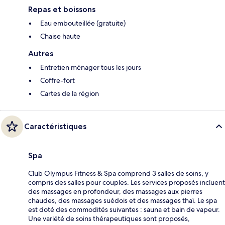
Repas et boissons
Eau embouteillée (gratuite)
Chaise haute
Autres
Entretien ménager tous les jours
Coffre-fort
Cartes de la région
Caractéristiques
Spa
Club Olympus Fitness & Spa comprend 3 salles de soins, y
compris des salles pour couples. Les services proposés incluent
des massages en profondeur, des massages aux pierres
chaudes, des massages suédois et des massages thaï. Le spa
est doté des commodités suivantes : sauna et bain de vapeur.
Une variété de soins thérapeutiques sont proposés,