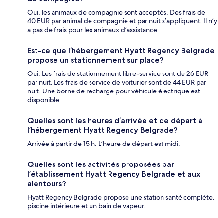
Oui, les animaux de compagnie sont acceptés. Des frais de
40 EUR par animal de compagnie et par nuit s’appliquent. Il n’y
a pas de frais pour les animaux d’assistance.
Est-ce que l’hébergement Hyatt Regency Belgrade
propose un stationnement sur place?
Oui. Les frais de stationnement libre-service sont de 26 EUR
par nuit. Les frais de service de voiturier sont de 44 EUR par
nuit. Une borne de recharge pour véhicule électrique est
disponible.
Quelles sont les heures d’arrivée et de départ à
l’hébergement Hyatt Regency Belgrade?
Arrivée à partir de 15 h. L’heure de départ est midi.
Quelles sont les activités proposées par
l’établissement Hyatt Regency Belgrade et aux
alentours?
Hyatt Regency Belgrade propose une station santé complète,
piscine intérieure et un bain de vapeur.