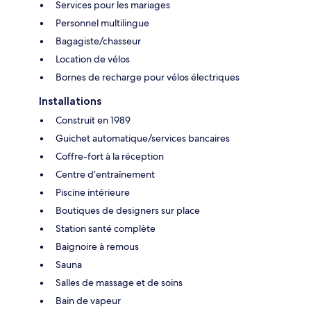
Services pour les mariages
Personnel multilingue
Bagagiste/chasseur
Location de vélos
Bornes de recharge pour vélos électriques
Installations
Construit en 1989
Guichet automatique/services bancaires
Coffre-fort à la réception
Centre d’entraînement
Piscine intérieure
Boutiques de designers sur place
Station santé complète
Baignoire à remous
Sauna
Salles de massage et de soins
Bain de vapeur