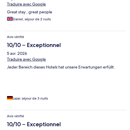
Traduire avec Google
Great stay , great people
Daniel, séjour de 2 nuits
Avis vérifié
10/10 – Exceptionnel
5 avr. 2026
Traduire avec Google
Jeder Bereich dieses Hotels hat unsere Erwartungen erfüllt.
Lazar, séjour de 3 nuits
Avis vérifié
10/10 – Exceptionnel