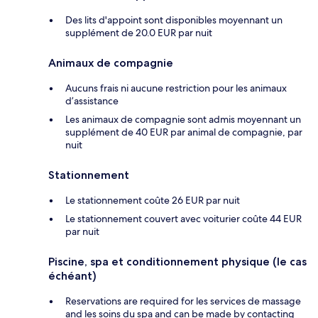
Des lits d'appoint sont disponibles moyennant un
supplément de 20.0 EUR par nuit
Animaux de compagnie
Aucuns frais ni aucune restriction pour les animaux
d’assistance
Les animaux de compagnie sont admis moyennant un
supplément de 40 EUR par animal de compagnie, par
nuit
Stationnement
Le stationnement coûte 26 EUR par nuit
Le stationnement couvert avec voiturier coûte 44 EUR
par nuit
Piscine, spa et conditionnement physique (le cas
échéant)
Reservations are required for les services de massage
and les soins du spa and can be made by contacting