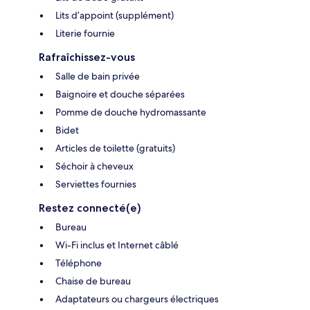
Lits d’appoint (supplément)
Literie fournie
Rafraîchissez-vous
Salle de bain privée
Baignoire et douche séparées
Pomme de douche hydromassante
Bidet
Articles de toilette (gratuits)
Séchoir à cheveux
Serviettes fournies
Restez connecté(e)
Bureau
Wi-Fi inclus et Internet câblé
Téléphone
Chaise de bureau
Adaptateurs ou chargeurs électriques