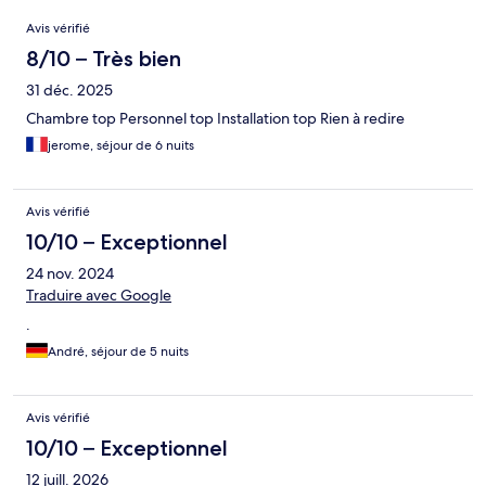
Avis
Avis vérifié
8/10 – Très bien
31 déc. 2025
Chambre top Personnel top Installation top Rien à redire
jerome, séjour de 6 nuits
Avis vérifié
10/10 – Exceptionnel
24 nov. 2024
Traduire avec Google
.
André, séjour de 5 nuits
Avis vérifié
10/10 – Exceptionnel
12 juill. 2026