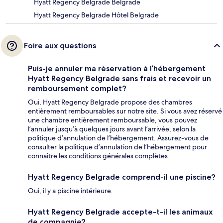
Hyatt Regency Belgrade Belgrade
Hyatt Regency Belgrade Hôtel Belgrade
Foire aux questions
Puis-je annuler ma réservation à l’hébergement
Hyatt Regency Belgrade sans frais et recevoir un
remboursement complet?
Oui, Hyatt Regency Belgrade propose des chambres
entièrement remboursables sur notre site. Si vous avez réservé
une chambre entièrement remboursable, vous pouvez
l’annuler jusqu’à quelques jours avant l’arrivée, selon la
politique d’annulation de l’hébergement. Assurez-vous de
consulter la politique d’annulation de l’hébergement pour
connaître les conditions générales complètes.
Hyatt Regency Belgrade comprend-il une piscine?
Oui, il y a piscine intérieure.
Hyatt Regency Belgrade accepte-t-il les animaux
de compagnie?