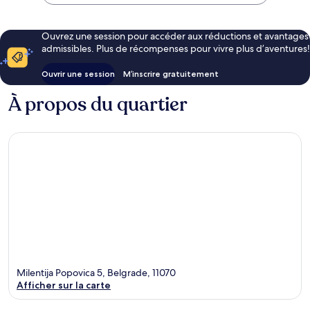
Ouvrez une session pour accéder aux réductions et avantages
admissibles. Plus de récompenses pour vivre plus d’aventures!
Ouvrir une session
M’inscrire gratuitement
À propos du quartier
Milentija Popovica 5, Belgrade, 11070
Afficher sur la carte