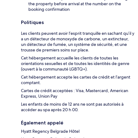
the property before arrival at the number on the
booking confirmation
Politiques
Les clients peuvent avoir l’esprit tranquille en sachant qu’il y
a un détecteur de monoxyde de carbone, un extincteur,
un détecteur de fumée, un système de sécurité, et une
trousse de premiers soins sur place.
Cet hébergement accueille les clients de toutes les
orientations sexuelles et de toutes les identités de genre
(ouvert à la communauté LGBTQ+).
Cet hébergement accepte les cartes de crédit et l’argent
comptant.
Cartes de crédit acceptées : Visa, Mastercard, American
Express, Union Pay
Les enfants de moins de 12 ans ne sont pas autorisés à
accéder au spa après 20 h 00.
Également appelé
Hyatt Regency Belgrade Hôtel