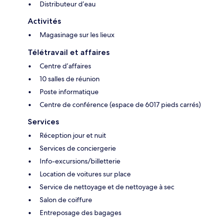
Distributeur d’eau
Activités
Magasinage sur les lieux
Télétravail et affaires
Centre d’affaires
10 salles de réunion
Poste informatique
Centre de conférence (espace de 6017 pieds carrés)
Services
Réception jour et nuit
Services de conciergerie
Info-excursions/billetterie
Location de voitures sur place
Service de nettoyage et de nettoyage à sec
Salon de coiffure
Entreposage des bagages