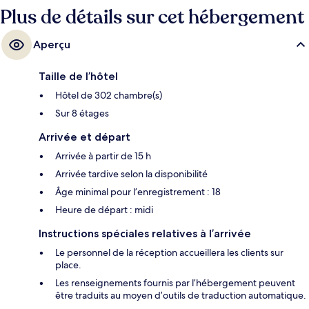
Plus de détails sur cet hébergement
Aperçu
Taille de l’hôtel
Hôtel de 302 chambre(s)
Sur 8 étages
Arrivée et départ
Arrivée à partir de 15 h
Arrivée tardive selon la disponibilité
Âge minimal pour l’enregistrement : 18
Heure de départ : midi
Instructions spéciales relatives à l’arrivée
Le personnel de la réception accueillera les clients sur
place.
Les renseignements fournis par l’hébergement peuvent
être traduits au moyen d’outils de traduction automatique.