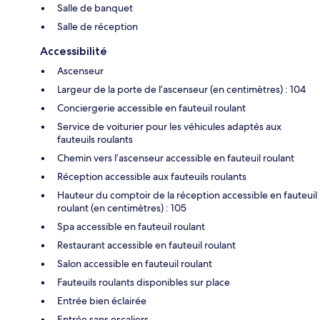
Salle de banquet
Salle de réception
Accessibilité
Ascenseur
Largeur de la porte de l’ascenseur (en centimètres) : 104
Conciergerie accessible en fauteuil roulant
Service de voiturier pour les véhicules adaptés aux
fauteuils roulants
Chemin vers l’ascenseur accessible en fauteuil roulant
Réception accessible aux fauteuils roulants
Hauteur du comptoir de la réception accessible en fauteuil
roulant (en centimètres) : 105
Spa accessible en fauteuil roulant
Restaurant accessible en fauteuil roulant
Salon accessible en fauteuil roulant
Fauteuils roulants disponibles sur place
Entrée bien éclairée
Entrée sans escaliers