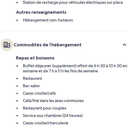
Station de recharge pour véhicules électriques sur place
Autres renseignements
Hébergement non-fumeurs
Commodités de l’hébergement
Repas et boissons
Buffet déjeuner (supplément) offert de 6 h 30 à 10 h 30 en
semaine et de 7 h à 11 h les fins de semaine
Restaurant
Bar-salon
Casse-croûte/café
Café/thé dans les aires communes
Restaurant pour couples
Service aux chambres (24 heures)
Casse-croûte/charcuterie