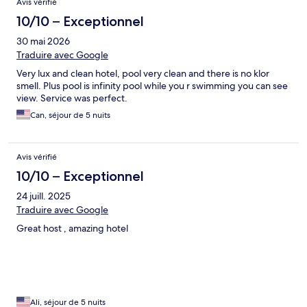
Avis vérifié
10/10 – Exceptionnel
30 mai 2026
Traduire avec Google
Very lux and clean hotel, pool very clean and there is no klor
smell. Plus pool is infinity pool while you r swimming you can see
view. Service was perfect.
Can, séjour de 5 nuits
Avis vérifié
10/10 – Exceptionnel
24 juill. 2025
Traduire avec Google
Great host , amazing hotel
Ali, séjour de 5 nuits