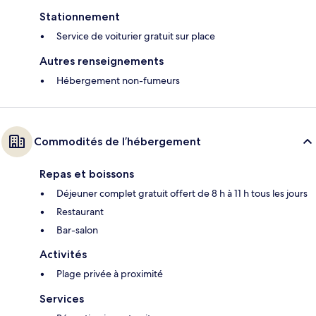
Stationnement
Service de voiturier gratuit sur place
Autres renseignements
Hébergement non-fumeurs
Commodités de l’hébergement
Repas et boissons
Déjeuner complet gratuit offert de 8 h à 11 h tous les jours
Restaurant
Bar-salon
Activités
Plage privée à proximité
Services