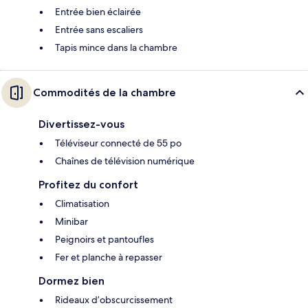
Entrée bien éclairée
Entrée sans escaliers
Tapis mince dans la chambre
Commodités de la chambre
Divertissez-vous
Téléviseur connecté de 55 po
Chaînes de télévision numérique
Profitez du confort
Climatisation
Minibar
Peignoirs et pantoufles
Fer et planche à repasser
Dormez bien
Rideaux d’obscurcissement