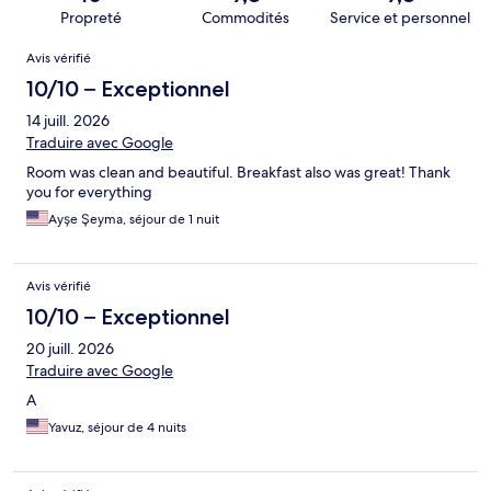
Propreté
Commodités
Service et personnel
Avis
Avis vérifié
10/10 – Exceptionnel
14 juill. 2026
Traduire avec Google
Room was clean and beautiful. Breakfast also was great! Thank
you for everything
Ayşe Şeyma, séjour de 1 nuit
Avis vérifié
10/10 – Exceptionnel
20 juill. 2026
Traduire avec Google
A
Yavuz, séjour de 4 nuits