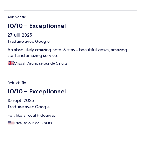
Avis vérifié
10/10 – Exceptionnel
27 juill. 2025
Traduire avec Google
An absolutely amazing hotel & stay - beautiful views, amazing
staff and amazing service.
Misbah Asum, séjour de 5 nuits
Avis vérifié
10/10 – Exceptionnel
15 sept. 2025
Traduire avec Google
Felt like a royal hideaway.
Erica, séjour de 3 nuits