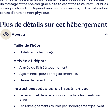
un massage at the spa and grab a bite to eat at the restaurant. Parmi les
autres points saillants figurent une piscine intérieure, un bar-salon et un
centre d’entraînement physique.
Plus de détails sur cet hébergement
Aperçu
Taille de l’hôtel
Hôtel de 13 chambre(s)
Arrivée et départ
Arrivée de 15 h à à tout moment
Âge minimal pour l’enregistrement : 18
Heure de départ : midi
Instructions spéciales relatives à l’arrivée
Le personnel de la réception accueillera les clients sur
place.
Les renseignements fournis par l’hébergement peuvent