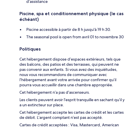
d’assistance
Piscine, spa et conditionnement physique (le cas
échéant)
Piscine accessible à partir de 8 h jusqu'à 19 h 30.
The seasonal pool is open from avril 01 to novembre 30
Politiques
Cet hébergement dispose d’espaces extérieurs, tels que
des balcons, des patios et des terrasses, qui peuvent ne
pas convenir aux enfants. Si vous avez des inquiétudes,
nous vous recommandons de communiquer avec
l’hébergement avant votre arrivée pour confirmer qu’il
pourra vous accueillir dans une chambre appropriée.
Cet hébergement n’a pas d’ascenseurs.
Les clients peuvent avoir l’esprit tranquille en sachant qu’il y
a un extincteur sur place.
Cet hébergement accepte les cartes de crédit et les cartes
de débit. L’argent comptant n’est pas accepté.
Cartes de crédit acceptées : Visa, Mastercard, American