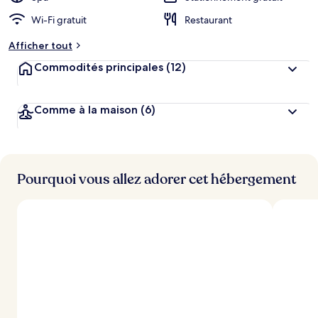
Wi-Fi gratuit
Restaurant
Afficher tout
Commodités principales
(12)
Comme à la maison
(6)
Pourquoi vous allez adorer cet hébergement