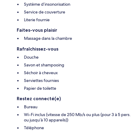
Système d’insonorisation
Service de couverture
Literie fournie
Faites-vous plaisir
Massage dans la chambre
Rafraîchissez-vous
Douche
Savon et shampooing
Séchoir à cheveux
Serviettes fournies
Papier de toilette
Restez connecté(e)
Bureau
Wi-Fi inclus (vitesse de 250 Mb/s ou plus (pour 3 à 5 pers.
ou jusqu’à 10 appareils))
Téléphone