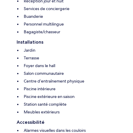
Réception jour et nuit
Services de conciergerie
Buanderie
Personnel multilingue
Bagagiste/chasseur
Installations
Jardin
Terrasse
Foyer dans le hall
Salon communautaire
Centre d’entraînement physique
Piscine intérieure
Piscine extérieure en saison
Station santé complète
Meubles extérieurs
Accessibilité
Alarmes visuelles dans les couloirs