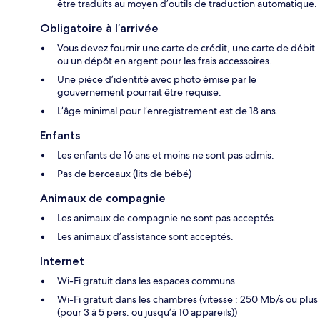
être traduits au moyen d’outils de traduction automatique.
Obligatoire à l’arrivée
Vous devez fournir une carte de crédit, une carte de débit
ou un dépôt en argent pour les frais accessoires.
Une pièce d’identité avec photo émise par le
gouvernement pourrait être requise.
L’âge minimal pour l’enregistrement est de 18 ans.
Enfants
Les enfants de 16 ans et moins ne sont pas admis.
Pas de berceaux (lits de bébé)
Animaux de compagnie
Les animaux de compagnie ne sont pas acceptés.
Les animaux d’assistance sont acceptés.
Internet
Wi-Fi gratuit dans les espaces communs
Wi-Fi gratuit dans les chambres (vitesse : 250 Mb/s ou plus
(pour 3 à 5 pers. ou jusqu’à 10 appareils))