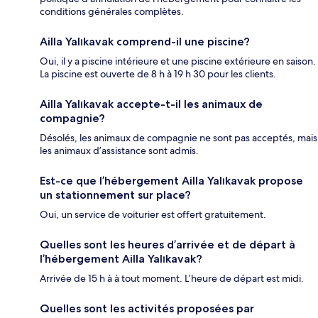
conditions générales complètes.
Ailla Yalıkavak comprend-il une piscine?
Oui, il y a piscine intérieure et une piscine extérieure en saison.
La piscine est ouverte de 8 h à 19 h 30 pour les clients.
Ailla Yalıkavak accepte-t-il les animaux de
compagnie?
Désolés, les animaux de compagnie ne sont pas acceptés, mais
les animaux d’assistance sont admis.
Est-ce que l’hébergement Ailla Yalıkavak propose
un stationnement sur place?
Oui, un service de voiturier est offert gratuitement.
Quelles sont les heures d’arrivée et de départ à
l’hébergement Ailla Yalıkavak?
Arrivée de 15 h à à tout moment. L’heure de départ est midi.
Quelles sont les activités proposées par