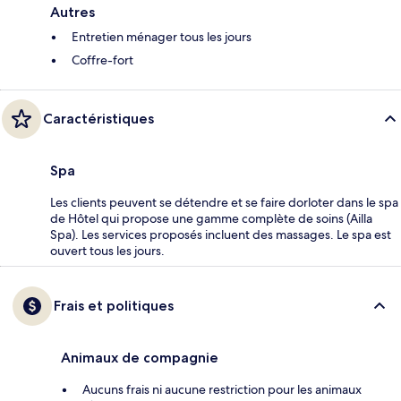
Autres
Entretien ménager tous les jours
Coffre-fort
Caractéristiques
Spa
Les clients peuvent se détendre et se faire dorloter dans le spa
de Hôtel qui propose une gamme complète de soins (Ailla
Spa). Les services proposés incluent des massages. Le spa est
ouvert tous les jours.
Frais et politiques
Animaux de compagnie
Aucuns frais ni aucune restriction pour les animaux